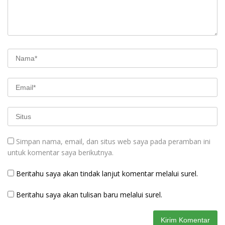
Simpan nama, email, dan situs web saya pada peramban ini
untuk komentar saya berikutnya.
Beritahu saya akan tindak lanjut komentar melalui surel.
Beritahu saya akan tulisan baru melalui surel.