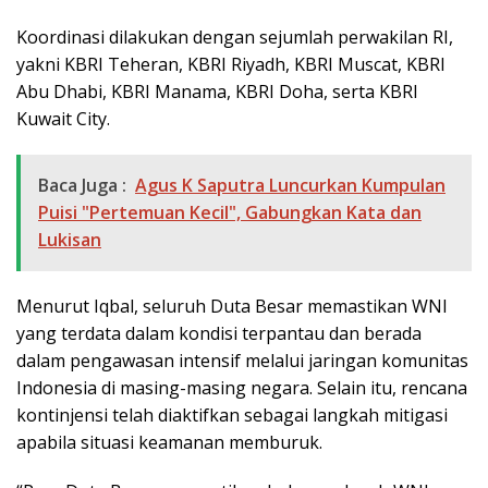
Koordinasi dilakukan dengan sejumlah perwakilan RI,
yakni KBRI Teheran, KBRI Riyadh, KBRI Muscat, KBRI
Abu Dhabi, KBRI Manama, KBRI Doha, serta KBRI
Kuwait City.
Baca Juga :
Agus K Saputra Luncurkan Kumpulan
Puisi "Pertemuan Kecil", Gabungkan Kata dan
Lukisan
Menurut Iqbal, seluruh Duta Besar memastikan WNI
yang terdata dalam kondisi terpantau dan berada
dalam pengawasan intensif melalui jaringan komunitas
Indonesia di masing-masing negara. Selain itu, rencana
kontinjensi telah diaktifkan sebagai langkah mitigasi
apabila situasi keamanan memburuk.