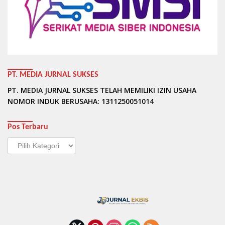
PT. MEDIA JURNAL SUKSES
PT. MEDIA JURNAL SUKSES TELAH MEMILIKI IZIN USAHA
NOMOR INDUK BERUSAHA: 1311250051014
Pos Terbaru
Pos
Terbaru