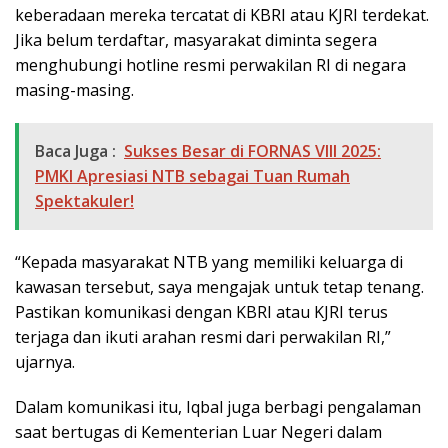
keberadaan mereka tercatat di KBRI atau KJRI terdekat.
Jika belum terdaftar, masyarakat diminta segera
menghubungi hotline resmi perwakilan RI di negara
masing-masing.
Baca Juga :
Sukses Besar di FORNAS VIII 2025:
PMKI Apresiasi NTB sebagai Tuan Rumah
Spektakuler!
“Kepada masyarakat NTB yang memiliki keluarga di
kawasan tersebut, saya mengajak untuk tetap tenang.
Pastikan komunikasi dengan KBRI atau KJRI terus
terjaga dan ikuti arahan resmi dari perwakilan RI,”
ujarnya.
Dalam komunikasi itu, Iqbal juga berbagi pengalaman
saat bertugas di Kementerian Luar Negeri dalam