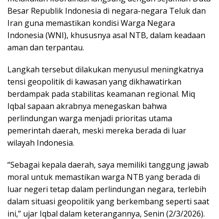
Besar Republik Indonesia di negara-negara Teluk dan
Iran guna memastikan kondisi Warga Negara
Indonesia (WNI), khususnya asal NTB, dalam keadaan
aman dan terpantau.
Langkah tersebut dilakukan menyusul meningkatnya
tensi geopolitik di kawasan yang dikhawatirkan
berdampak pada stabilitas keamanan regional. Miq
Iqbal sapaan akrabnya menegaskan bahwa
perlindungan warga menjadi prioritas utama
pemerintah daerah, meski mereka berada di luar
wilayah Indonesia.
“Sebagai kepala daerah, saya memiliki tanggung jawab
moral untuk memastikan warga NTB yang berada di
luar negeri tetap dalam perlindungan negara, terlebih
dalam situasi geopolitik yang berkembang seperti saat
ini,” ujar Iqbal dalam keterangannya, Senin (2/3/2026).