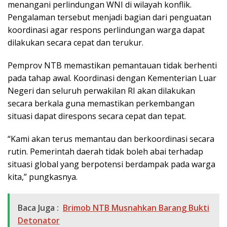
menangani perlindungan WNI di wilayah konflik.
Pengalaman tersebut menjadi bagian dari penguatan
koordinasi agar respons perlindungan warga dapat
dilakukan secara cepat dan terukur.
Pemprov NTB memastikan pemantauan tidak berhenti
pada tahap awal. Koordinasi dengan Kementerian Luar
Negeri dan seluruh perwakilan RI akan dilakukan
secara berkala guna memastikan perkembangan
situasi dapat direspons secara cepat dan tepat.
“Kami akan terus memantau dan berkoordinasi secara
rutin. Pemerintah daerah tidak boleh abai terhadap
situasi global yang berpotensi berdampak pada warga
kita,” pungkasnya.
Baca Juga :
Brimob NTB Musnahkan Barang Bukti
Detonator