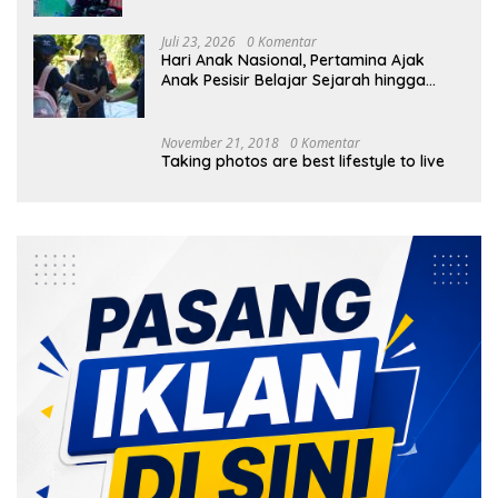
Juli 23, 2026
0 Komentar
Hari Anak Nasional, Pertamina Ajak
Anak Pesisir Belajar Sejarah hingga
Tanam 1.000 Mangrove
November 21, 2018
0 Komentar
Taking photos are best lifestyle to live