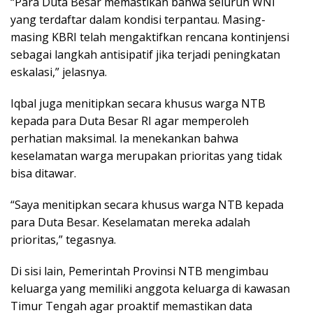
“Para Duta Besar memastikan bahwa seluruh WNI
yang terdaftar dalam kondisi terpantau. Masing-
masing KBRI telah mengaktifkan rencana kontinjensi
sebagai langkah antisipatif jika terjadi peningkatan
eskalasi,” jelasnya.
Iqbal juga menitipkan secara khusus warga NTB
kepada para Duta Besar RI agar memperoleh
perhatian maksimal. Ia menekankan bahwa
keselamatan warga merupakan prioritas yang tidak
bisa ditawar.
“Saya menitipkan secara khusus warga NTB kepada
para Duta Besar. Keselamatan mereka adalah
prioritas,” tegasnya.
Di sisi lain, Pemerintah Provinsi NTB mengimbau
keluarga yang memiliki anggota keluarga di kawasan
Timur Tengah agar proaktif memastikan data