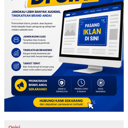
Opini