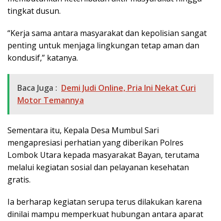
tingkat dusun.
“Kerja sama antara masyarakat dan kepolisian sangat
penting untuk menjaga lingkungan tetap aman dan
kondusif,” katanya.
Baca Juga :
Demi Judi Online, Pria Ini Nekat Curi
Motor Temannya
Sementara itu, Kepala Desa Mumbul Sari
mengapresiasi perhatian yang diberikan Polres
Lombok Utara kepada masyarakat Bayan, terutama
melalui kegiatan sosial dan pelayanan kesehatan
gratis.
Ia berharap kegiatan serupa terus dilakukan karena
dinilai mampu memperkuat hubungan antara aparat