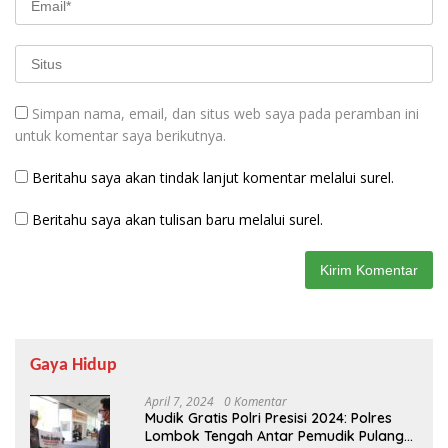
Simpan nama, email, dan situs web saya pada peramban ini
untuk komentar saya berikutnya.
Beritahu saya akan tindak lanjut komentar melalui surel.
Beritahu saya akan tulisan baru melalui surel.
Gaya Hidup
April 7, 2024
0 Komentar
Mudik Gratis Polri Presisi 2024: Polres
Lombok Tengah Antar Pemudik Pulang