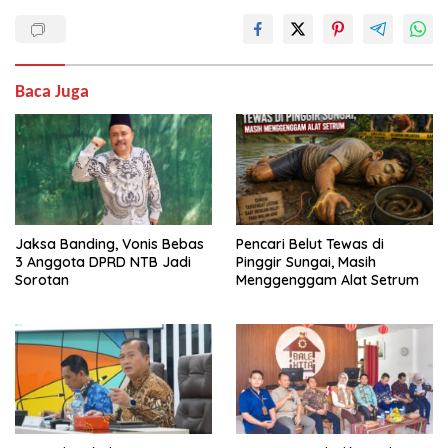
Baca Juga
Jaksa Banding, Vonis Bebas
Pencari Belut Tewas di
3 Anggota DPRD NTB Jadi
Pinggir Sungai, Masih
Sorotan
Menggenggam Alat Setrum