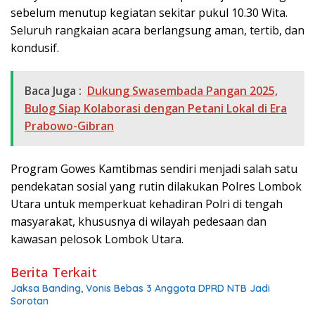
sebelum menutup kegiatan sekitar pukul 10.30 Wita.
Seluruh rangkaian acara berlangsung aman, tertib, dan
kondusif.
Baca Juga :
Dukung Swasembada Pangan 2025,
Bulog Siap Kolaborasi dengan Petani Lokal di Era
Prabowo-Gibran
Program Gowes Kamtibmas sendiri menjadi salah satu
pendekatan sosial yang rutin dilakukan Polres Lombok
Utara untuk memperkuat kehadiran Polri di tengah
masyarakat, khususnya di wilayah pedesaan dan
kawasan pelosok Lombok Utara.
Berita Terkait
Jaksa Banding, Vonis Bebas 3 Anggota DPRD NTB Jadi
Sorotan