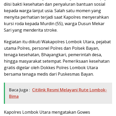
diisi bakti kesehatan dan penyaluran bantuan sosial
kepada warga lanjut usia. Salah satu momen yang
menyita perhatian terjadi saat Kapolres menyerahkan
kursi roda kepada Murdin (55), warga Dusun Mekar
Sari yang menderita stroke.
Kegiatan itu diikuti Wakapolres Lombok Utara, pejabat
utama Polres, personel Polres dan Polsek Bayan,
tenaga kesehatan, Bhayangkari, pemerintah desa,
hingga masyarakat setempat. Pemeriksaan kesehatan
gratis digelar oleh Dokkes Polres Lombok Utara
bersama tenaga medis dari Puskesmas Bayan.
Baca Juga :
Citilink Resmi Melayani Rute Lombok-
Bima
Kapolres Lombok Utara mengatakan Gowes