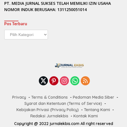
PT. MEDIA JURNAL SUKSES TELAH MEMILIKI IZIN USAHA
NOMOR INDUK BERUSAHA: 1311250051014
Pos Terbaru
Pos
Terbaru
Privacy
Terms & Conditions
Pedoman Media Siber
Syarat dan Ketentuan (Terms of Service)
Kebijakan Privasi (Privacy Policy)
Tentang Kami
Redaksi Jurnalekbis
Kontak Kami
Copyright @ 2022 jurnalekbis.com All right reserved