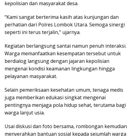
kepolisian dan masyarakat desa.
“Kami sangat berterima kasih atas kunjungan dan
perhatian dari Polres Lombok Utara. Semoga sinergi
seperti ini terus terjalin,” ujarnya.
Kegiatan berlangsung santai namun penuh interaksi.
Warga memanfaatkan kesempatan tersebut untuk
berdialog langsung dengan jajaran kepolisian
mengenai kondisi keamanan lingkungan hingga
pelayanan masyarakat.
Selain pemeriksaan kesehatan umum, tenaga medis
juga memberikan edukasi singkat mengenai
pentingnya menjaga pola hidup sehat, terutama bagi
warga lanjut usia.
Usai diskusi dan foto bersama, rombongan kemudian
menyerahkan bantuan sosial kepada sejumlah warga