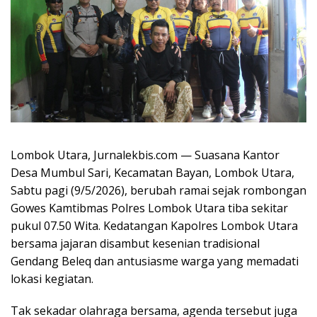
Lombok Utara, Jurnalekbis.com — Suasana Kantor
Desa Mumbul Sari, Kecamatan Bayan, Lombok Utara,
Sabtu pagi (9/5/2026), berubah ramai sejak rombongan
Gowes Kamtibmas Polres Lombok Utara tiba sekitar
pukul 07.50 Wita. Kedatangan Kapolres Lombok Utara
bersama jajaran disambut kesenian tradisional
Gendang Beleq dan antusiasme warga yang memadati
lokasi kegiatan.
Tak sekadar olahraga bersama, agenda tersebut juga