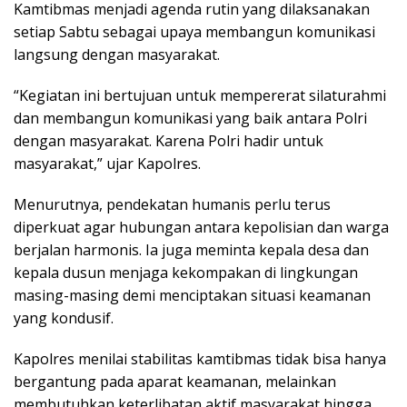
Kamtibmas menjadi agenda rutin yang dilaksanakan
setiap Sabtu sebagai upaya membangun komunikasi
langsung dengan masyarakat.
“Kegiatan ini bertujuan untuk mempererat silaturahmi
dan membangun komunikasi yang baik antara Polri
dengan masyarakat. Karena Polri hadir untuk
masyarakat,” ujar Kapolres.
Menurutnya, pendekatan humanis perlu terus
diperkuat agar hubungan antara kepolisian dan warga
berjalan harmonis. Ia juga meminta kepala desa dan
kepala dusun menjaga kekompakan di lingkungan
masing-masing demi menciptakan situasi keamanan
yang kondusif.
Kapolres menilai stabilitas kamtibmas tidak bisa hanya
bergantung pada aparat keamanan, melainkan
membutuhkan keterlibatan aktif masyarakat hingga