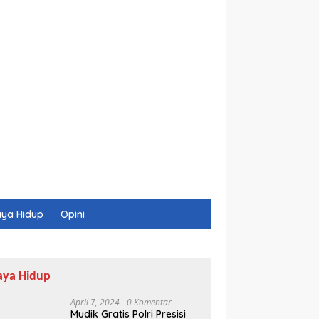
ya Hidup
Opini
aya Hidup
April 7, 2024
0 Komentar
Mudik Gratis Polri Presisi