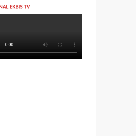
NAL EKBIS TV