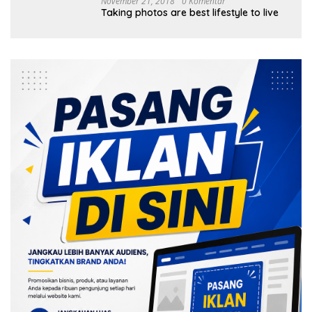
November 21, 2018
0 Komentar
Taking photos are best lifestyle to live