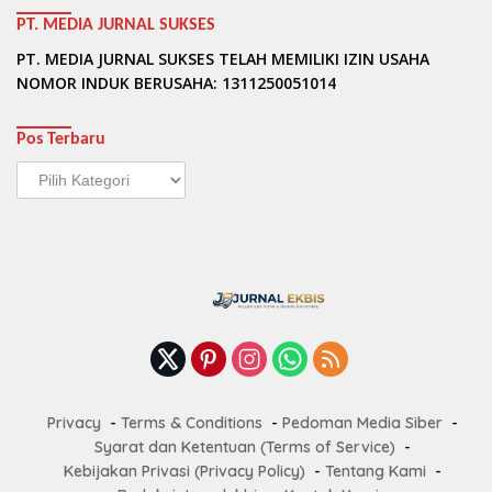
PT. MEDIA JURNAL SUKSES
PT. MEDIA JURNAL SUKSES TELAH MEMILIKI IZIN USAHA
NOMOR INDUK BERUSAHA: 1311250051014
Pos Terbaru
Pos
Terbaru
Privacy
Terms & Conditions
Pedoman Media Siber
Syarat dan Ketentuan (Terms of Service)
Kebijakan Privasi (Privacy Policy)
Tentang Kami