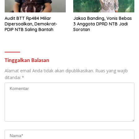
Audit BTT Rp484 Miliar
Jaksa Banding, Vonis Bebas
Dipersoalkan, Demokrat-
3 Anggota DPRD NTB Jadi
PDIP NTB Saling Bantah
Sorotan
Tinggalkan Balasan
Alamat email Anda tidak akan dipublikasikan.
Ruas yang wajib
ditandai
*