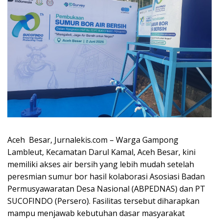
Aceh Besar, Jurnalekis.com – Warga Gampong
Lambleut, Kecamatan Darul Kamal, Aceh Besar, kini
memiliki akses air bersih yang lebih mudah setelah
peresmian sumur bor hasil kolaborasi Asosiasi Badan
Permusyawaratan Desa Nasional (ABPEDNAS) dan PT
SUCOFINDO (Persero). Fasilitas tersebut diharapkan
mampu menjawab kebutuhan dasar masyarakat