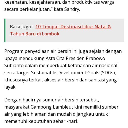
kesehatan, kesejahteraan, dan produktivitas warga
secara berkelanjutan,” kata Sandry.
Baca Juga :
10 Tempat Destinasi Libur Natal &
Tahun Baru di Lombok
Program penyediaan air bersih ini juga sejalan dengan
upaya mendukung Asta Cita Presiden Prabowo
Subianto dalam memperkuat ketahanan air nasional
serta target Sustainable Development Goals (SDGs),
khususnya terkait akses air bersih dan sanitasi yang
layak.
Dengan hadirnya sumur air bersih tersebut,
masyarakat Gampong Lambleut kini memiliki sumber
air yang lebih aman dan mudah dijangkau untuk
memenuhi kebutuhan sehari-hari.