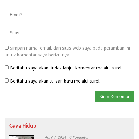
Simpan nama, email, dan situs web saya pada peramban ini
untuk komentar saya berikutnya.
Beritahu saya akan tindak lanjut komentar melalui surel.
Beritahu saya akan tulisan baru melalui surel.
Gaya Hidup
April 7, 2024
0 Komentar