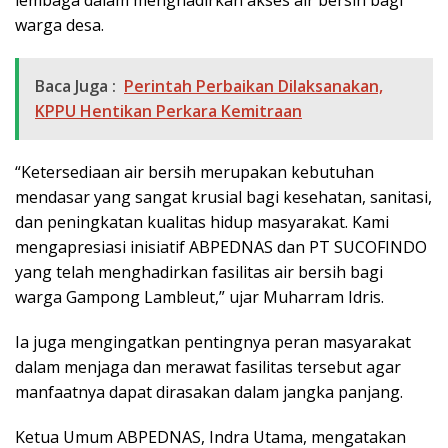
warga desa.
Baca Juga :
Perintah Perbaikan Dilaksanakan,
KPPU Hentikan Perkara Kemitraan
“Ketersediaan air bersih merupakan kebutuhan
mendasar yang sangat krusial bagi kesehatan, sanitasi,
dan peningkatan kualitas hidup masyarakat. Kami
mengapresiasi inisiatif ABPEDNAS dan PT SUCOFINDO
yang telah menghadirkan fasilitas air bersih bagi
warga Gampong Lambleut,” ujar Muharram Idris.
Ia juga mengingatkan pentingnya peran masyarakat
dalam menjaga dan merawat fasilitas tersebut agar
manfaatnya dapat dirasakan dalam jangka panjang.
Ketua Umum ABPEDNAS, Indra Utama, mengatakan