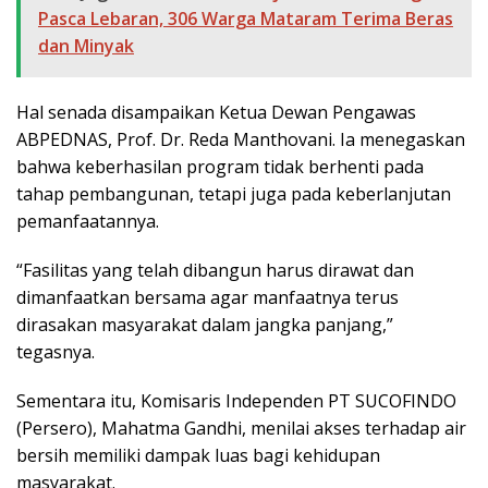
Pasca Lebaran, 306 Warga Mataram Terima Beras
dan Minyak
Hal senada disampaikan Ketua Dewan Pengawas
ABPEDNAS, Prof. Dr. Reda Manthovani. Ia menegaskan
bahwa keberhasilan program tidak berhenti pada
tahap pembangunan, tetapi juga pada keberlanjutan
pemanfaatannya.
“Fasilitas yang telah dibangun harus dirawat dan
dimanfaatkan bersama agar manfaatnya terus
dirasakan masyarakat dalam jangka panjang,”
tegasnya.
Sementara itu, Komisaris Independen PT SUCOFINDO
(Persero), Mahatma Gandhi, menilai akses terhadap air
bersih memiliki dampak luas bagi kehidupan
masyarakat.