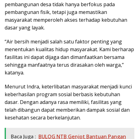
pembangunan desa tidak hanya berfokus pada
pembangunan fisik, tetapi juga memastikan
masyarakat memperoleh akses terhadap kebutuhan
dasar yang layak.
“Air bersih menjadi salah satu faktor penting yang
menentukan kualitas hidup masyarakat. Kami berharap
fasilitas ini dapat dijaga dan dimanfaatkan bersama
sehingga manfaatnya terus dirasakan oleh warga,”
katanya.
Menurut Indra, keterlibatan masyarakat menjadi kunci
keberhasilan program sosial berbasis kebutuhan
dasar. Dengan adanya rasa memiliki, fasilitas yang
telah dibangun dapat memberikan dampak sosial dan
kesehatan secara berkelanjutan.
Baca Juga :
BULOG NTB Genjot Bantuan Pangan