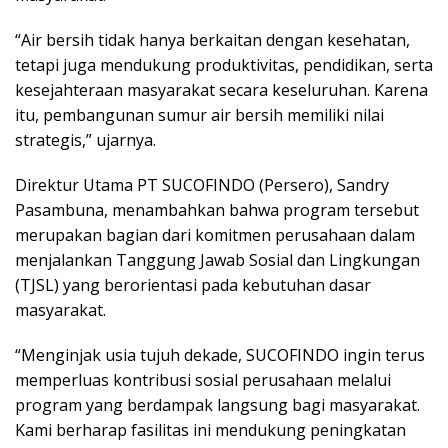
“Air bersih tidak hanya berkaitan dengan kesehatan,
tetapi juga mendukung produktivitas, pendidikan, serta
kesejahteraan masyarakat secara keseluruhan. Karena
itu, pembangunan sumur air bersih memiliki nilai
strategis,” ujarnya.
Direktur Utama PT SUCOFINDO (Persero), Sandry
Pasambuna, menambahkan bahwa program tersebut
merupakan bagian dari komitmen perusahaan dalam
menjalankan Tanggung Jawab Sosial dan Lingkungan
(TJSL) yang berorientasi pada kebutuhan dasar
masyarakat.
“Menginjak usia tujuh dekade, SUCOFINDO ingin terus
memperluas kontribusi sosial perusahaan melalui
program yang berdampak langsung bagi masyarakat.
Kami berharap fasilitas ini mendukung peningkatan