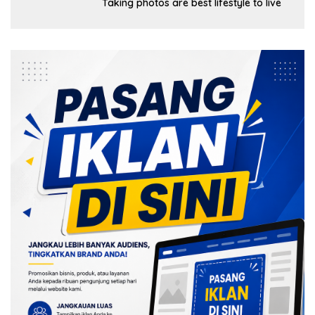
Taking photos are best lifestyle to live