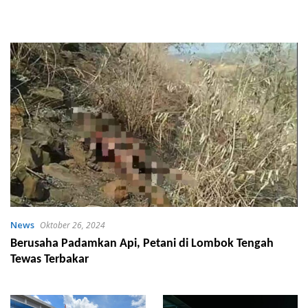
News
Oktober 26, 2024
Berusaha Padamkan Api, Petani di Lombok Tengah
Tewas Terbakar