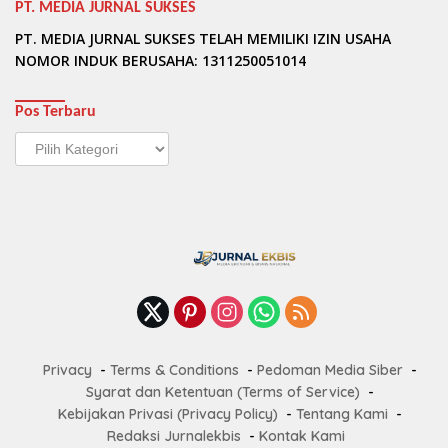
PT. MEDIA JURNAL SUKSES
PT. MEDIA JURNAL SUKSES TELAH MEMILIKI IZIN USAHA
NOMOR INDUK BERUSAHA: 1311250051014
Pos Terbaru
Pos
Terbaru
Privacy
Terms & Conditions
Pedoman Media Siber
Syarat dan Ketentuan (Terms of Service)
Kebijakan Privasi (Privacy Policy)
Tentang Kami
Redaksi Jurnalekbis
Kontak Kami