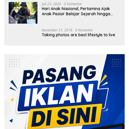
Juli 23, 2026
0 Komentar
Hari Anak Nasional, Pertamina Ajak
Anak Pesisir Belajar Sejarah hingga
Tanam 1.000 Mangrove
November 21, 2018
0 Komentar
Taking photos are best lifestyle to live