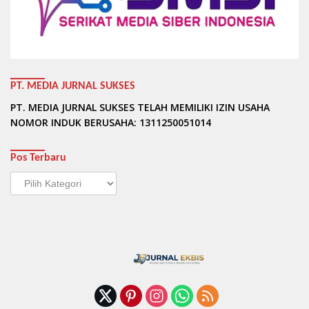
PT. MEDIA JURNAL SUKSES
PT. MEDIA JURNAL SUKSES TELAH MEMILIKI IZIN USAHA
NOMOR INDUK BERUSAHA: 1311250051014
Pos Terbaru
Pos
Terbaru