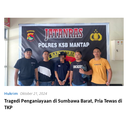
Hukrim
Oktober 21, 2024
Tragedi Penganiayaan di Sumbawa Barat, Pria Tewas di
TKP