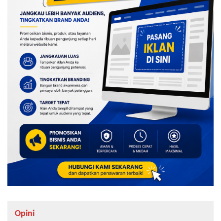
Opini