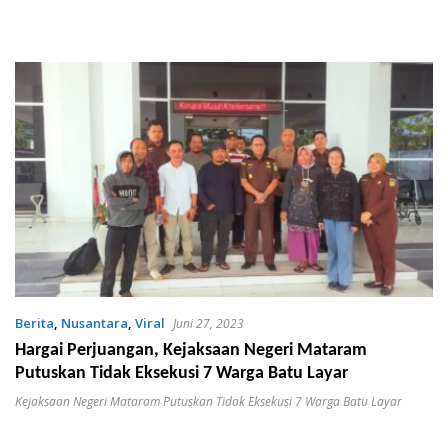
Berita
,
Nusantara
,
Viral
Juni 27, 2023
Hargai Perjuangan, Kejaksaan Negeri Mataram
Putuskan Tidak Eksekusi 7 Warga Batu Layar
Kejaksaan Negeri Mataram Putuskan Tidak Eksekusi 7 Warga Batu Layar