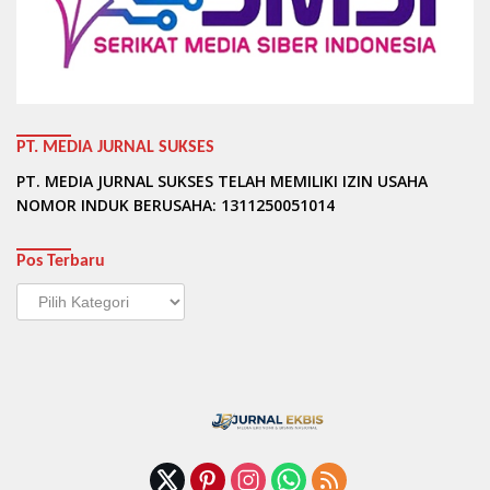
PT. MEDIA JURNAL SUKSES
PT. MEDIA JURNAL SUKSES TELAH MEMILIKI IZIN USAHA
NOMOR INDUK BERUSAHA: 1311250051014
Pos Terbaru
Pos
Terbaru