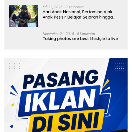
Juli 23, 2026
0 Komentar
Hari Anak Nasional, Pertamina Ajak
Anak Pesisir Belajar Sejarah hingga
Tanam 1.000 Mangrove
November 21, 2018
0 Komentar
Taking photos are best lifestyle to live