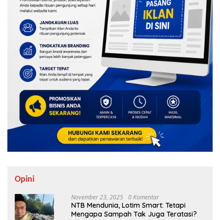
Opini
November 23, 2025
0 Komentar
NTB Mendunia, Lotim Smart: Tetapi
Mengapa Sampah Tak Juga Teratasi?