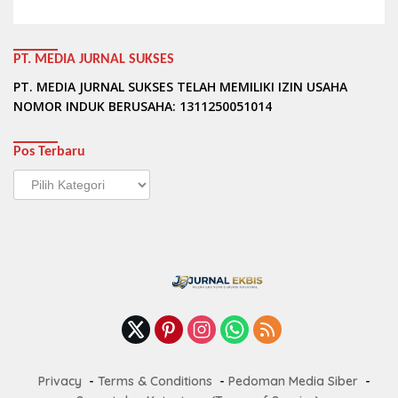
PT. MEDIA JURNAL SUKSES
PT. MEDIA JURNAL SUKSES TELAH MEMILIKI IZIN USAHA
NOMOR INDUK BERUSAHA: 1311250051014
Pos Terbaru
Pos
Terbaru
Privacy
Terms & Conditions
Pedoman Media Siber