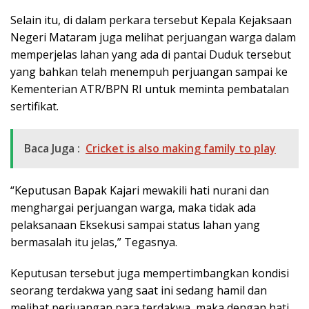
Selain itu, di dalam perkara tersebut Kepala Kejaksaan
Negeri Mataram juga melihat perjuangan warga dalam
memperjelas lahan yang ada di pantai Duduk tersebut
yang bahkan telah menempuh perjuangan sampai ke
Kementerian ATR/BPN RI untuk meminta pembatalan
sertifikat.
Baca Juga :
Cricket is also making family to play
“Keputusan Bapak Kajari mewakili hati nurani dan
menghargai perjuangan warga, maka tidak ada
pelaksanaan Eksekusi sampai status lahan yang
bermasalah itu jelas,” Tegasnya.
Keputusan tersebut juga mempertimbangkan kondisi
seorang terdakwa yang saat ini sedang hamil dan
melihat perjuangan para terdakwa, maka dengan hati