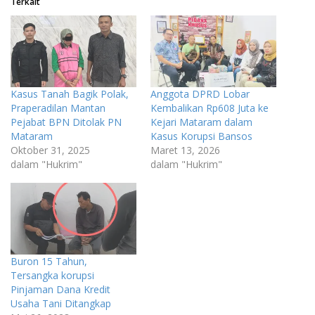
Terkait
Kasus Tanah Bagik Polak,
Anggota DPRD Lobar
Praperadilan Mantan
Kembalikan Rp608 Juta ke
Pejabat BPN Ditolak PN
Kejari Mataram dalam
Mataram
Kasus Korupsi Bansos
Oktober 31, 2025
Maret 13, 2026
dalam "Hukrim"
dalam "Hukrim"
Buron 15 Tahun,
Tersangka korupsi
Pinjaman Dana Kredit
Usaha Tani Ditangkap