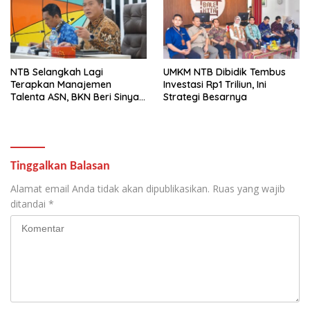
NTB Selangkah Lagi
UMKM NTB Dibidik Tembus
Terapkan Manajemen
Investasi Rp1 Triliun, Ini
Talenta ASN, BKN Beri Sinyal
Strategi Besarnya
Hijau
Tinggalkan Balasan
Alamat email Anda tidak akan dipublikasikan.
Ruas yang wajib
ditandai
*