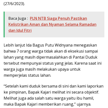
(27/6/2023).
Baca Juga :
PLN NTB Siaga Penuh Pastikan
Kelistrikan Aman dan Nyaman Selama Ramadan
dan Idul Fitri
Lebih lanjut Ida Bagus Putu Widnyana menegaskan
bahwa 7 orang warga tidak akan di eksekusi sampai
lahan yang masih dipermasalahkan di Pantai Duduk
tersebut mempunyai status yang jelas. Karena saat ini
warga juga masih melakukan upaya untuk
memperjelas status lahan.
“Setelah kami duduk bersama di sini dan kami laporkan
ke pimpinan, Bapak Kajari melihat ini secara objektif.
Melihat juga ada salah satu warga yaitu ibu hamil,
maka Bapak Kajari memberikan ruang,” ujarnya.