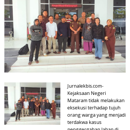
Jurnalekbis.com-
Kejaksaan Negeri
Mataram tidak melakukan
eksekusi terhadap tujuh
orang warga yang menjadi
terdakwa kasus
penggergahan lahan di