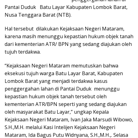
Pantai Duduk Batu Layar Kabupaten Lombok Barat,
Nusa Tenggara Barat (NTB).
Hal tersebut dilakukan Kejaksaan Negeri Mataram,
karena masih menunggu kepastian hukum objek tanah
dari kementerian ATR/ BPN yang sedang diajukan oleh
tujuh terdakwa.
“Kejaksaan Negeri Mataram memutuskan bahwa
eksekusi tujuh warga Batu Layar Barat, Kabupaten
Lombok Barat yang menjadi terdakwa kasus
penggergahan lahan di Pantai Duduk menunggu
kepastian hukum objek tanah tersebut oleh
kementerian ATR/BPN seperti yang sedang diajukan
oleh masyarakat Batu Layar,” ungkap Kepala
Kejaksaan Negeri Mataram, Ivan Jaka Marsudi Wibowo,
S.H.,M.H. melalui Kasi Intelijen Kejaksaan Negeri
Mataram, Ida Bagus Putu Widnyana, S.H.,M.H.,. Selasa