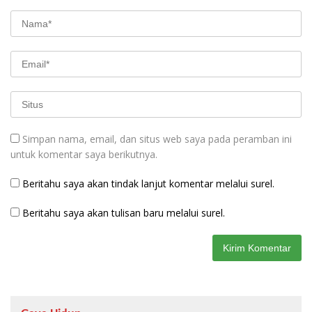
Simpan nama, email, dan situs web saya pada peramban ini
untuk komentar saya berikutnya.
Beritahu saya akan tindak lanjut komentar melalui surel.
Beritahu saya akan tulisan baru melalui surel.