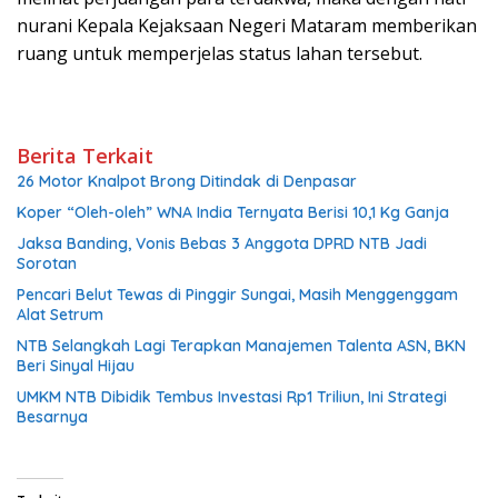
nurani Kepala Kejaksaan Negeri Mataram memberikan
ruang untuk memperjelas status lahan tersebut.
Berita Terkait
26 Motor Knalpot Brong Ditindak di Denpasar
Koper “Oleh-oleh” WNA India Ternyata Berisi 10,1 Kg Ganja
Jaksa Banding, Vonis Bebas 3 Anggota DPRD NTB Jadi
Sorotan
Pencari Belut Tewas di Pinggir Sungai, Masih Menggenggam
Alat Setrum
NTB Selangkah Lagi Terapkan Manajemen Talenta ASN, BKN
Beri Sinyal Hijau
UMKM NTB Dibidik Tembus Investasi Rp1 Triliun, Ini Strategi
Besarnya