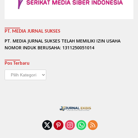
PT. MEDIA JURNAL SUKSES
PT. MEDIA JURNAL SUKSES TELAH MEMILIKI IZIN USAHA
NOMOR INDUK BERUSAHA: 1311250051014
Pos Terbaru
Pos
Terbaru