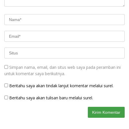
Simpan nama, email, dan situs web saya pada peramban ini
untuk komentar saya berikutnya.
Beritahu saya akan tindak lanjut komentar melalui surel.
Beritahu saya akan tulisan baru melalui surel.