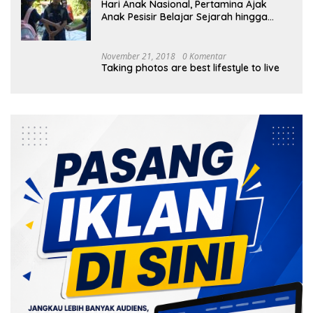
Hari Anak Nasional, Pertamina Ajak
Anak Pesisir Belajar Sejarah hingga
Tanam 1.000 Mangrove
November 21, 2018
0 Komentar
Taking photos are best lifestyle to live