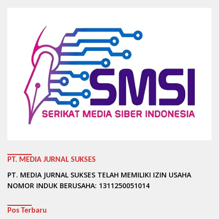
PT. MEDIA JURNAL SUKSES
PT. MEDIA JURNAL SUKSES TELAH MEMILIKI IZIN USAHA
NOMOR INDUK BERUSAHA: 1311250051014
Pos Terbaru