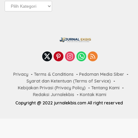
Pos
Terbaru
Privacy
Terms & Conditions
Pedoman Media Siber
Syarat dan Ketentuan (Terms of Service)
Kebijakan Privasi (Privacy Policy)
Tentang Kami
Redaksi Jurnalekbis
Kontak Kami
Copyright @ 2022 jurnalekbis.com All right reserved