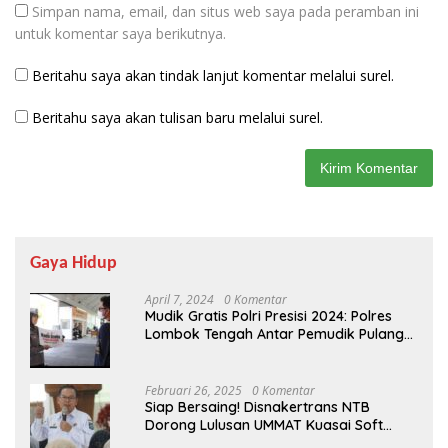
Simpan nama, email, dan situs web saya pada peramban ini
untuk komentar saya berikutnya.
Beritahu saya akan tindak lanjut komentar melalui surel.
Beritahu saya akan tulisan baru melalui surel.
Gaya Hidup
April 7, 2024
0 Komentar
Mudik Gratis Polri Presisi 2024: Polres
Lombok Tengah Antar Pemudik Pulang
Kampung
Februari 26, 2025
0 Komentar
Siap Bersaing! Disnakertrans NTB
Dorong Lulusan UMMAT Kuasai Soft
Skills