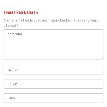
Tinggalkan Balasan
Alamat email Anda tidak akan dipublikasikan.
Ruas yang wajib
ditandai
*