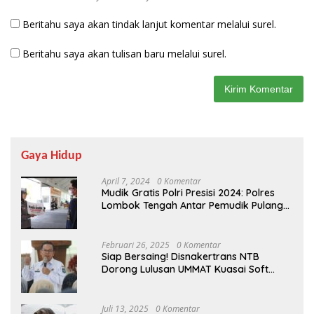
Beritahu saya akan tindak lanjut komentar melalui surel.
Beritahu saya akan tulisan baru melalui surel.
Gaya Hidup
April 7, 2024
0 Komentar
Mudik Gratis Polri Presisi 2024: Polres
Lombok Tengah Antar Pemudik Pulang
Kampung
Februari 26, 2025
0 Komentar
Siap Bersaing! Disnakertrans NTB
Dorong Lulusan UMMAT Kuasai Soft
Skills
Juli 13, 2025
0 Komentar