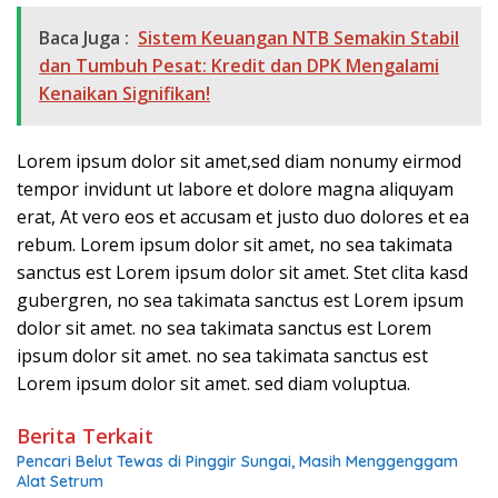
Baca Juga :
Sistem Keuangan NTB Semakin Stabil
dan Tumbuh Pesat: Kredit dan DPK Mengalami
Kenaikan Signifikan!
Lorem ipsum dolor sit amet,sed diam nonumy eirmod
tempor invidunt ut labore et dolore magna aliquyam
erat, At vero eos et accusam et justo duo dolores et ea
rebum. Lorem ipsum dolor sit amet, no sea takimata
sanctus est Lorem ipsum dolor sit amet. Stet clita kasd
gubergren, no sea takimata sanctus est Lorem ipsum
dolor sit amet. no sea takimata sanctus est Lorem
ipsum dolor sit amet. no sea takimata sanctus est
Lorem ipsum dolor sit amet. sed diam voluptua.
Berita Terkait
Pencari Belut Tewas di Pinggir Sungai, Masih Menggenggam
Alat Setrum