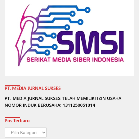
PT. MEDIA JURNAL SUKSES
PT. MEDIA JURNAL SUKSES TELAH MEMILIKI IZIN USAHA
NOMOR INDUK BERUSAHA: 1311250051014
Pos Terbaru
Pos
Terbaru