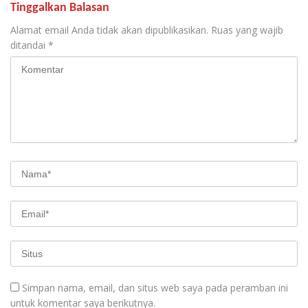
Tinggalkan Balasan
Alamat email Anda tidak akan dipublikasikan.
Ruas yang wajib
ditandai
*
Simpan nama, email, dan situs web saya pada peramban ini
untuk komentar saya berikutnya.