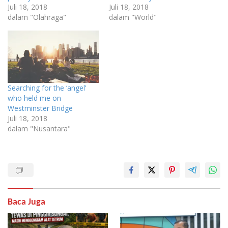
Juli 18, 2018
Juli 18, 2018
dalam "Olahraga"
dalam "World"
Searching for the ‘angel’
who held me on
Westminster Bridge
Juli 18, 2018
dalam "Nusantara"
Baca Juga