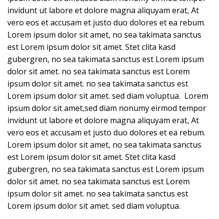
invidunt ut labore et dolore magna aliquyam erat, At
vero eos et accusam et justo duo dolores et ea rebum.
Lorem ipsum dolor sit amet, no sea takimata sanctus
est Lorem ipsum dolor sit amet. Stet clita kasd
gubergren, no sea takimata sanctus est Lorem ipsum
dolor sit amet. no sea takimata sanctus est Lorem
ipsum dolor sit amet. no sea takimata sanctus est
Lorem ipsum dolor sit amet. sed diam voluptua. Lorem
ipsum dolor sit amet,sed diam nonumy eirmod tempor
invidunt ut labore et dolore magna aliquyam erat, At
vero eos et accusam et justo duo dolores et ea rebum.
Lorem ipsum dolor sit amet, no sea takimata sanctus
est Lorem ipsum dolor sit amet. Stet clita kasd
gubergren, no sea takimata sanctus est Lorem ipsum
dolor sit amet. no sea takimata sanctus est Lorem
ipsum dolor sit amet. no sea takimata sanctus est
Lorem ipsum dolor sit amet. sed diam voluptua.