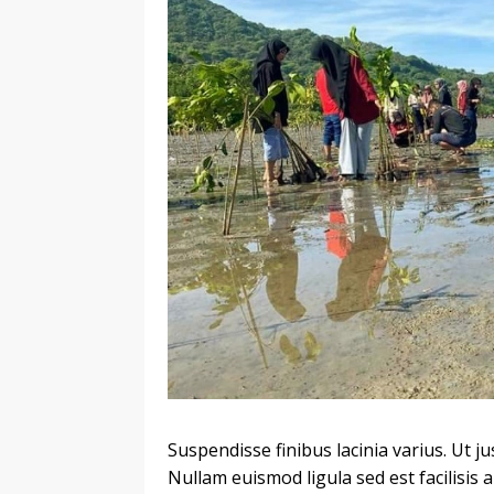
Suspendisse finibus lacinia varius. Ut ju
Nullam euismod ligula sed est facilisis a