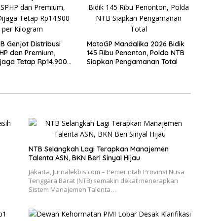
B Genjot Distribusi
MotoGP Mandalika 2026 Bidik
HP dan Premium,
145 Ribu Penonton, Polda NTB
jaga Tetap Rp14.900
Siapkan Pengamanan Total
gram
NTB Selangkah Lagi Terapkan Manajemen
Talenta ASN, BKN Beri Sinyal Hijau
Jakarta, Jurnalekbis.com – Pemerintah Provinsi Nusa
Tenggara Barat (NTB) semakin dekat menerapkan
Sistem Manajemen Talenta…