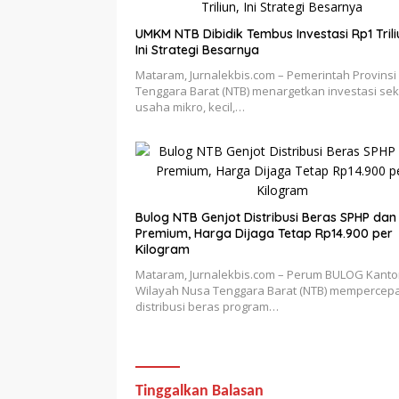
UMKM NTB Dibidik Tembus Investasi Rp1 Trili
Ini Strategi Besarnya
Mataram, Jurnalekbis.com – Pemerintah Provinsi
Tenggara Barat (NTB) menargetkan investasi sek
usaha mikro, kecil,…
Bulog NTB Genjot Distribusi Beras SPHP dan
Premium, Harga Dijaga Tetap Rp14.900 per
Kilogram
Mataram, Jurnalekbis.com – Perum BULOG Kanto
Wilayah Nusa Tenggara Barat (NTB) mempercep
distribusi beras program…
Tinggalkan Balasan