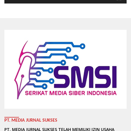
PT. MEDIA JURNAL SUKSES
PT. MEDIA JURNAL SUKSES TELAH MEMILIKI IZIN USAHA