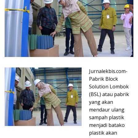
Jurnalekbis.com-
Pabrik Block
Solution Lombok
(BSL) atau pabrik
yang akan
mendaur ulang
sampah plastik
menjadi batako
plastik akan