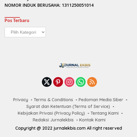
NOMOR INDUK BERUSAHA: 1311250051014
Pos Terbaru
Pos
Terbaru
Privacy
Terms & Conditions
Pedoman Media Siber
Syarat dan Ketentuan (Terms of Service)
Kebijakan Privasi (Privacy Policy)
Tentang Kami
Redaksi Jurnalekbis
Kontak Kami
Copyright @ 2022 jurnalekbis.com All right reserved