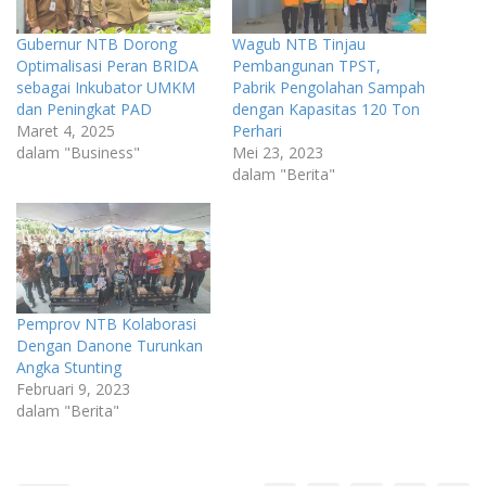
Gubernur NTB Dorong
Wagub NTB Tinjau
Optimalisasi Peran BRIDA
Pembangunan TPST,
sebagai Inkubator UMKM
Pabrik Pengolahan Sampah
dan Peningkat PAD
dengan Kapasitas 120 Ton
Maret 4, 2025
Perhari
dalam "Business"
Mei 23, 2023
dalam "Berita"
Pemprov NTB Kolaborasi
Dengan Danone Turunkan
Angka Stunting
Februari 9, 2023
dalam "Berita"