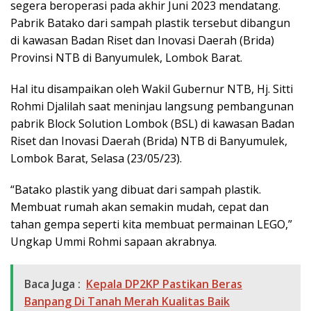
segera beroperasi pada akhir Juni 2023 mendatang.
Pabrik Batako dari sampah plastik tersebut dibangun
di kawasan Badan Riset dan Inovasi Daerah (Brida)
Provinsi NTB di Banyumulek, Lombok Barat.
Hal itu disampaikan oleh Wakil Gubernur NTB, Hj. Sitti
Rohmi Djalilah saat meninjau langsung pembangunan
pabrik Block Solution Lombok (BSL) di kawasan Badan
Riset dan Inovasi Daerah (Brida) NTB di Banyumulek,
Lombok Barat, Selasa (23/05/23).
“Batako plastik yang dibuat dari sampah plastik.
Membuat rumah akan semakin mudah, cepat dan
tahan gempa seperti kita membuat permainan LEGO,”
Ungkap Ummi Rohmi sapaan akrabnya.
Baca Juga :
Kepala DP2KP Pastikan Beras
Banpang Di Tanah Merah Kualitas Baik