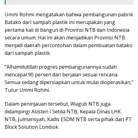
Ummi Rohmi mengatakan bahwa pembangunan pabrik
Batako dari sampah plastik ini merupakan yang
pertama kali di bangun di Provinsi NTB dan Indonesia
secara umum. Hal ini akan menjadikan Provinsi NTB
menjadi daerah percontohan dalam pembuatan batako
dari sampah plastik.
“Alhamdulillah progres pembangunannya sudah
mencapai 90 persen dan berjalan sesuai rencana.
Semua sedang dipersiapkan untuk mulai dioperasikan,”
Tutur Ummi Rohmi.
Dalam peninjauan tersebut, Wagub NTB juga
didampingi Asisten I Setda NTB, Kepala Dinas LHK
NTB, Julmansyah, Kadis ESDM NTB serta pihak dari PT
Block Solution Lombok.