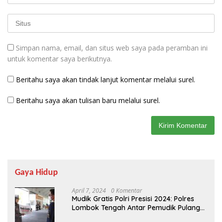
Simpan nama, email, dan situs web saya pada peramban ini
untuk komentar saya berikutnya.
Beritahu saya akan tindak lanjut komentar melalui surel.
Beritahu saya akan tulisan baru melalui surel.
Gaya Hidup
April 7, 2024
0 Komentar
Mudik Gratis Polri Presisi 2024: Polres
Lombok Tengah Antar Pemudik Pulang
Kampung