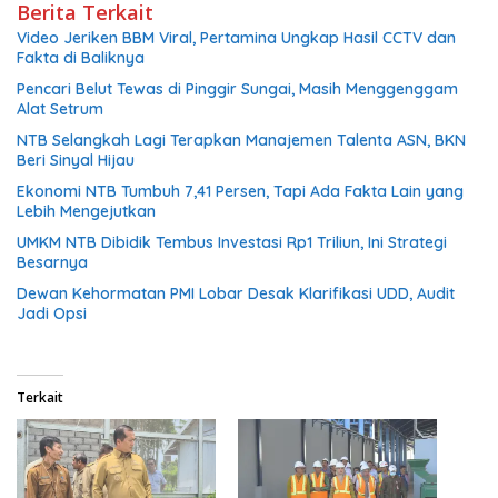
Berita Terkait
Video Jeriken BBM Viral, Pertamina Ungkap Hasil CCTV dan
Fakta di Baliknya
Pencari Belut Tewas di Pinggir Sungai, Masih Menggenggam
Alat Setrum
NTB Selangkah Lagi Terapkan Manajemen Talenta ASN, BKN
Beri Sinyal Hijau
Ekonomi NTB Tumbuh 7,41 Persen, Tapi Ada Fakta Lain yang
Lebih Mengejutkan
UMKM NTB Dibidik Tembus Investasi Rp1 Triliun, Ini Strategi
Besarnya
Dewan Kehormatan PMI Lobar Desak Klarifikasi UDD, Audit
Jadi Opsi
Terkait