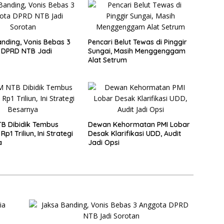
nding, Vonis Bebas 3
Pencari Belut Tewas di Pinggir
 DPRD NTB Jadi
Sungai, Masih Menggenggam
Alat Setrum
B Dibidik Tembus
Dewan Kehormatan PMI Lobar
Rp1 Triliun, Ini Strategi
Desak Klarifikasi UDD, Audit
a
Jadi Opsi