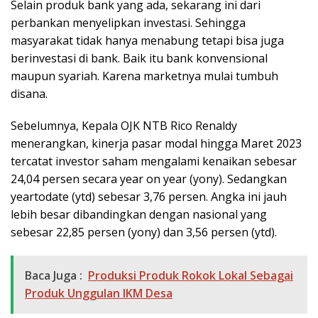
Selain produk bank yang ada, sekarang ini dari
perbankan menyelipkan investasi. Sehingga
masyarakat tidak hanya menabung tetapi bisa juga
berinvestasi di bank. Baik itu bank konvensional
maupun syariah. Karena marketnya mulai tumbuh
disana.
Sebelumnya, Kepala OJK NTB Rico Renaldy
menerangkan, kinerja pasar modal hingga Maret 2023
tercatat investor saham mengalami kenaikan sebesar
24,04 persen secara year on year (yony). Sedangkan
yeartodate (ytd) sebesar 3,76 persen. Angka ini jauh
lebih besar dibandingkan dengan nasional yang
sebesar 22,85 persen (yony) dan 3,56 persen (ytd).
Baca Juga :
Produksi Produk Rokok Lokal Sebagai
Produk Unggulan IKM Desa