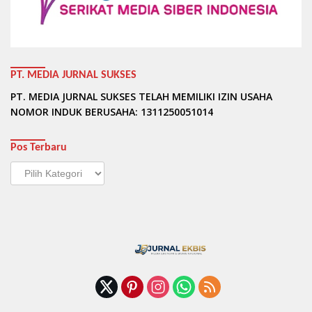
PT. MEDIA JURNAL SUKSES
PT. MEDIA JURNAL SUKSES TELAH MEMILIKI IZIN USAHA
NOMOR INDUK BERUSAHA: 1311250051014
Pos Terbaru
Pos
Terbaru