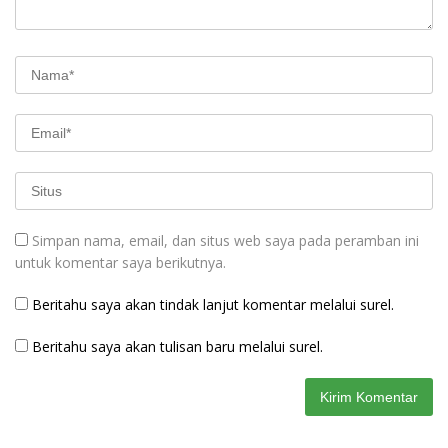
Simpan nama, email, dan situs web saya pada peramban ini
untuk komentar saya berikutnya.
Beritahu saya akan tindak lanjut komentar melalui surel.
Beritahu saya akan tulisan baru melalui surel.