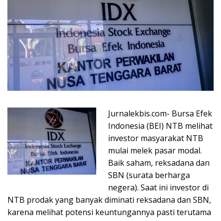
Jurnalekbis.com- Bursa Efek
Indonesia (BEI) NTB melihat
investor masyarakat NTB
mulai melek pasar modal.
Baik saham, reksadana dan
SBN (surata berharga
negera). Saat ini investor di
NTB prodak yang banyak diminati reksadana dan SBN,
karena melihat potensi keuntungannya pasti terutama