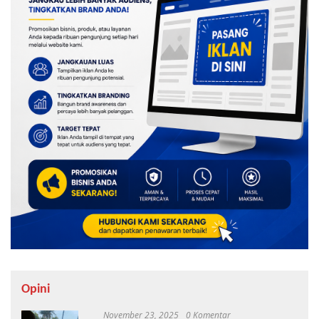
Opini
November 23, 2025
0 Komentar