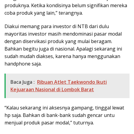
produknya. Ketika kondisinya belum signifikan mereka
coba produk yang lain,” terangnya.
Diakui memang para investor di NTB dari dulu
mayoritas investor masih mendominasi pasar modal
dengan diservikasi produk yang mulai beragam.
Bahkan begitu juga di nasional. Apalagi sekarang ini
sudah mudah diakses, karena hanya menggunakan
handphone saja.
Baca Juga :
Ribuan Atlet Taekwondo Ikuti
Kejuaraan Nasional di Lombok Barat
“Kalau sekarang ini aksesnya gampang, tinggal lewat
hp saja. Bahkan di bank-bank sudah gencar untu
menjual produk pasar modal,” tuturnya.