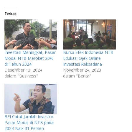
Terkait
Investasi Meningkat, Pasar
Bursa Efek Indonesia NTB
Modal NTB Meroket 20%
Edukasi Ojek Online
di Tahun 2024
Investasi Reksadana
Desember 13, 2024
November 24, 2023
dalam "Business"
dalam "Berita"
BEI Catat Jumlah Investor
Pasar Modal di NTB pada
2023 Naik 31 Persen