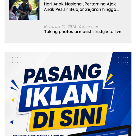
Hari Anak Nasional, Pertamina Ajak
Anak Pesisir Belajar Sejarah hingga
Tanam 1.000 Mangrove
November 21, 2018
0 Komentar
Taking photos are best lifestyle to live