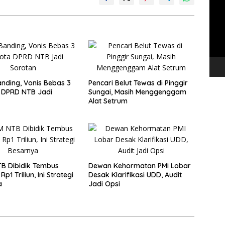
Vide
nding, Vonis Bebas 3
Pencari Belut Tewas di Pinggir
 DPRD NTB Jadi
Sungai, Masih Menggenggam
Alat Setrum
B Dibidik Tembus
Dewan Kehormatan PMI Lobar
Rp1 Triliun, Ini Strategi
Desak Klarifikasi UDD, Audit
a
Jadi Opsi