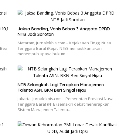
 10,1
Jaksa Banding, Vonis Bebas 3 Anggota DPRD
NTB Jadi Sorotan
Mataram, Jurnalekbis.com – Kejaksaan Tinggi Nusa
 Bea
Tenggara Barat (Kejati NTB) memastikan akan
menempuh upaya hukum…
NTB Selangkah Lagi Terapkan Manajemen
Talenta ASN, BKN Beri Sinyal Hijau
Jakarta, Jurnalekbis.com – Pemerintah Provinsi Nusa
Tenggara Barat (NTB) semakin dekat menerapkan
Sistem Manajemen Talenta…