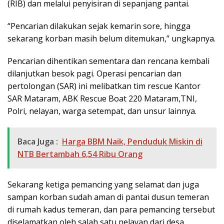
(RIB) dan melalui penyisiran di sepanjang pantai.
“Pencarian dilakukan sejak kemarin sore, hingga
sekarang korban masih belum ditemukan,” ungkapnya.
Pencarian dihentikan sementara dan rencana kembali
dilanjutkan besok pagi. Operasi pencarian dan
pertolongan (SAR) ini melibatkan tim rescue Kantor
SAR Mataram, ABK Rescue Boat 220 Mataram,TNI,
Polri, nelayan, warga setempat, dan unsur lainnya.
Baca Juga :
Harga BBM Naik, Penduduk Miskin di
NTB Bertambah 6,54 Ribu Orang
Sekarang ketiga pemancing yang selamat dan juga
sampan korban sudah aman di pantai dusun temeran
di rumah kadus temeran, dan para pemancing tersebut
diselamatkan oleh salah satu nelayan dari desa