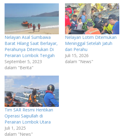
Nelayan Asal Sumbawa
Nelayan Lotim Ditemukan
Barat Hilang Saat Berlayar,
Meninggal Setelah Jatuh
Perahunya Ditemukan Di
dari Perahu
Perairan Lombok Tengah
Juli 15, 2026
September 5, 2023
dalam "News"
dalam "Berita"
Tim SAR Resmi Hentikan
Operasi Saipullah di
Perairan Lombok Utara
Juli 1, 2025
dalam "News"