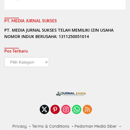
PT. MEDIA JURNAL SUKSES
PT. MEDIA JURNAL SUKSES TELAH MEMILIKI IZIN USAHA
NOMOR INDUK BERUSAHA: 1311250051014
Pos Terbaru
Pos
Terbaru
Privacy
Terms & Conditions
Pedoman Media Siber