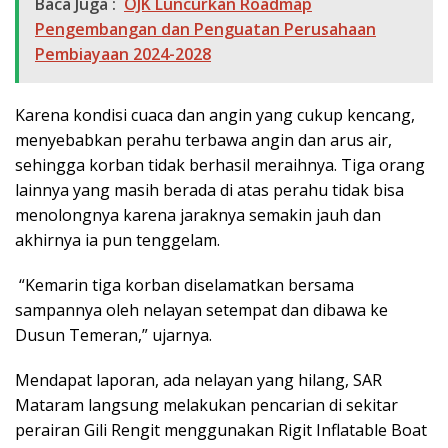
Baca Juga :
OJK Luncurkan Roadmap
Pengembangan dan Penguatan Perusahaan
Pembiayaan 2024-2028
Karena kondisi cuaca dan angin yang cukup kencang,
menyebabkan perahu terbawa angin dan arus air,
sehingga korban tidak berhasil meraihnya. Tiga orang
lainnya yang masih berada di atas perahu tidak bisa
menolongnya karena jaraknya semakin jauh dan
akhirnya ia pun tenggelam.
“Kemarin tiga korban diselamatkan bersama
sampannya oleh nelayan setempat dan dibawa ke
Dusun Temeran,” ujarnya.
Mendapat laporan, ada nelayan yang hilang, SAR
Mataram langsung melakukan pencarian di sekitar
perairan Gili Rengit menggunakan Rigit Inflatable Boat