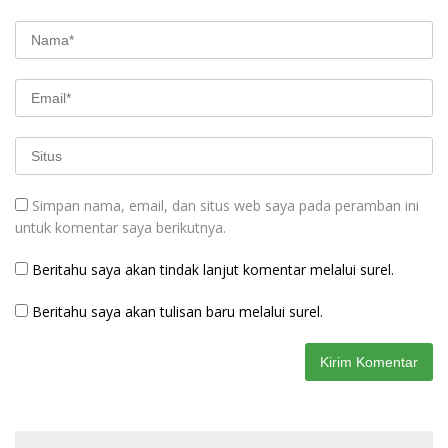
Simpan nama, email, dan situs web saya pada peramban ini
untuk komentar saya berikutnya.
Beritahu saya akan tindak lanjut komentar melalui surel.
Beritahu saya akan tulisan baru melalui surel.