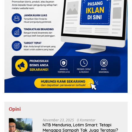
Opini
November 23, 2025
0 Komentar
NTB Mendunia, Lotim Smart: Tetapi
Mengapa Sampah Tak Juga Teratasi?