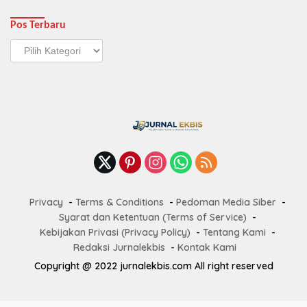
Pos Terbaru
Pos
Terbaru
Privacy
Terms & Conditions
Pedoman Media Siber
Syarat dan Ketentuan (Terms of Service)
Kebijakan Privasi (Privacy Policy)
Tentang Kami
Redaksi Jurnalekbis
Kontak Kami
Copyright @ 2022 jurnalekbis.com All right reserved