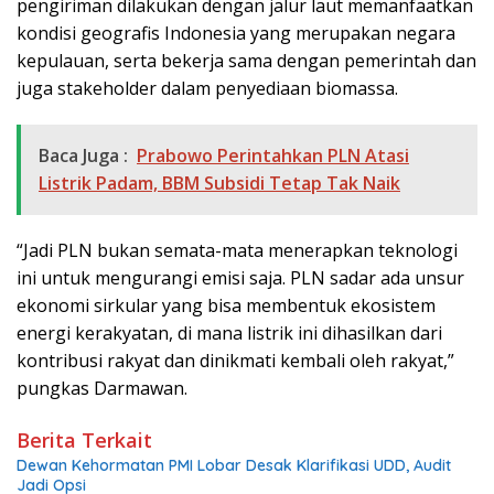
pengiriman dilakukan dengan jalur laut memanfaatkan
kondisi geografis Indonesia yang merupakan negara
kepulauan, serta bekerja sama dengan pemerintah dan
juga stakeholder dalam penyediaan biomassa.
Baca Juga :
Prabowo Perintahkan PLN Atasi
Listrik Padam, BBM Subsidi Tetap Tak Naik
“Jadi PLN bukan semata-mata menerapkan teknologi
ini untuk mengurangi emisi saja. PLN sadar ada unsur
ekonomi sirkular yang bisa membentuk ekosistem
energi kerakyatan, di mana listrik ini dihasilkan dari
kontribusi rakyat dan dinikmati kembali oleh rakyat,”
pungkas Darmawan.
Berita Terkait
Dewan Kehormatan PMI Lobar Desak Klarifikasi UDD, Audit
Jadi Opsi