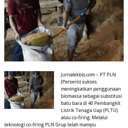
Jurnalekbis.com – PT PLN
(Persero) sukses
meningkatkan penggunaan
biomassa sebagai substitusi
batu bara di 40 Pembangkit
Listrik Tenaga Uap (PLTU)
atau co-firing. Melalui
teknologi co-firing PLN Grup telah mampu