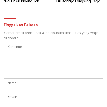
Nilai Unsur Pidana Tak
Lulusannya Langsung Kerja
Terbukti
Tinggalkan Balasan
Alamat email Anda tidak akan dipublikasikan.
Ruas yang wajib
ditandai
*