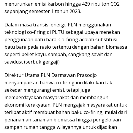
menurunkan emisi karbon hingga 429 ribu ton CO2
sepanjang semester 1 tahun 2023.
Dalam masa transisi energi, PLN menggunakan
teknologi co-firing di PLTU sebagai upaya menekan
penggunaan batu bara. Co-firing adalah substitusi
batu bara pada rasio tertentu dengan bahan biomassa
seperti pellet kayu, sampah, cangkang sawit dan
sawdust (serbuk gergaji).
Direktur Utama PLN Darmawan Prasodjo
menyampaikan bahwa co-firing ini dilakukan tak
sekedar mengurangi emisi, tetapi juga
memberdayakan masyarakat dan membangun
ekonomi kerakyatan. PLN mengajak masyarakat untuk
terlibat aktif membuat bahan baku co-firing, mulai dari
penanaman tanaman biomassa hingga pengelolaan
sampah rumah tangga wilayahnya untuk dijadikan