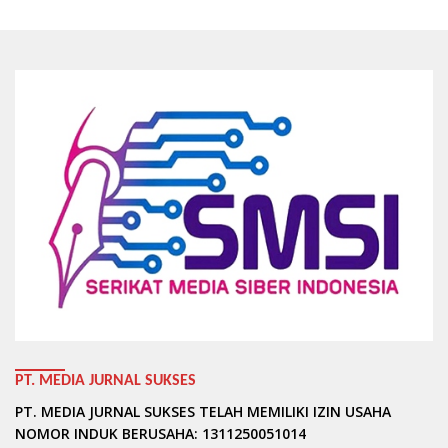
PT. MEDIA JURNAL SUKSES
PT. MEDIA JURNAL SUKSES TELAH MEMILIKI IZIN USAHA
NOMOR INDUK BERUSAHA: 1311250051014