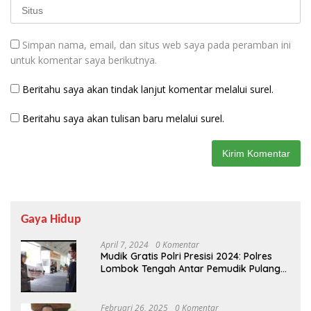
Simpan nama, email, dan situs web saya pada peramban ini
untuk komentar saya berikutnya.
Beritahu saya akan tindak lanjut komentar melalui surel.
Beritahu saya akan tulisan baru melalui surel.
Gaya Hidup
April 7, 2024
0 Komentar
Mudik Gratis Polri Presisi 2024: Polres
Lombok Tengah Antar Pemudik Pulang
Kampung
Februari 26, 2025
0 Komentar