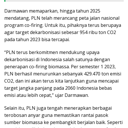
Darmawan memaparkan, hingga tahun 2025
mendatang, PLN telah merancang peta jalan nasional
program co-firing. Untuk itu, pihaknya terus berupaya
agar target dekarbonisasi sebesar 954 ribu ton CO2
pada tahun 2023 bisa tercapai.
“PLN terus berkomitmen mendukung upaya
dekarbonisasi di Indonesia salah satunya dengan
penerapan co-firing biomassa. Per semester 1 2023,
PLN berhasil menurunkan sebanyak 429.470 ton emisi
CO2, dan ini akan terus kita lanjutkan guna mencapai
target jangka panjang pada 2060 Indonesia bebas
emisi atau lebih cepat,” ujar Darmawan.
Selain itu, PLN juga tengah menerapkan berbagai
terobosan anyar guna memastikan rantai pasok
sumber biomassa ke pembangkit berjalan baik. Seperti