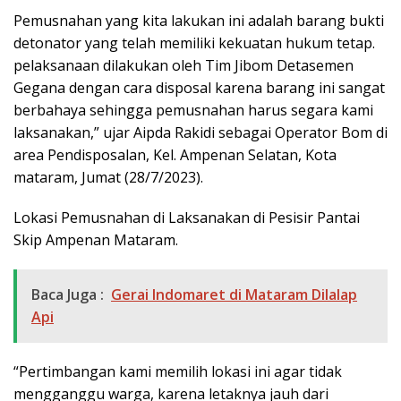
Pemusnahan yang kita lakukan ini adalah barang bukti
detonator yang telah memiliki kekuatan hukum tetap.
pelaksanaan dilakukan oleh Tim Jibom Detasemen
Gegana dengan cara disposal karena barang ini sangat
berbahaya sehingga pemusnahan harus segara kami
laksanakan,” ujar Aipda Rakidi sebagai Operator Bom di
area Pendisposalan, Kel. Ampenan Selatan, Kota
mataram, Jumat (28/7/2023).
Lokasi Pemusnahan di Laksanakan di Pesisir Pantai
Skip Ampenan Mataram.
Baca Juga :
Gerai Indomaret di Mataram Dilalap
Api
“Pertimbangan kami memilih lokasi ini agar tidak
mengganggu warga, karena letaknya jauh dari