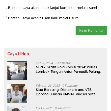
Beritahu saya akan tindak lanjut komentar melalui surel.
Beritahu saya akan tulisan baru melalui surel.
Gaya Hidup
April 7, 2024
0 Komentar
Mudik Gratis Polri Presisi 2024: Polres
Lombok Tengah Antar Pemudik Pulang
Kampung
Februari 26, 2025
0 Komentar
Siap Bersaing! Disnakertrans NTB
Dorong Lulusan UMMAT Kuasai Soft
Skills
Juli 13, 2025
0 Komentar