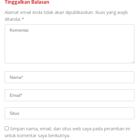
Tinggalkan Balasan
Alamat email Anda tidak akan dipublikasikan.
Ruas yang wajib
ditandai
*
Simpan nama, email, dan situs web saya pada peramban ini
untuk komentar saya berikutnya.