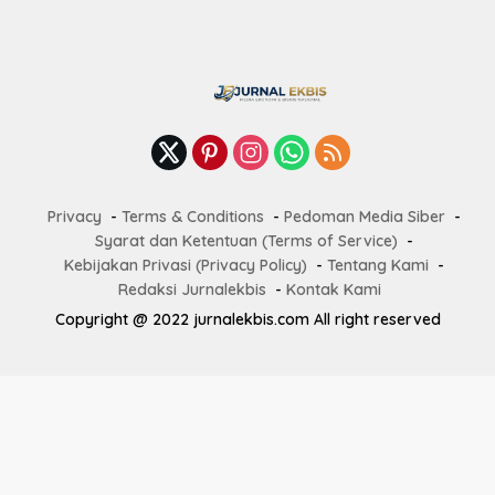
Privacy
Terms & Conditions
Pedoman Media Siber
Syarat dan Ketentuan (Terms of Service)
Kebijakan Privasi (Privacy Policy)
Tentang Kami
Redaksi Jurnalekbis
Kontak Kami
Copyright @ 2022 jurnalekbis.com All right reserved