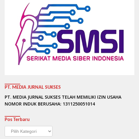
PT. MEDIA JURNAL SUKSES
PT. MEDIA JURNAL SUKSES TELAH MEMILIKI IZIN USAHA
NOMOR INDUK BERUSAHA: 1311250051014
Pos Terbaru
Pos
Terbaru