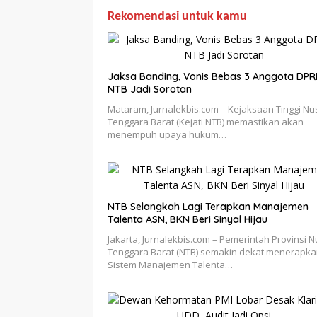
Rekomendasi untuk kamu
Jaksa Banding, Vonis Bebas 3 Anggota DP
NTB Jadi Sorotan
Mataram, Jurnalekbis.com – Kejaksaan Tinggi Nu
Tenggara Barat (Kejati NTB) memastikan akan
menempuh upaya hukum…
NTB Selangkah Lagi Terapkan Manajemen
Talenta ASN, BKN Beri Sinyal Hijau
Jakarta, Jurnalekbis.com – Pemerintah Provinsi 
Tenggara Barat (NTB) semakin dekat menerapk
Sistem Manajemen Talenta…