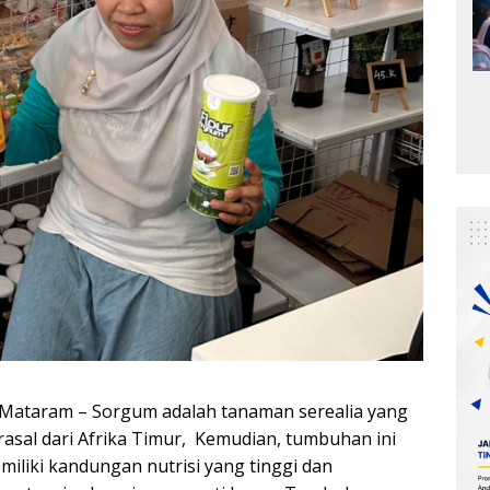
-Mataram – Sorgum adalah tanaman serealia yang
rasal dari Afrika Timur, Kemudian, tumbuhan ini
miliki kandungan nutrisi yang tinggi dan