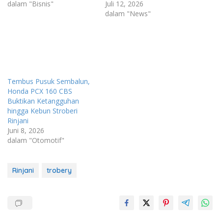
dalam "Bisnis"
Juli 12, 2026
dalam "News"
Tembus Pusuk Sembalun,
Honda PCX 160 CBS
Buktikan Ketangguhan
hingga Kebun Stroberi
Rinjani
Juni 8, 2026
dalam "Otomotif"
Rinjani
trobery