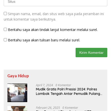
Simpan nama, email, dan situs web saya pada peramban ini
untuk komentar saya berikutnya.
Beritahu saya akan tindak lanjut komentar melalui surel.
Beritahu saya akan tulisan baru melalui surel.
Gaya Hidup
April 7, 2024
0 Komentar
Mudik Gratis Polri Presisi 2024: Polres
Lombok Tengah Antar Pemudik Pulang
Kampung
Februari 26, 2025
0 Komentar