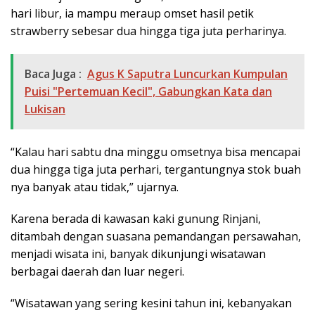
hari libur, ia mampu meraup omset hasil petik
strawberry sebesar dua hingga tiga juta perharinya.
Baca Juga :
Agus K Saputra Luncurkan Kumpulan
Puisi "Pertemuan Kecil", Gabungkan Kata dan
Lukisan
“Kalau hari sabtu dna minggu omsetnya bisa mencapai
dua hingga tiga juta perhari, tergantungnya stok buah
nya banyak atau tidak,” ujarnya.
Karena berada di kawasan kaki gunung Rinjani,
ditambah dengan suasana pemandangan persawahan,
menjadi wisata ini, banyak dikunjungi wisatawan
berbagai daerah dan luar negeri.
“Wisatawan yang sering kesini tahun ini, kebanyakan