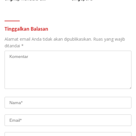
Lapangan
Tinggalkan Balasan
Alamat email Anda tidak akan dipublikasikan.
Ruas yang wajib
ditandai
*