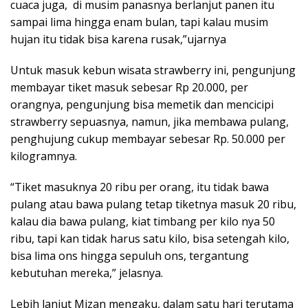
cuaca juga, di musim panasnya berlanjut panen itu
sampai lima hingga enam bulan, tapi kalau musim
hujan itu tidak bisa karena rusak,”ujarnya
Untuk masuk kebun wisata strawberry ini, pengunjung
membayar tiket masuk sebesar Rp 20.000, per
orangnya, pengunjung bisa memetik dan mencicipi
strawberry sepuasnya, namun, jika membawa pulang,
penghujung cukup membayar sebesar Rp. 50.000 per
kilogramnya.
“Tiket masuknya 20 ribu per orang, itu tidak bawa
pulang atau bawa pulang tetap tiketnya masuk 20 ribu,
kalau dia bawa pulang, kiat timbang per kilo nya 50
ribu, tapi kan tidak harus satu kilo, bisa setengah kilo,
bisa lima ons hingga sepuluh ons, tergantung
kebutuhan mereka,” jelasnya.
Lebih lanjut Mizan mengaku, dalam satu hari terutama