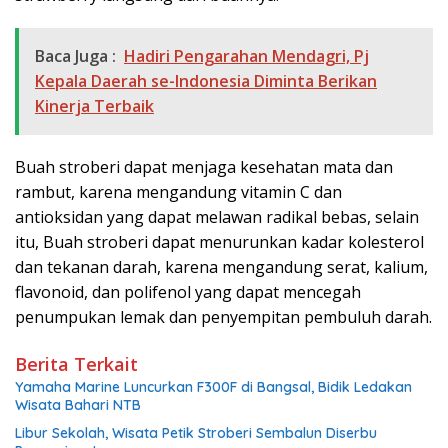
Baca Juga :
Hadiri Pengarahan Mendagri, Pj
Kepala Daerah se-Indonesia Diminta Berikan
Kinerja Terbaik
Buah stroberi dapat menjaga kesehatan mata dan
rambut, karena mengandung vitamin C dan
antioksidan yang dapat melawan radikal bebas, selain
itu, Buah stroberi dapat menurunkan kadar kolesterol
dan tekanan darah, karena mengandung serat, kalium,
flavonoid, dan polifenol yang dapat mencegah
penumpukan lemak dan penyempitan pembuluh darah.
Berita Terkait
Yamaha Marine Luncurkan F300F di Bangsal, Bidik Ledakan
Wisata Bahari NTB
Libur Sekolah, Wisata Petik Stroberi Sembalun Diserbu