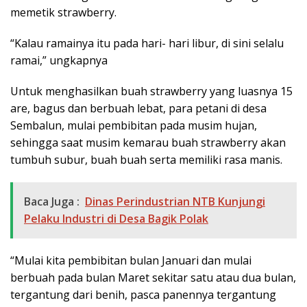
memetik strawberry.
“Kalau ramainya itu pada hari- hari libur, di sini selalu
ramai,” ungkapnya
Untuk menghasilkan buah strawberry yang luasnya 15
are, bagus dan berbuah lebat, para petani di desa
Sembalun, mulai pembibitan pada musim hujan,
sehingga saat musim kemarau buah strawberry akan
tumbuh subur, buah buah serta memiliki rasa manis.
Baca Juga :
Dinas Perindustrian NTB Kunjungi
Pelaku Industri di Desa Bagik Polak
“Mulai kita pembibitan bulan Januari dan mulai
berbuah pada bulan Maret sekitar satu atau dua bulan,
tergantung dari benih, pasca panennya tergantung