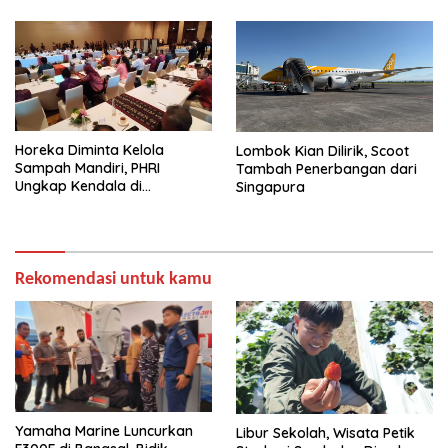
Horeka Diminta Kelola
Lombok Kian Dilirik, Scoot
Sampah Mandiri, PHRI
Tambah Penerbangan dari
Ungkap Kendala di
Singapura
Lapangan
Rekomendasi untuk kamu
Yamaha Marine Luncurkan
Libur Sekolah, Wisata Petik