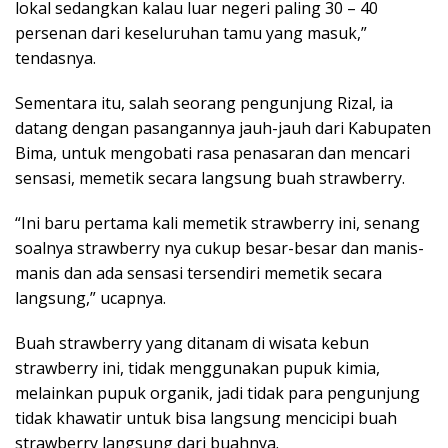
lokal sedangkan kalau luar negeri paling 30 – 40
persenan dari keseluruhan tamu yang masuk,”
tendasnya.
Sementara itu, salah seorang pengunjung Rizal, ia
datang dengan pasangannya jauh-jauh dari Kabupaten
Bima, untuk mengobati rasa penasaran dan mencari
sensasi, memetik secara langsung buah strawberry.
“Ini baru pertama kali memetik strawberry ini, senang
soalnya strawberry nya cukup besar-besar dan manis-
manis dan ada sensasi tersendiri memetik secara
langsung,” ucapnya.
Buah strawberry yang ditanam di wisata kebun
strawberry ini, tidak menggunakan pupuk kimia,
melainkan pupuk organik, jadi tidak para pengunjung
tidak khawatir untuk bisa langsung mencicipi buah
strawberry langsung dari buahnya.