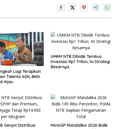
UMKM NTB Dibidik Tembus
Investasi Rp1 Triliun, Ini Strategi
Besarnya
ngkah Lagi Terapkan
en Talenta ASN, BKN
al Hijau
B Genjot Distribusi
MotoGP Mandalika 2026 Bidik