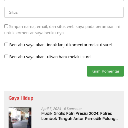
Simpan nama, email, dan situs web saya pada peramban ini
untuk komentar saya berikutnya.
Beritahu saya akan tindak lanjut komentar melalui surel.
Beritahu saya akan tulisan baru melalui surel.
Gaya Hidup
April 7, 2024
0 Komentar
Mudik Gratis Polri Presisi 2024: Polres
Lombok Tengah Antar Pemudik Pulang
Kampung