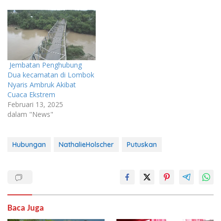
Jembatan Penghubung
Dua kecamatan di Lombok
Nyaris Ambruk Akibat
Cuaca Ekstrem
Februari 13, 2025
dalam "News"
Hubungan
NathalieHolscher
Putuskan
Baca Juga