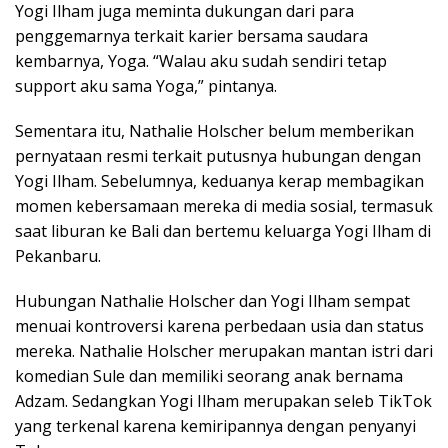
Yogi Ilham juga meminta dukungan dari para
penggemarnya terkait karier bersama saudara
kembarnya, Yoga. “Walau aku sudah sendiri tetap
support aku sama Yoga,” pintanya.
Sementara itu, Nathalie Holscher belum memberikan
pernyataan resmi terkait putusnya hubungan dengan
Yogi Ilham. Sebelumnya, keduanya kerap membagikan
momen kebersamaan mereka di media sosial, termasuk
saat liburan ke Bali dan bertemu keluarga Yogi Ilham di
Pekanbaru.
Hubungan Nathalie Holscher dan Yogi Ilham sempat
menuai kontroversi karena perbedaan usia dan status
mereka. Nathalie Holscher merupakan mantan istri dari
komedian Sule dan memiliki seorang anak bernama
Adzam. Sedangkan Yogi Ilham merupakan seleb TikTok
yang terkenal karena kemiripannya dengan penyanyi