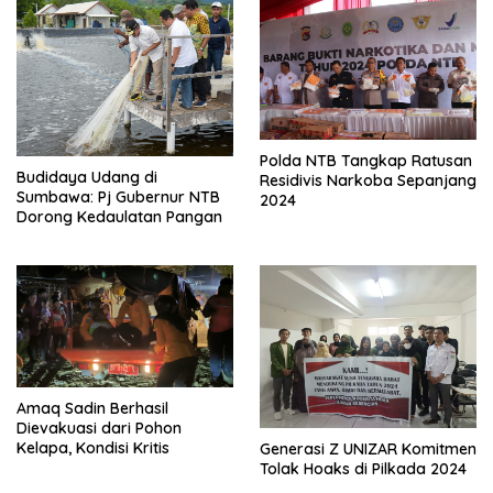
Polda NTB Tangkap Ratusan
Budidaya Udang di
Residivis Narkoba Sepanjang
Sumbawa: Pj Gubernur NTB
2024
Dorong Kedaulatan Pangan
Amaq Sadin Berhasil
Dievakuasi dari Pohon
Kelapa, Kondisi Kritis
Generasi Z UNIZAR Komitmen
Tolak Hoaks di Pilkada 2024