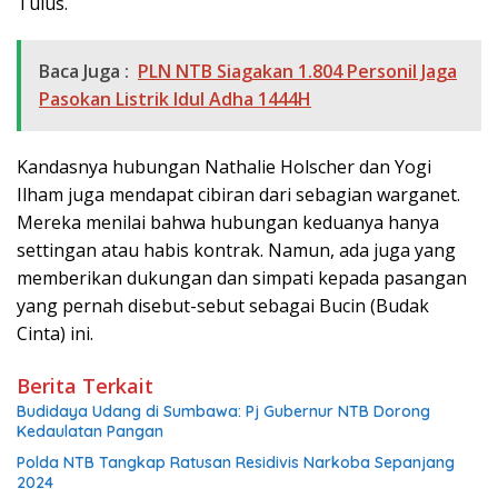
Tulus.
Baca Juga :
PLN NTB Siagakan 1.804 Personil Jaga
Pasokan Listrik Idul Adha 1444H
Kandasnya hubungan Nathalie Holscher dan Yogi
Ilham juga mendapat cibiran dari sebagian warganet.
Mereka menilai bahwa hubungan keduanya hanya
settingan atau habis kontrak. Namun, ada juga yang
memberikan dukungan dan simpati kepada pasangan
yang pernah disebut-sebut sebagai Bucin (Budak
Cinta) ini.
Berita Terkait
Budidaya Udang di Sumbawa: Pj Gubernur NTB Dorong
Kedaulatan Pangan
Polda NTB Tangkap Ratusan Residivis Narkoba Sepanjang
2024