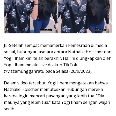
JE-Setelah sempat memamerkan kemesraan di media
sosial, hubungan asmara antara Nathalie Holscher dan
Yogi Ilham kini telah berakhir. Hal ini diungkapkan oleh
Yogi Ilham melalui live di akun TikTok
@vizzamunggahratu pada Selasa (26/9/2023).
Dalam video tersebut, Yogi Ilham mengatakan bahwa
Nathalie Holscher memutuskan hubungan mereka
karena ingin mencari pasangan yang lebih tua. “Dia
maunya yang lebih tua,” kata Yogi Ilham dengan wajah
sedih.