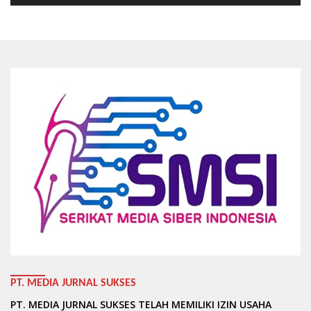
PT. MEDIA JURNAL SUKSES
PT. MEDIA JURNAL SUKSES TELAH MEMILIKI IZIN USAHA