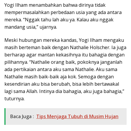
Yogi Ilham menambahkan bahwa dirinya tidak
mempermasalahkan perbedaan usia yang ada antara
mereka. “Nggak tahu lah aku ya. Kalau aku nggak
mandang usia,” ujarnya.
Meski hubungan mereka kandas, Yogi Ilham mengaku
masih berteman baik dengan Nathalie Holscher. Ia juga
berharap agar mantan kekasihnya itu bahagia dengan
pilihannya. “Nathalie orang baik, pokoknya janganlah
ada pertikaian antara aku sama Nathalie. Aku sama
Nathalie masih baik-baik aja kok. Semoga dengan
kesendirian aku bisa berubah, bisa lebih bertawakal
lagi sama Allah. Intinya dia bahagia, aku juga bahagia,”
tuturnya.
Baca Juga :
Tips Menjaga Tubuh di Musim Hujan