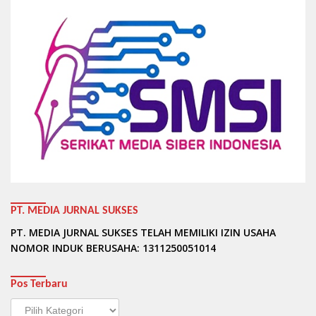
PT. MEDIA JURNAL SUKSES
PT. MEDIA JURNAL SUKSES TELAH MEMILIKI IZIN USAHA
NOMOR INDUK BERUSAHA: 1311250051014
Pos Terbaru
Pos