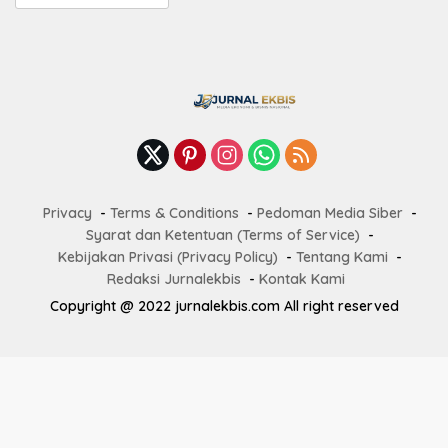
Terbaru
Privacy
Terms & Conditions
Pedoman Media Siber
Syarat dan Ketentuan (Terms of Service)
Kebijakan Privasi (Privacy Policy)
Tentang Kami
Redaksi Jurnalekbis
Kontak Kami
Copyright @ 2022 jurnalekbis.com All right reserved