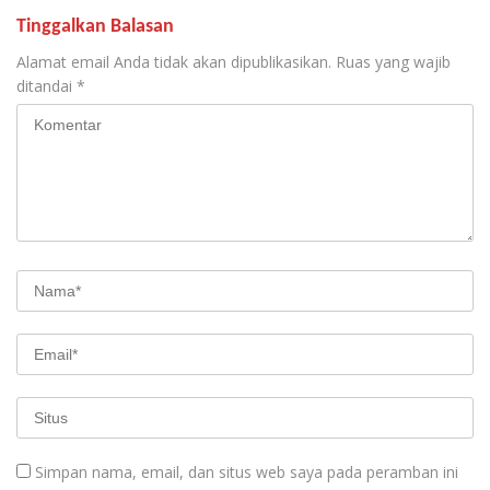
Tinggalkan Balasan
Alamat email Anda tidak akan dipublikasikan.
Ruas yang wajib
ditandai
*
Simpan nama, email, dan situs web saya pada peramban ini