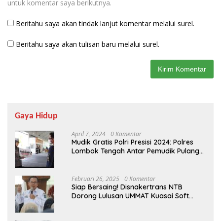
untuk komentar saya berikutnya.
Beritahu saya akan tindak lanjut komentar melalui surel.
Beritahu saya akan tulisan baru melalui surel.
Gaya Hidup
April 7, 2024
0 Komentar
Mudik Gratis Polri Presisi 2024: Polres
Lombok Tengah Antar Pemudik Pulang
Kampung
Februari 26, 2025
0 Komentar
Siap Bersaing! Disnakertrans NTB
Dorong Lulusan UMMAT Kuasai Soft
Skills