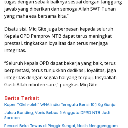
tugas dengan sebaik baiknya sesuai dengan tanggung
jawab yang diberikan dan semoga Allah SWT Tuhan
yang maha esa bersama kita,”
Disatu sisi, Miq Gite juga berpesan kepada seluruh
Kepala OPD Pemprov NTB dapat terus meningkat
prestasi, tingkatkan loyalitas dan terus menjaga
integritas.
“Seluruh kepala OPD dapat bekerja yang baik, terus
berprestasi, terus tunjukkan dedikasi, loyalitas, jaga
integritas dengan segala hal yang terpuji, Insyaallah
Gusti Allah mboten sare,” pungkas Miq Gite.
Berita Terkait
Koper “Oleh-oleh” WNA India Ternyata Berisi 10,1 Kg Ganja
Jaksa Banding, Vonis Bebas 3 Anggota DPRD NTB Jadi
Sorotan
Pencari Belut Tewas di Pinggir Sungai, Masih Menggenggam