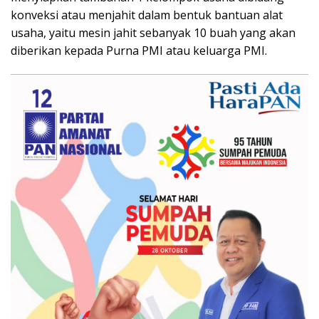
konveksi atau menjahit dalam bentuk bantuan alat
usaha, yaitu mesin jahit sebanyak 10 buah yang akan
diberikan kepada Purna PMI atau keluarga PMI.