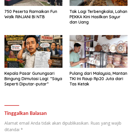
750 Peserta Ramaikan Fun
Tak Lagi Terbengkalai, Lahan
Walk RINJANI BI NTB
PEKKA Kini Hasilkan Sayur
dan Uang
Kepala Pasar Gunungsari
Pulang dari Malaysia, Mantan
Bingung Dimutasi Lagi: “Saya
TKI Ini Raup Rp20 Juta dari
Seperti Diputar-putar”
Tas Ketak
Tinggalkan Balasan
Alamat email Anda tidak akan dipublikasikan.
Ruas yang wajib
ditandai
*