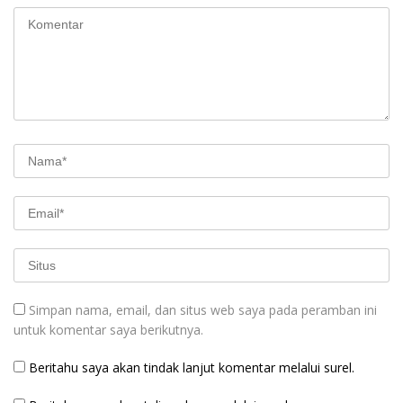
Simpan nama, email, dan situs web saya pada peramban ini
untuk komentar saya berikutnya.
Beritahu saya akan tindak lanjut komentar melalui surel.