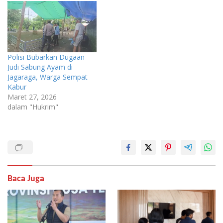
Polisi Bubarkan Dugaan
Judi Sabung Ayam di
Jagaraga, Warga Sempat
Kabur
Maret 27, 2026
dalam "Hukrim"
Baca Juga