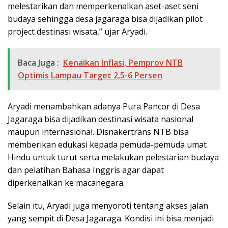
melestarikan dan memperkenalkan aset-aset seni
budaya sehingga desa jagaraga bisa dijadikan pilot
project destinasi wisata,” ujar Aryadi.
Baca Juga :
Kenaikan Inflasi, Pemprov NTB
Optimis Lampau Target 2,5-6 Persen
Aryadi menambahkan adanya Pura Pancor di Desa
Jagaraga bisa dijadikan destinasi wisata nasional
maupun internasional. Disnakertrans NTB bisa
memberikan edukasi kepada pemuda-pemuda umat
Hindu untuk turut serta melakukan pelestarian budaya
dan pelatihan Bahasa Inggris agar dapat
diperkenalkan ke macanegara.
Selain itu, Aryadi juga menyoroti tentang akses jalan
yang sempit di Desa Jagaraga. Kondisi ini bisa menjadi