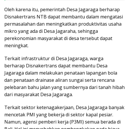
Oleh karena itu, pemerintah Desa Jagaraga berharap
Disnakertrans NTB dapat membantu dalam mengatasi
permasalahan dan meningkatkan produktivitas usaha
mikro yang ada di Desa Jagaraha, sehingga
perekonomian masyarakat di desa tersebut dapat
meningkat.
Terkait infrastruktur di Desa Jagaraga, warga
berharap Disnakertrans dapat membantu Desa
Jagaraga dalam melakukan penataan lapangan bola
dan penataan drainase aliran sungai serta rencana
pelebaran bahu jalan yang sumbernya dari tanah hibah
dari masyarakat Desa Jagaraga.
Terkait sektor ketenagakerjaan, Desa Jagaraga banyak
mencetak PMI yang bekerja di sektor kapal pesiar.
Namun, agensi pemberi kerja (P3MI) semua berada di