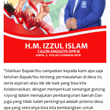
“Silahkan Bapak/Ibu sampaikan kepada kami apa saja
keluhan Bapak/Ibu tentang permasalahan di desa ini,
serta aspirasi atau ide ide baik yang bisa kita
kolaborasikan, dengan memperkuat semangat gotong
royong dalam memajukan pembangunan daerah.Dan
juga yang tidak kalah pentingnya adalah potensi desa
apa yang sekiranya bisa kita kembangkan untuk