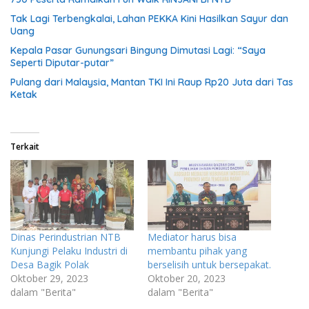
Tak Lagi Terbengkalai, Lahan PEKKA Kini Hasilkan Sayur dan
Uang
Kepala Pasar Gunungsari Bingung Dimutasi Lagi: “Saya
Seperti Diputar-putar”
Pulang dari Malaysia, Mantan TKI Ini Raup Rp20 Juta dari Tas
Ketak
Terkait
Dinas Perindustrian NTB
Mediator harus bisa
Kunjungi Pelaku Industri di
membantu pihak yang
Desa Bagik Polak
berselisih untuk bersepakat.
Oktober 29, 2023
Oktober 20, 2023
dalam "Berita"
dalam "Berita"