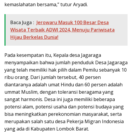
kemaslahatan bersama,” tutur Aryadi.
Baca Juga :
Jerowaru Masuk 100 Besar Desa
Wisata Terbaik ADWI 2024, Menuju Pariwisata
Hijau Berkelas Dunia!
Pada kesempatan itu, Kepala desa Jagaraga
menyampaikan bahwa jumlah penduduk Desa Jagaraga
yang telah memiliki hak pilih dalam Pemilu sebanyak 10
ribu orang. Dari jumlah tersebut, 40 persen
diantaranya adalah umat Hindu dan 60 persen adalah
ummat Muslim, dengan toleransi beragama yang
sangat harmonis. Desa ini juga memiliki beberapa
potensi alam, potensi usaha dan potensi budaya yang
bisa meningkatkan perekonomian masyarakat, serta
merupakan salah satu desa Pekerja Migran Indonesia
yang ada di Kabupaten Lombok Barat.