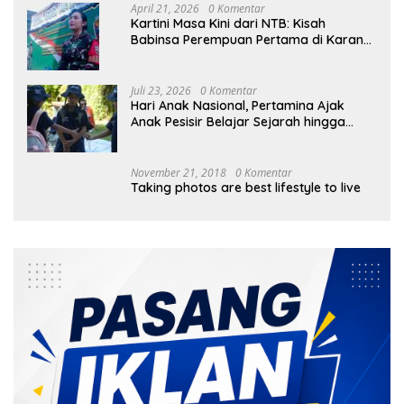
April 21, 2026
0 Komentar
Kartini Masa Kini dari NTB: Kisah
Babinsa Perempuan Pertama di Karang
Bayan
Juli 23, 2026
0 Komentar
Hari Anak Nasional, Pertamina Ajak
Anak Pesisir Belajar Sejarah hingga
Tanam 1.000 Mangrove
November 21, 2018
0 Komentar
Taking photos are best lifestyle to live