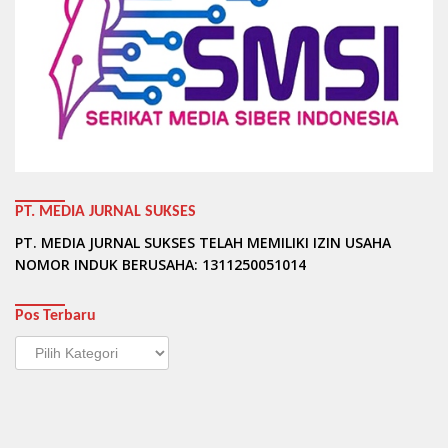
PT. MEDIA JURNAL SUKSES
PT. MEDIA JURNAL SUKSES TELAH MEMILIKI IZIN USAHA
NOMOR INDUK BERUSAHA: 1311250051014
Pos Terbaru
Pos
Terbaru