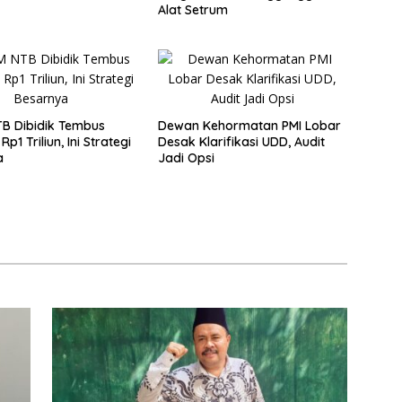
Alat Setrum
B Dibidik Tembus
Dewan Kehormatan PMI Lobar
Rp1 Triliun, Ini Strategi
Desak Klarifikasi UDD, Audit
a
Jadi Opsi