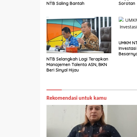
NTB Saling Bantah
Sorotan
UMKM NT
Investasi 
Besarny
NTB Selangkah Lagi Terapkan
Manajemen Talenta ASN, BKN
Beri Sinyal Hijau
Rekomendasi untuk kamu