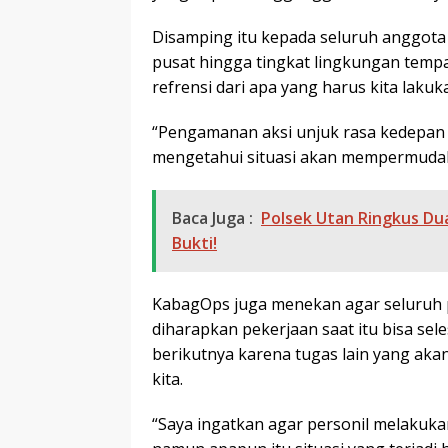
Disamping itu kepada seluruh anggota a
pusat hingga tingkat lingkungan temp
refrensi dari apa yang harus kita lakuk
“Pengamanan aksi unjuk rasa kedepan 
mengetahui situasi akan mempermudah
Baca Juga :
Polsek Utan Ringkus Dua
Bukti!
KabagOps juga menekan agar seluruh 
diharapkan pekerjaan saat itu bisa sele
berikutnya karena tugas lain yang aka
kita.
“Saya ingatkan agar personil melakuka