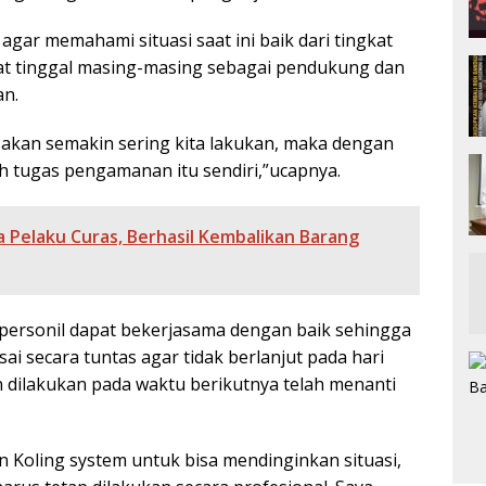
gar memahami situasi saat ini baik dari tingkat
at tinggal masing-masing sebagai pendukung dan
an.
akan semakin sering kita lakukan, maka dengan
 tugas pengamanan itu sendiri,”ucapnya.
 Pelaku Curas, Berhasil Kembalikan Barang
personil dapat bekerjasama dengan baik sehingga
sai secara tuntas agar tidak berlanjut pada hari
n dilakukan pada waktu berikutnya telah menanti
n Koling system untuk bisa mendinginkan situasi,