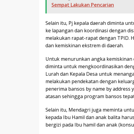
Sempat Lakukan Pencarian
Selain itu, Pj kepala daerah diminta u
ke lapangan dan koordinasi dengan dis
melakukan rapat-rapat dengan TPID. 
dan kemiskinan ekstrem di daerah.
Untuk menurunkan angka kemiskinan 
diminta untuk mengkoordinasikan deng
Lurah dan Kepala Desa untuk menangan
melakukan pendekatan dengan keluar
penerima bansos by name by address y
atasan sehingga program bansos tepat
Selain itu, Mendagri juga meminta un
kepada Ibu Hamil dan anak balita har
bergizi pada Ibu hamil dan anak (konsum