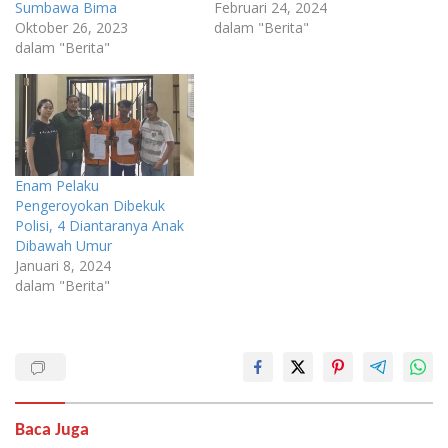
Sumbawa Bima
Februari 24, 2024
Oktober 26, 2023
dalam "Berita"
dalam "Berita"
Enam Pelaku
Pengeroyokan Dibekuk
Polisi, 4 Diantaranya Anak
Dibawah Umur
Januari 8, 2024
dalam "Berita"
Baca Juga