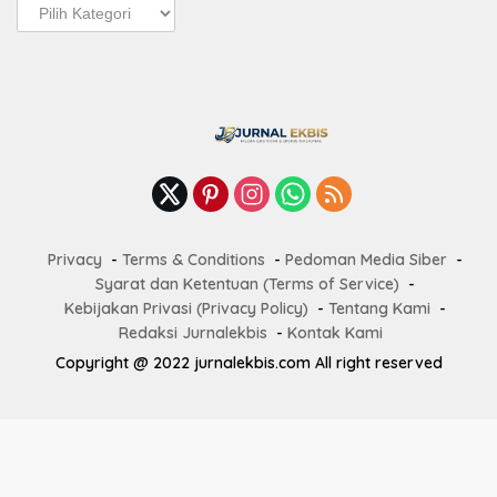
Pos
Terbaru
Privacy
Terms & Conditions
Pedoman Media Siber
Syarat dan Ketentuan (Terms of Service)
Kebijakan Privasi (Privacy Policy)
Tentang Kami
Redaksi Jurnalekbis
Kontak Kami
Copyright @ 2022 jurnalekbis.com All right reserved