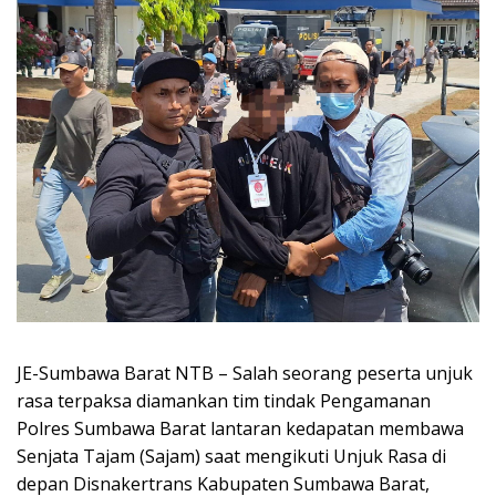
JE-Sumbawa Barat NTB – Salah seorang peserta unjuk
rasa terpaksa diamankan tim tindak Pengamanan
Polres Sumbawa Barat lantaran kedapatan membawa
Senjata Tajam (Sajam) saat mengikuti Unjuk Rasa di
depan Disnakertrans Kabupaten Sumbawa Barat,