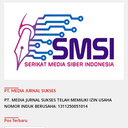
PT. MEDIA JURNAL SUKSES
PT. MEDIA JURNAL SUKSES TELAH MEMILIKI IZIN USAHA
NOMOR INDUK BERUSAHA: 1311250051014
Pos Terbaru