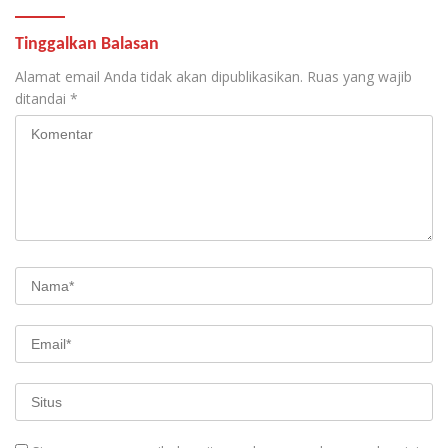
Tinggalkan Balasan
Alamat email Anda tidak akan dipublikasikan.
Ruas yang wajib
ditandai
*