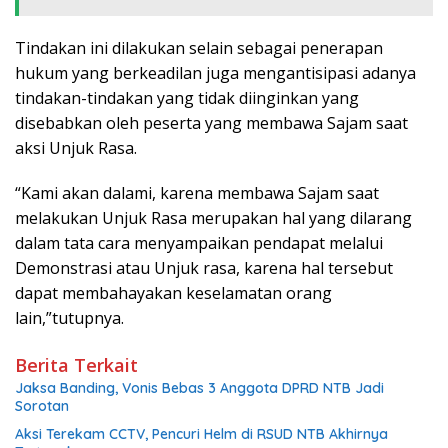
Tindakan ini dilakukan selain sebagai penerapan
hukum yang berkeadilan juga mengantisipasi adanya
tindakan-tindakan yang tidak diinginkan yang
disebabkan oleh peserta yang membawa Sajam saat
aksi Unjuk Rasa.
“Kami akan dalami, karena membawa Sajam saat
melakukan Unjuk Rasa merupakan hal yang dilarang
dalam tata cara menyampaikan pendapat melalui
Demonstrasi atau Unjuk rasa, karena hal tersebut
dapat membahayakan keselamatan orang
lain,”tutupnya.
Berita Terkait
Jaksa Banding, Vonis Bebas 3 Anggota DPRD NTB Jadi
Sorotan
Aksi Terekam CCTV, Pencuri Helm di RSUD NTB Akhirnya