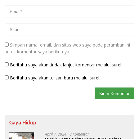
Simpan nama, email, dan situs web saya pada peramban ini
untuk komentar saya berikutnya.
Beritahu saya akan tindak lanjut komentar melalui surel.
Beritahu saya akan tulisan baru melalui surel.
Gaya Hidup
April 7, 2024
0 Komentar