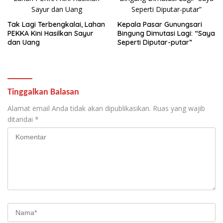
Tak Lagi Terbengkalai, Lahan
Kepala Pasar Gunungsari
PEKKA Kini Hasilkan Sayur
Bingung Dimutasi Lagi: “Saya
dan Uang
Seperti Diputar-putar”
Tinggalkan Balasan
Alamat email Anda tidak akan dipublikasikan.
Ruas yang wajib
ditandai
*