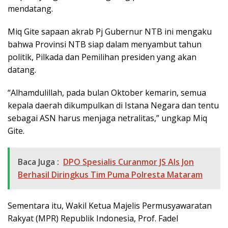
mendatang.
Miq Gite sapaan akrab Pj Gubernur NTB ini mengaku
bahwa Provinsi NTB siap dalam menyambut tahun
politik, Pilkada dan Pemilihan presiden yang akan
datang.
“Alhamdulillah, pada bulan Oktober kemarin, semua
kepala daerah dikumpulkan di Istana Negara dan tentu
sebagai ASN harus menjaga netralitas,” ungkap Miq
Gite.
Baca Juga :
DPO Spesialis Curanmor JS Als Jon
Berhasil Diringkus Tim Puma Polresta Mataram
Sementara itu, Wakil Ketua Majelis Permusyawaratan
Rakyat (MPR) Republik Indonesia, Prof. Fadel