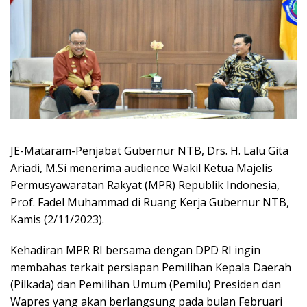
JE-Mataram-Penjabat Gubernur NTB, Drs. H. Lalu Gita
Ariadi, M.Si menerima audience Wakil Ketua Majelis
Permusyawaratan Rakyat (MPR) Republik Indonesia,
Prof. Fadel Muhammad di Ruang Kerja Gubernur NTB,
Kamis (2/11/2023).
Kehadiran MPR RI bersama dengan DPD RI ingin
membahas terkait persiapan Pemilihan Kepala Daerah
(Pilkada) dan Pemilihan Umum (Pemilu) Presiden dan
Wapres yang akan berlangsung pada bulan Februari