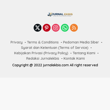
Privacy
Terms & Conditions
Pedoman Media Siber
Syarat dan Ketentuan (Terms of Service)
Kebijakan Privasi (Privacy Policy)
Tentang Kami
Redaksi Jurnalekbis
Kontak Kami
Copyright @ 2022 jurnalekbis.com All right reserved