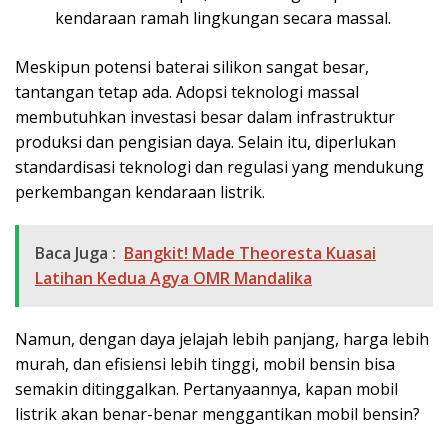
kendaraan ramah lingkungan secara massal.
Meskipun potensi baterai silikon sangat besar,
tantangan tetap ada. Adopsi teknologi massal
membutuhkan investasi besar dalam infrastruktur
produksi dan pengisian daya. Selain itu, diperlukan
standardisasi teknologi dan regulasi yang mendukung
perkembangan kendaraan listrik.
Baca Juga :
Bangkit! Made Theoresta Kuasai
Latihan Kedua Agya OMR Mandalika
Namun, dengan daya jelajah lebih panjang, harga lebih
murah, dan efisiensi lebih tinggi, mobil bensin bisa
semakin ditinggalkan. Pertanyaannya, kapan mobil
listrik akan benar-benar menggantikan mobil bensin?