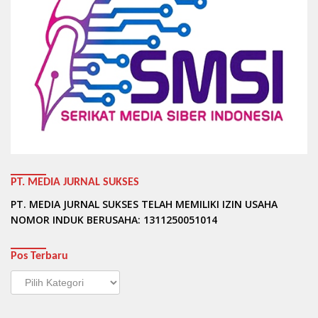
PT. MEDIA JURNAL SUKSES
PT. MEDIA JURNAL SUKSES TELAH MEMILIKI IZIN USAHA
NOMOR INDUK BERUSAHA: 1311250051014
Pos Terbaru
Pos
Terbaru