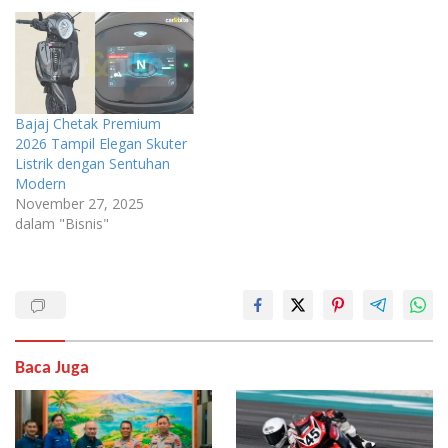
Bajaj Chetak Premium
2026 Tampil Elegan Skuter
Listrik dengan Sentuhan
Modern
November 27, 2025
dalam "Bisnis"
Baca Juga