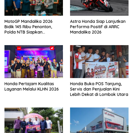
MotoGP Mandalika 2026
Astra Honda Siap Lanjutkan
Bidik 145 Ribu Penonton,
Performa Positif di ARRC
Polda NTB Siapkan
Mandalika 2026
Pengamanan Total
Honda Pertajam Kualitas
Honda Buka POS Tanjung,
Layanan Melalui KLHN 2026
Servis dan Penjualan Kini
Lebih Dekat di Lombok Utara