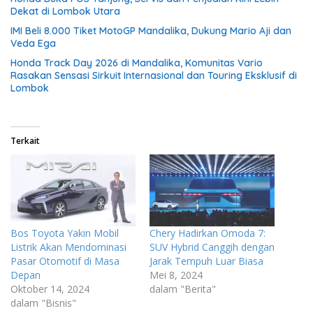
Dekat di Lombok Utara
IMI Beli 8.000 Tiket MotoGP Mandalika, Dukung Mario Aji dan
Veda Ega
Honda Track Day 2026 di Mandalika, Komunitas Vario
Rasakan Sensasi Sirkuit Internasional dan Touring Eksklusif di
Lombok
Terkait
Bos Toyota Yakin Mobil
Chery Hadirkan Omoda 7:
Listrik Akan Mendominasi
SUV Hybrid Canggih dengan
Pasar Otomotif di Masa
Jarak Tempuh Luar Biasa
Depan
Mei 8, 2024
Oktober 14, 2024
dalam "Berita"
dalam "Bisnis"