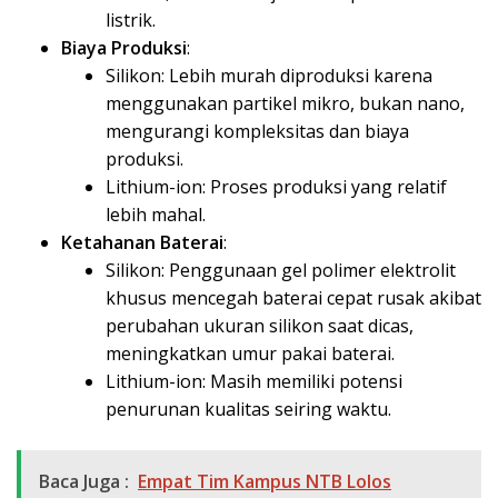
listrik.
Biaya Produksi
:
Silikon: Lebih murah diproduksi karena
menggunakan partikel mikro, bukan nano,
mengurangi kompleksitas dan biaya
produksi.
Lithium-ion: Proses produksi yang relatif
lebih mahal.
Ketahanan Baterai
:
Silikon: Penggunaan gel polimer elektrolit
khusus mencegah baterai cepat rusak akibat
perubahan ukuran silikon saat dicas,
meningkatkan umur pakai baterai.
Lithium-ion: Masih memiliki potensi
penurunan kualitas seiring waktu.
Baca Juga :
Empat Tim Kampus NTB Lolos