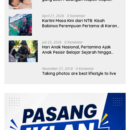
April 21, 2026
0 Komentar
Kartini Masa Kini dari NTB: Kisah
Babinsa Perempuan Pertama di Karang
Bayan
Juli 23, 2026
0 Komentar
Hari Anak Nasional, Pertamina Ajak
Anak Pesisir Belajar Sejarah hingga
Tanam 1.000 Mangrove
November 21, 2018
0 Komentar
Taking photos are best lifestyle to live