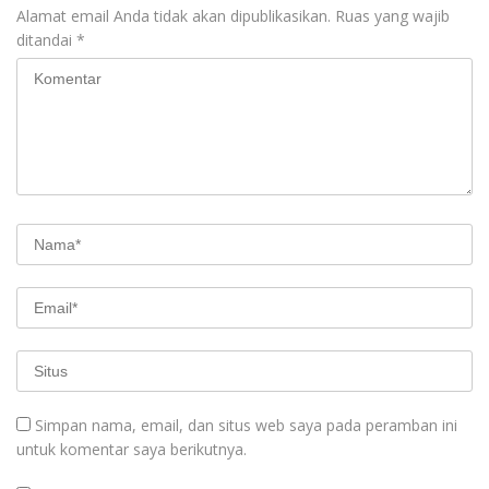
Alamat email Anda tidak akan dipublikasikan.
Ruas yang wajib
ditandai
*
Simpan nama, email, dan situs web saya pada peramban ini
untuk komentar saya berikutnya.