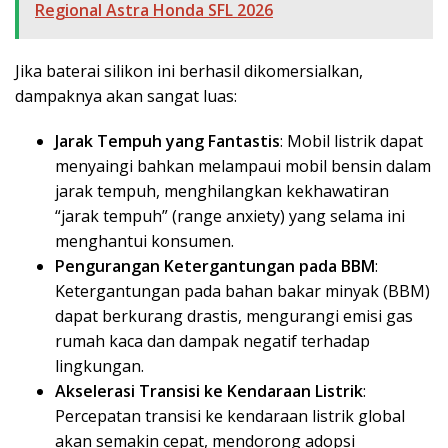
Regional Astra Honda SFL 2026
Jika baterai silikon ini berhasil dikomersialkan,
dampaknya akan sangat luas:
Jarak Tempuh yang Fantastis
: Mobil listrik dapat
menyaingi bahkan melampaui mobil bensin dalam
jarak tempuh, menghilangkan kekhawatiran
“jarak tempuh” (range anxiety) yang selama ini
menghantui konsumen.
Pengurangan Ketergantungan pada BBM
:
Ketergantungan pada bahan bakar minyak (BBM)
dapat berkurang drastis, mengurangi emisi gas
rumah kaca dan dampak negatif terhadap
lingkungan.
Akselerasi Transisi ke Kendaraan Listrik
:
Percepatan transisi ke kendaraan listrik global
akan semakin cepat, mendorong adopsi