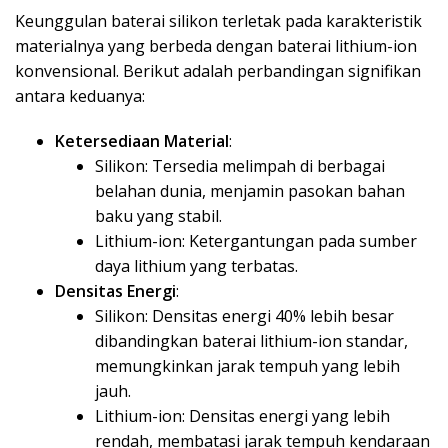
Keunggulan baterai silikon terletak pada karakteristik
materialnya yang berbeda dengan baterai lithium-ion
konvensional. Berikut adalah perbandingan signifikan
antara keduanya:
Ketersediaan Material
:
Silikon: Tersedia melimpah di berbagai
belahan dunia, menjamin pasokan bahan
baku yang stabil.
Lithium-ion: Ketergantungan pada sumber
daya lithium yang terbatas.
Densitas Energi
:
Silikon: Densitas energi 40% lebih besar
dibandingkan baterai lithium-ion standar,
memungkinkan jarak tempuh yang lebih
jauh.
Lithium-ion: Densitas energi yang lebih
rendah, membatasi jarak tempuh kendaraan