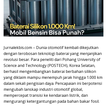
Jurnalekbis.com – Dunia otomotif kembali dikejutkan
dengan terobosan teknologi baterai yang menjanjikan
revolusi besar. Para peneliti dari Pohang University of
Science and Technology (POSTECH), Korea Selatan,
berhasil mengembangkan baterai berbahan silikon
yang diklaim mampu menempuh jarak hingga 1.000 km
dalam sekali pengisian daya. Pencapaian ini berpotensi
mengubah lanskap industri otomotif global,
mempercepat transisi ke kendaraan listrik, dan
mengurangi ketergantungan pada bahan bakar fosil.