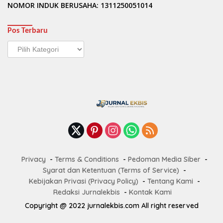
NOMOR INDUK BERUSAHA: 1311250051014
Pos Terbaru
Pos
Terbaru
Privacy
Terms & Conditions
Pedoman Media Siber
Syarat dan Ketentuan (Terms of Service)
Kebijakan Privasi (Privacy Policy)
Tentang Kami
Redaksi Jurnalekbis
Kontak Kami
Copyright @ 2022 jurnalekbis.com All right reserved