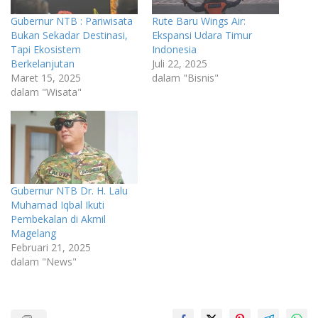
Gubernur NTB : Pariwisata
Rute Baru Wings Air:
Bukan Sekadar Destinasi,
Ekspansi Udara Timur
Tapi Ekosistem
Indonesia
Berkelanjutan
Juli 22, 2025
Maret 15, 2025
dalam "Bisnis"
dalam "Wisata"
Gubernur NTB Dr. H. Lalu
Muhamad Iqbal Ikuti
Pembekalan di Akmil
Magelang
Februari 21, 2025
dalam "News"