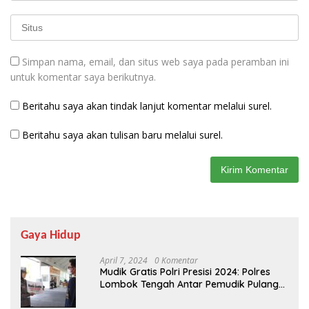
Simpan nama, email, dan situs web saya pada peramban ini
untuk komentar saya berikutnya.
Beritahu saya akan tindak lanjut komentar melalui surel.
Beritahu saya akan tulisan baru melalui surel.
Gaya Hidup
April 7, 2024
0 Komentar
Mudik Gratis Polri Presisi 2024: Polres
Lombok Tengah Antar Pemudik Pulang
Kampung