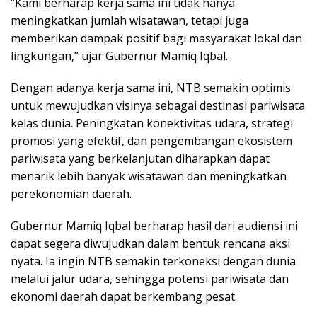
“Kami berharap kerja sama ini tidak hanya
meningkatkan jumlah wisatawan, tetapi juga
memberikan dampak positif bagi masyarakat lokal dan
lingkungan,” ujar Gubernur Mamiq Iqbal.
Dengan adanya kerja sama ini, NTB semakin optimis
untuk mewujudkan visinya sebagai destinasi pariwisata
kelas dunia. Peningkatan konektivitas udara, strategi
promosi yang efektif, dan pengembangan ekosistem
pariwisata yang berkelanjutan diharapkan dapat
menarik lebih banyak wisatawan dan meningkatkan
perekonomian daerah.
Gubernur Mamiq Iqbal berharap hasil dari audiensi ini
dapat segera diwujudkan dalam bentuk rencana aksi
nyata. Ia ingin NTB semakin terkoneksi dengan dunia
melalui jalur udara, sehingga potensi pariwisata dan
ekonomi daerah dapat berkembang pesat.