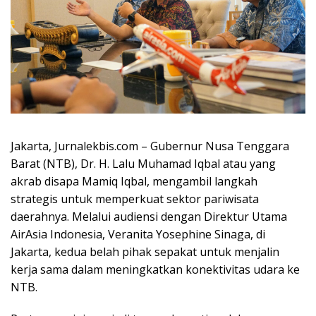
Jakarta, Jurnalekbis.com – Gubernur Nusa Tenggara
Barat (NTB), Dr. H. Lalu Muhamad Iqbal atau yang
akrab disapa Mamiq Iqbal, mengambil langkah
strategis untuk memperkuat sektor pariwisata
daerahnya. Melalui audiensi dengan Direktur Utama
AirAsia Indonesia, Veranita Yosephine Sinaga, di
Jakarta, kedua belah pihak sepakat untuk menjalin
kerja sama dalam meningkatkan konektivitas udara ke
NTB.