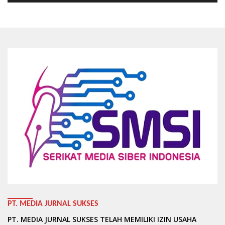
PT. MEDIA JURNAL SUKSES
PT. MEDIA JURNAL SUKSES TELAH MEMILIKI IZIN USAHA