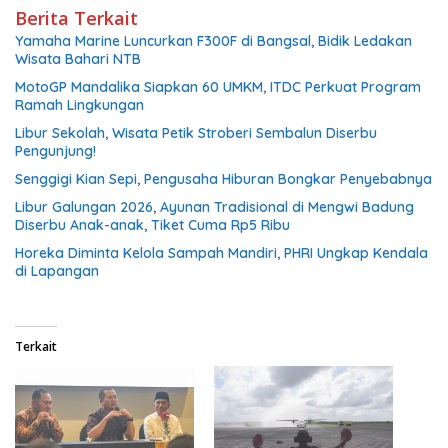
Berita Terkait
Yamaha Marine Luncurkan F300F di Bangsal, Bidik Ledakan
Wisata Bahari NTB
MotoGP Mandalika Siapkan 60 UMKM, ITDC Perkuat Program
Ramah Lingkungan
Libur Sekolah, Wisata Petik Stroberi Sembalun Diserbu
Pengunjung!
Senggigi Kian Sepi, Pengusaha Hiburan Bongkar Penyebabnya
Libur Galungan 2026, Ayunan Tradisional di Mengwi Badung
Diserbu Anak-anak, Tiket Cuma Rp5 Ribu
Horeka Diminta Kelola Sampah Mandiri, PHRI Ungkap Kendala
di Lapangan
Terkait