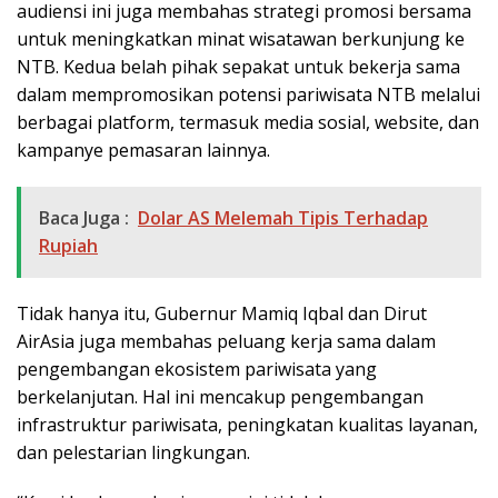
audiensi ini juga membahas strategi promosi bersama
untuk meningkatkan minat wisatawan berkunjung ke
NTB. Kedua belah pihak sepakat untuk bekerja sama
dalam mempromosikan potensi pariwisata NTB melalui
berbagai platform, termasuk media sosial, website, dan
kampanye pemasaran lainnya.
Baca Juga :
Dolar AS Melemah Tipis Terhadap
Rupiah
Tidak hanya itu, Gubernur Mamiq Iqbal dan Dirut
AirAsia juga membahas peluang kerja sama dalam
pengembangan ekosistem pariwisata yang
berkelanjutan. Hal ini mencakup pengembangan
infrastruktur pariwisata, peningkatan kualitas layanan,
dan pelestarian lingkungan.