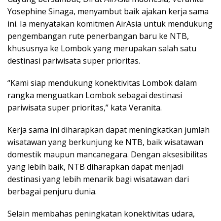
Yosephine Sinaga, menyambut baik ajakan kerja sama
ini. Ia menyatakan komitmen AirAsia untuk mendukung
pengembangan rute penerbangan baru ke NTB,
khususnya ke Lombok yang merupakan salah satu
destinasi pariwisata super prioritas.
“Kami siap mendukung konektivitas Lombok dalam
rangka menguatkan Lombok sebagai destinasi
pariwisata super prioritas,” kata Veranita.
Kerja sama ini diharapkan dapat meningkatkan jumlah
wisatawan yang berkunjung ke NTB, baik wisatawan
domestik maupun mancanegara. Dengan aksesibilitas
yang lebih baik, NTB diharapkan dapat menjadi
destinasi yang lebih menarik bagi wisatawan dari
berbagai penjuru dunia.
Selain membahas peningkatan konektivitas udara,