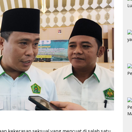
an kekerasan seksual yang mencuat di salah satu