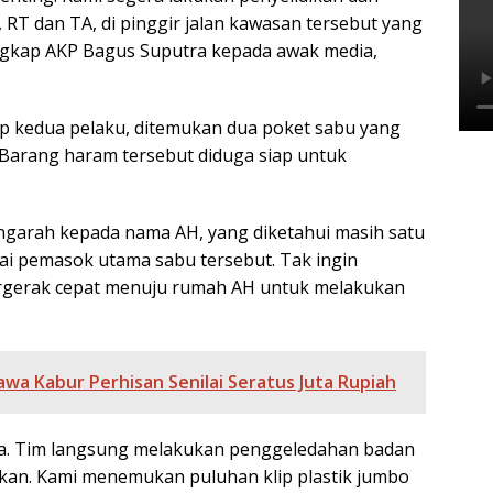
RT dan TA, di pinggir jalan kawasan tersebut yang
gkap AKP Bagus Suputra kepada awak media,
p kedua pelaku, ditemukan dua poket sabu yang
. Barang haram tersebut diduga siap untuk
ngarah kepada nama AH, yang diketahui masih satu
i pemasok utama sabu tersebut. Tak ingin
ergerak cepat menuju rumah AH untuk melakukan
wa Kabur Perhisan Senilai Seratus Juta Rupiah
ya. Tim langsung melakukan penggeledahan badan
kan. Kami menemukan puluhan klip plastik jumbo