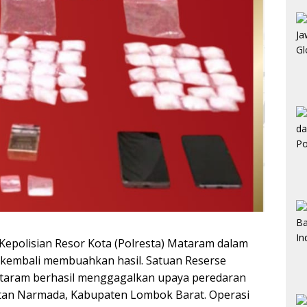
Kepolisian Resor Kota (Polresta) Mataram dalam
 kembali membuahkan hasil. Satuan Reserse
ataram berhasil menggagalkan upaya peredaran
matan Narmada, Kabupaten Lombok Barat. Operasi