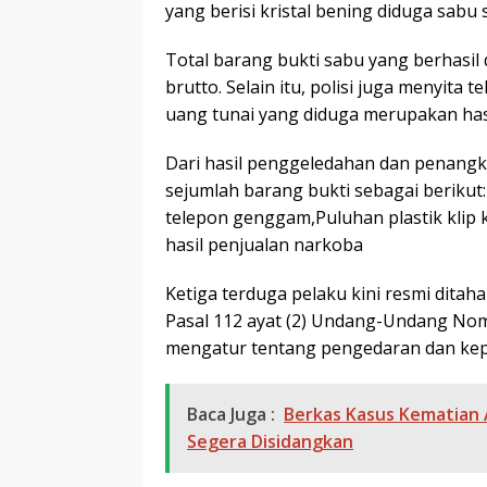
yang berisi kristal bening diduga sabu 
Total barang bukti sabu yang berhasil
brutto. Selain itu, polisi juga menyita
uang tunai yang diduga merupakan hasi
Dari hasil penggeledahan dan penangk
sejumlah barang bukti sebagai berikut:
telepon genggam,Puluhan plastik klip
hasil penjualan narkoba
Ketiga terduga pelaku kini resmi ditaha
Pasal 112 ayat (2) Undang-Undang Nom
mengatur tentang pengedaran dan kepe
Baca Juga :
Berkas Kasus Kematian A
Segera Disidangkan