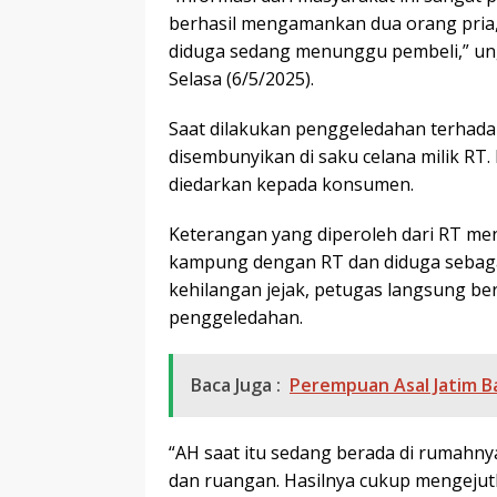
berhasil mengamankan dua orang pria, 
diduga sedang menunggu pembeli,” un
Selasa (6/5/2025).
Saat dilakukan penggeledahan terhada
disembunyikan di saku celana milik RT
diedarkan kepada konsumen.
Keterangan yang diperoleh dari RT me
kampung dengan RT dan diduga sebaga
kehilangan jejak, petugas langsung b
penggeledahan.
Baca Juga :
Perempuan Asal Jatim Ba
“AH saat itu sedang berada di rumahn
dan ruangan. Hasilnya cukup mengejut