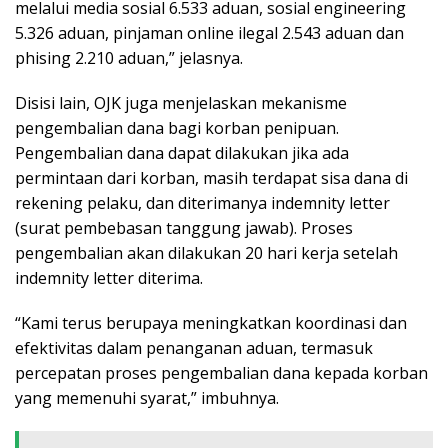
melalui media sosial 6.533 aduan, sosial engineering
5.326 aduan, pinjaman online ilegal 2.543 aduan dan
phising 2.210 aduan,” jelasnya.
Disisi lain, OJK juga menjelaskan mekanisme
pengembalian dana bagi korban penipuan.
Pengembalian dana dapat dilakukan jika ada
permintaan dari korban, masih terdapat sisa dana di
rekening pelaku, dan diterimanya indemnity letter
(surat pembebasan tanggung jawab). Proses
pengembalian akan dilakukan 20 hari kerja setelah
indemnity letter diterima.
“Kami terus berupaya meningkatkan koordinasi dan
efektivitas dalam penanganan aduan, termasuk
percepatan proses pengembalian dana kepada korban
yang memenuhi syarat,” imbuhnya.