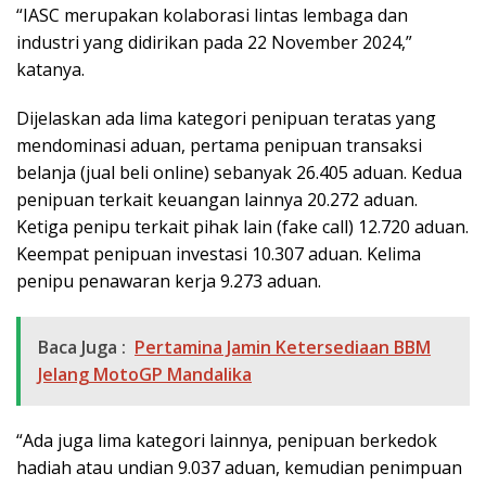
“IASC merupakan kolaborasi lintas lembaga dan
industri yang didirikan pada 22 November 2024,”
katanya.
Dijelaskan ada lima kategori penipuan teratas yang
mendominasi aduan, pertama penipuan transaksi
belanja (jual beli online) sebanyak 26.405 aduan. Kedua
penipuan terkait keuangan lainnya 20.272 aduan.
Ketiga penipu terkait pihak lain (fake call) 12.720 aduan.
Keempat penipuan investasi 10.307 aduan. Kelima
penipu penawaran kerja 9.273 aduan.
Baca Juga :
Pertamina Jamin Ketersediaan BBM
Jelang MotoGP Mandalika
“Ada juga lima kategori lainnya, penipuan berkedok
hadiah atau undian 9.037 aduan, kemudian penimpuan