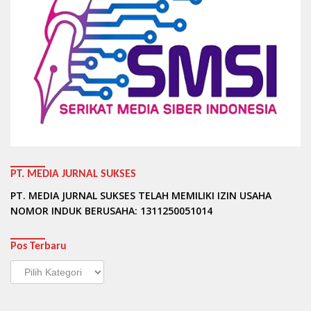
PT. MEDIA JURNAL SUKSES
PT. MEDIA JURNAL SUKSES TELAH MEMILIKI IZIN USAHA
NOMOR INDUK BERUSAHA: 1311250051014
Pos Terbaru
Pos
Terbaru