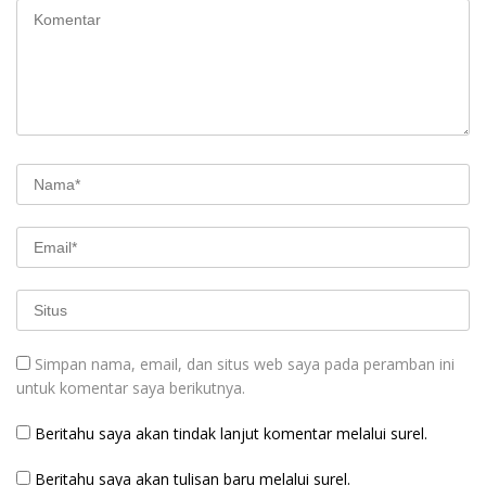
Simpan nama, email, dan situs web saya pada peramban ini
untuk komentar saya berikutnya.
Beritahu saya akan tindak lanjut komentar melalui surel.
Beritahu saya akan tulisan baru melalui surel.