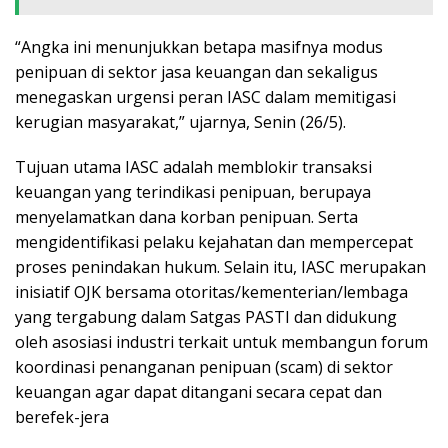
“Angka ini menunjukkan betapa masifnya modus
penipuan di sektor jasa keuangan dan sekaligus
menegaskan urgensi peran IASC dalam memitigasi
kerugian masyarakat,” ujarnya, Senin (26/5).
Tujuan utama IASC adalah memblokir transaksi
keuangan yang terindikasi penipuan, berupaya
menyelamatkan dana korban penipuan. Serta
mengidentifikasi pelaku kejahatan dan mempercepat
proses penindakan hukum. Selain itu, IASC merupakan
inisiatif OJK bersama otoritas/kementerian/lembaga
yang tergabung dalam Satgas PASTI dan didukung
oleh asosiasi industri terkait untuk membangun forum
koordinasi penanganan penipuan (scam) di sektor
keuangan agar dapat ditangani secara cepat dan
berefek-jera