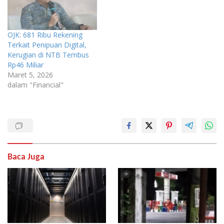
OJK: 681 Ribu Rekening
Terkait Penipuan Digital,
Kerugian di NTB Tembus
Rp46 Miliar
Maret 5, 2026
dalam "Financial"
Baca Juga