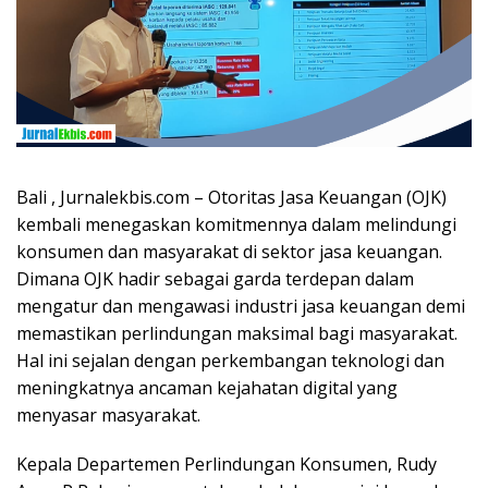
Bali , Jurnalekbis.com – Otoritas Jasa Keuangan (OJK)
kembali menegaskan komitmennya dalam melindungi
konsumen dan masyarakat di sektor jasa keuangan.
Dimana OJK hadir sebagai garda terdepan dalam
mengatur dan mengawasi industri jasa keuangan demi
memastikan perlindungan maksimal bagi masyarakat.
Hal ini sejalan dengan perkembangan teknologi dan
meningkatnya ancaman kejahatan digital yang
menyasar masyarakat.
Kepala Departemen Perlindungan Konsumen, Rudy