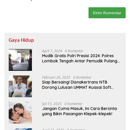
Gaya Hidup
April 7, 2024
0 Komentar
Mudik Gratis Polri Presisi 2024: Polres
Lombok Tengah Antar Pemudik Pulang
Kampung
Februari 26, 2025
0 Komentar
Siap Bersaing! Disnakertrans NTB
Dorong Lulusan UMMAT Kuasai Soft
Skills
Juli 13, 2025
0 Komentar
Jangan Cuma Masuk, Ini Cara Bercinta
yang Bikin Pasangan Klepek-klepek!