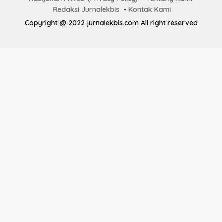
Redaksi Jurnalekbis
Kontak Kami
Copyright @ 2022 jurnalekbis.com All right reserved