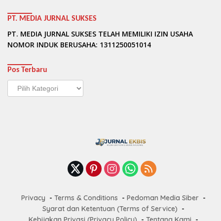
PT. MEDIA JURNAL SUKSES
PT. MEDIA JURNAL SUKSES TELAH MEMILIKI IZIN USAHA
NOMOR INDUK BERUSAHA: 1311250051014
Pos Terbaru
Pos
Terbaru
Privacy
Terms & Conditions
Pedoman Media Siber
Syarat dan Ketentuan (Terms of Service)
Kebijakan Privasi (Privacy Policy)
Tentang Kami