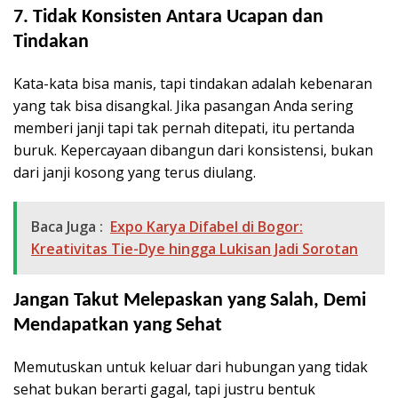
7. Tidak Konsisten Antara Ucapan dan
Tindakan
Kata-kata bisa manis, tapi tindakan adalah kebenaran
yang tak bisa disangkal. Jika pasangan Anda sering
memberi janji tapi tak pernah ditepati, itu pertanda
buruk. Kepercayaan dibangun dari konsistensi, bukan
dari janji kosong yang terus diulang.
Baca Juga :
Expo Karya Difabel di Bogor:
Kreativitas Tie-Dye hingga Lukisan Jadi Sorotan
Jangan Takut Melepaskan yang Salah, Demi
Mendapatkan yang Sehat
Memutuskan untuk keluar dari hubungan yang tidak
sehat bukan berarti gagal, tapi justru bentuk