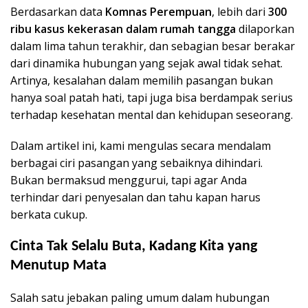
Berdasarkan data
Komnas Perempuan
, lebih dari
300
ribu kasus kekerasan dalam rumah tangga
dilaporkan
dalam lima tahun terakhir, dan sebagian besar berakar
dari dinamika hubungan yang sejak awal tidak sehat.
Artinya, kesalahan dalam memilih pasangan bukan
hanya soal patah hati, tapi juga bisa berdampak serius
terhadap kesehatan mental dan kehidupan seseorang.
Dalam artikel ini, kami mengulas secara mendalam
berbagai ciri pasangan yang sebaiknya dihindari.
Bukan bermaksud menggurui, tapi agar Anda
terhindar dari penyesalan dan tahu kapan harus
berkata cukup.
Cinta Tak Selalu Buta, Kadang Kita yang
Menutup Mata
Salah satu jebakan paling umum dalam hubungan