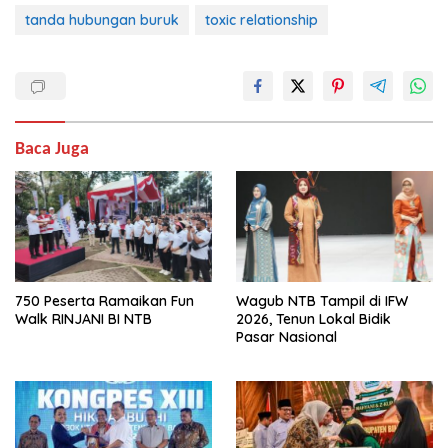
tanda hubungan buruk
toxic relationship
Baca Juga
750 Peserta Ramaikan Fun
Wagub NTB Tampil di IFW
Walk RINJANI BI NTB
2026, Tenun Lokal Bidik
Pasar Nasional