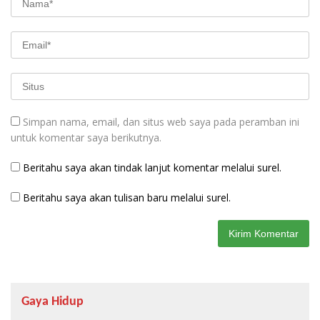
Simpan nama, email, dan situs web saya pada peramban ini
untuk komentar saya berikutnya.
Beritahu saya akan tindak lanjut komentar melalui surel.
Beritahu saya akan tulisan baru melalui surel.
Gaya Hidup