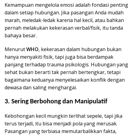
Kemampuan mengelola emosi adalah fondasi penting
dalam setiap hubungan. Jika pasangan Anda mudah
marah, meledak-ledak karena hal kecil, atau bahkan
pernah melakukan kekerasan verbal/fisik, itu tanda
bahaya besar.
Menurut
WHO
, kekerasan dalam hubungan bukan
hanya menyakiti fisik, tapi juga bisa berdampak
panjang terhadap trauma psikologis. Hubungan yang
sehat bukan berarti tak pernah bertengkar, tetapi
bagaimana keduanya menyelesaikan konflik dengan
dewasa dan saling menghargai.
3. Sering Berbohong dan Manipulatif
Kebohongan kecil mungkin terlihat sepele, tapi jika
terus terjadi, itu bisa menjadi pola yang merusak.
Pasangan yang terbiasa memutarbalikkan fakta,