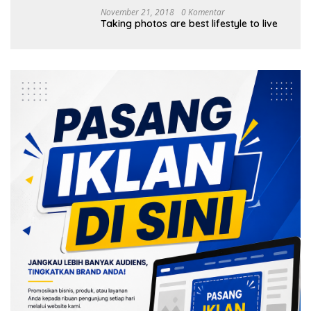
November 21, 2018
0 Komentar
Taking photos are best lifestyle to live