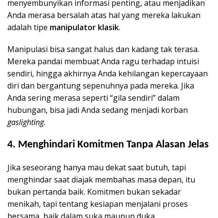
menyembunyikan informasi penting, atau menjadikan
Anda merasa bersalah atas hal yang mereka lakukan
adalah tipe
manipulator klasik
.
Manipulasi bisa sangat halus dan kadang tak terasa.
Mereka pandai membuat Anda ragu terhadap intuisi
sendiri, hingga akhirnya Anda kehilangan kepercayaan
diri dan bergantung sepenuhnya pada mereka. Jika
Anda sering merasa seperti “gila sendiri” dalam
hubungan, bisa jadi Anda sedang menjadi korban
gaslighting
.
4. Menghindari Komitmen Tanpa Alasan Jelas
Jika seseorang hanya mau dekat saat butuh, tapi
menghindar saat diajak membahas masa depan, itu
bukan pertanda baik. Komitmen bukan sekadar
menikah, tapi tentang kesiapan menjalani proses
bersama, baik dalam suka maupun duka.