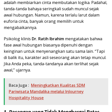
adalah membiarkan cinta membutakan logika. Padahal,
tanda-tanda bahaya seringkali sudah muncul sejak
awal hubungan. Namun, karena terlalu larut dalam
euforia cinta, banyak orang memilih untuk
mengabaikannya.
Psikolog klinis
Dr. Ratih Ibrahim
mengatakan bahwa
fase awal hubungan biasanya dipenuhi dengan
keinginan untuk menyenangkan satu sama lain. “Tapi
di balik itu, karakter asli seseorang akan tetap muncul.
Jika Anda peka, tanda-tandanya akan terlihat sejak
awal,” ujarnya.
Baca Juga :
Meningkatkan Kualitas SDM
Pariwisata Mandalika melalui InJourney
Hospitality House