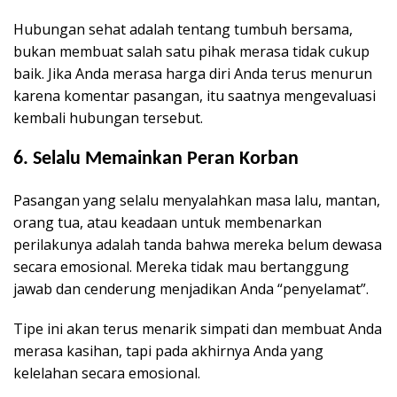
Hubungan sehat adalah tentang tumbuh bersama,
bukan membuat salah satu pihak merasa tidak cukup
baik. Jika Anda merasa harga diri Anda terus menurun
karena komentar pasangan, itu saatnya mengevaluasi
kembali hubungan tersebut.
6. Selalu Memainkan Peran Korban
Pasangan yang selalu menyalahkan masa lalu, mantan,
orang tua, atau keadaan untuk membenarkan
perilakunya adalah tanda bahwa mereka belum dewasa
secara emosional. Mereka tidak mau bertanggung
jawab dan cenderung menjadikan Anda “penyelamat”.
Tipe ini akan terus menarik simpati dan membuat Anda
merasa kasihan, tapi pada akhirnya Anda yang
kelelahan secara emosional.