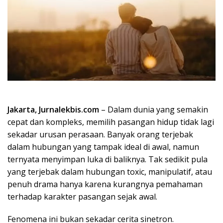
Jakarta, Jurnalekbis.com
– Dalam dunia yang semakin
cepat dan kompleks, memilih pasangan hidup tidak lagi
sekadar urusan perasaan. Banyak orang terjebak
dalam hubungan yang tampak ideal di awal, namun
ternyata menyimpan luka di baliknya. Tak sedikit pula
yang terjebak dalam hubungan toxic, manipulatif, atau
penuh drama hanya karena kurangnya pemahaman
terhadap karakter pasangan sejak awal.
Fenomena ini bukan sekadar cerita sinetron.