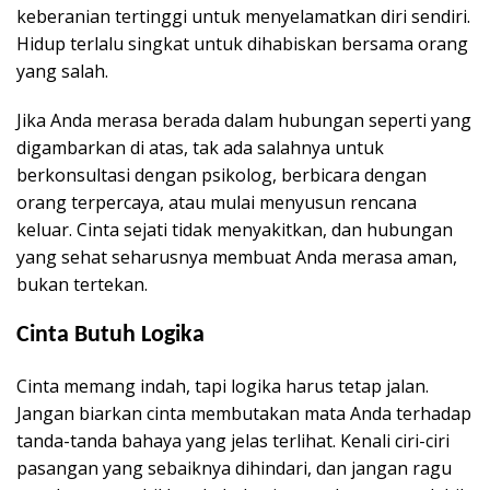
keberanian tertinggi untuk menyelamatkan diri sendiri.
Hidup terlalu singkat untuk dihabiskan bersama orang
yang salah.
Jika Anda merasa berada dalam hubungan seperti yang
digambarkan di atas, tak ada salahnya untuk
berkonsultasi dengan psikolog, berbicara dengan
orang terpercaya, atau mulai menyusun rencana
keluar. Cinta sejati tidak menyakitkan, dan hubungan
yang sehat seharusnya membuat Anda merasa aman,
bukan tertekan.
Cinta Butuh Logika
Cinta memang indah, tapi logika harus tetap jalan.
Jangan biarkan cinta membutakan mata Anda terhadap
tanda-tanda bahaya yang jelas terlihat. Kenali ciri-ciri
pasangan yang sebaiknya dihindari, dan jangan ragu