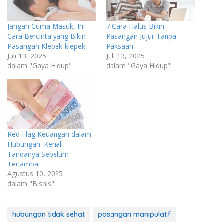
Jangan Cuma Masuk, Ini
7 Cara Halus Bikin
Cara Bercinta yang Bikin
Pasangan Jujur Tanpa
Pasangan Klepek-klepek!
Paksaan
Juli 13, 2025
Juli 13, 2025
dalam "Gaya Hidup"
dalam "Gaya Hidup"
Red Flag Keuangan dalam
Hubungan: Kenali
Tandanya Sebelum
Terlambat
Agustus 10, 2025
dalam "Bisnis"
hubungan tidak sehat
pasangan manipulatif