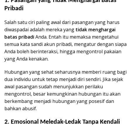
1. Pasangan yang Tidak Menghargai Batas
Pribadi
Salah satu ciri paling awal dari pasangan yang harus
diwaspadai adalah mereka yang
tidak menghargai
batas pribadi
Anda. Entah itu memaksa mengetahui
semua kata sandi akun pribadi, mengatur dengan siapa
Anda boleh berinteraksi, hingga mengontrol pakaian
yang Anda kenakan.
Hubungan yang sehat seharusnya memberi ruang bagi
dua individu untuk tetap menjadi diri sendiri. Jika sejak
awal pasangan sudah menunjukkan perilaku
mengontrol, besar kemungkinan hubungan itu akan
berkembang menjadi hubungan yang posesif dan
bahkan abusif.
2. Emosional Meledak-Ledak Tanpa Kendali