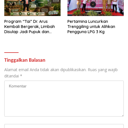
Program “Tai” Dr. Arus
Pertamina Luncurkan
Kembali Bergerak, Limbah
Trenggiling untuk Alihkan
Disulap Jadi Pupuk dan
Pengguna LPG 3 Kg
Biogas
Tinggalkan Balasan
Alamat email Anda tidak akan dipublikasikan.
Ruas yang wajib
ditandai
*