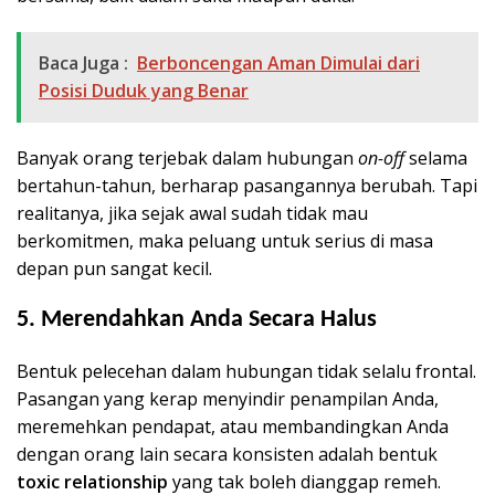
Baca Juga :
Berboncengan Aman Dimulai dari
Posisi Duduk yang Benar
Banyak orang terjebak dalam hubungan
on-off
selama
bertahun-tahun, berharap pasangannya berubah. Tapi
realitanya, jika sejak awal sudah tidak mau
berkomitmen, maka peluang untuk serius di masa
depan pun sangat kecil.
5. Merendahkan Anda Secara Halus
Bentuk pelecehan dalam hubungan tidak selalu frontal.
Pasangan yang kerap menyindir penampilan Anda,
meremehkan pendapat, atau membandingkan Anda
dengan orang lain secara konsisten adalah bentuk
toxic relationship
yang tak boleh dianggap remeh.