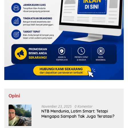
Opini
November 23, 2025
0 Komentar
NTB Mendunia, Lotim Smart: Tetapi
Mengapa Sampah Tak Juga Teratasi?