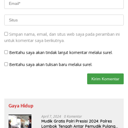
Simpan nama, email, dan situs web saya pada peramban ini
untuk komentar saya berikutnya.
Beritahu saya akan tindak lanjut komentar melalui surel.
Beritahu saya akan tulisan baru melalui surel.
Gaya Hidup
April 7, 2024
0 Komentar
Mudik Gratis Polri Presisi 2024: Polres
Lombok Tengah Antar Pemudik Pulang