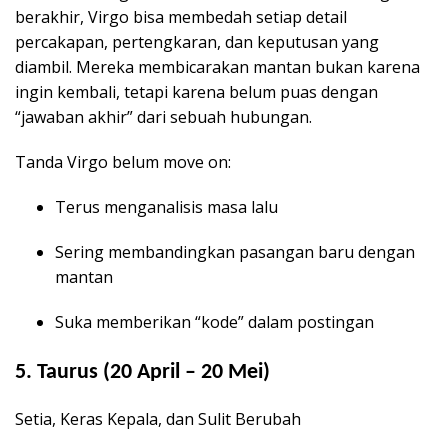
berakhir, Virgo bisa membedah setiap detail
percakapan, pertengkaran, dan keputusan yang
diambil. Mereka membicarakan mantan bukan karena
ingin kembali, tetapi karena belum puas dengan
“jawaban akhir” dari sebuah hubungan.
Tanda Virgo belum move on:
Terus menganalisis masa lalu
Sering membandingkan pasangan baru dengan
mantan
Suka memberikan “kode” dalam postingan
5. Taurus (20 April – 20 Mei)
Setia, Keras Kepala, dan Sulit Berubah