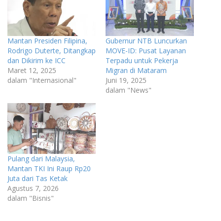
Mantan Presiden Filipina,
Gubernur NTB Luncurkan
Rodrigo Duterte, Ditangkap
MOVE-ID: Pusat Layanan
dan Dikirim ke ICC
Terpadu untuk Pekerja
Maret 12, 2025
Migran di Mataram
dalam "Internasional"
Juni 19, 2025
dalam "News"
Pulang dari Malaysia,
Mantan TKI Ini Raup Rp20
Juta dari Tas Ketak
Agustus 7, 2026
dalam "Bisnis"