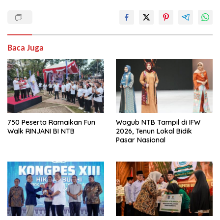
Baca Juga
750 Peserta Ramaikan Fun
Wagub NTB Tampil di IFW
Walk RINJANI BI NTB
2026, Tenun Lokal Bidik
Pasar Nasional