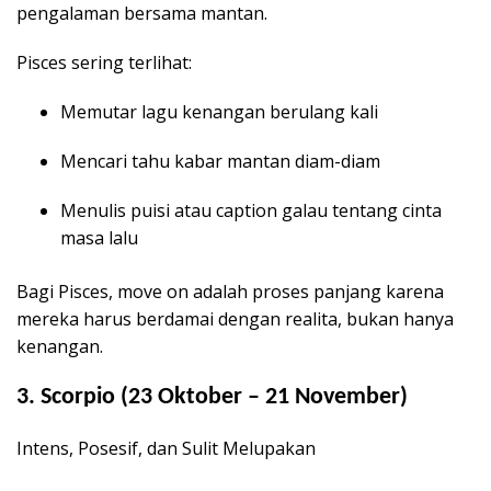
pengalaman bersama mantan.
Pisces sering terlihat:
Memutar lagu kenangan berulang kali
Mencari tahu kabar mantan diam-diam
Menulis puisi atau caption galau tentang cinta
masa lalu
Bagi Pisces, move on adalah proses panjang karena
mereka harus berdamai dengan realita, bukan hanya
kenangan.
3. Scorpio (23 Oktober – 21 November)
Intens, Posesif, dan Sulit Melupakan