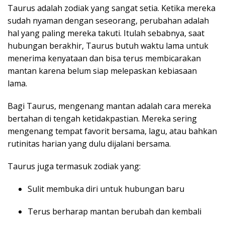
Taurus adalah zodiak yang sangat setia. Ketika mereka
sudah nyaman dengan seseorang, perubahan adalah
hal yang paling mereka takuti. Itulah sebabnya, saat
hubungan berakhir, Taurus butuh waktu lama untuk
menerima kenyataan dan bisa terus membicarakan
mantan karena belum siap melepaskan kebiasaan
lama.
Bagi Taurus, mengenang mantan adalah cara mereka
bertahan di tengah ketidakpastian. Mereka sering
mengenang tempat favorit bersama, lagu, atau bahkan
rutinitas harian yang dulu dijalani bersama.
Taurus juga termasuk zodiak yang:
Sulit membuka diri untuk hubungan baru
Terus berharap mantan berubah dan kembali