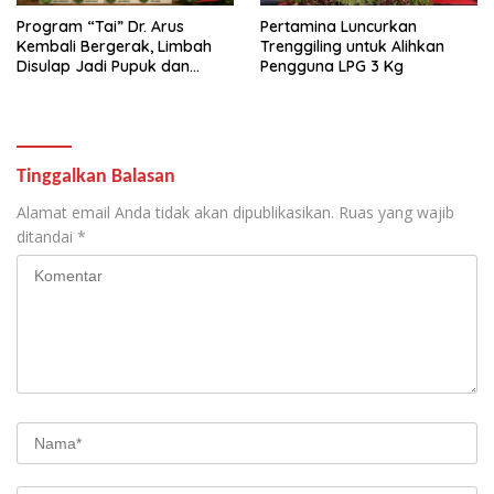
Program “Tai” Dr. Arus
Pertamina Luncurkan
Kembali Bergerak, Limbah
Trenggiling untuk Alihkan
Disulap Jadi Pupuk dan
Pengguna LPG 3 Kg
Biogas
Tinggalkan Balasan
Alamat email Anda tidak akan dipublikasikan.
Ruas yang wajib
ditandai
*