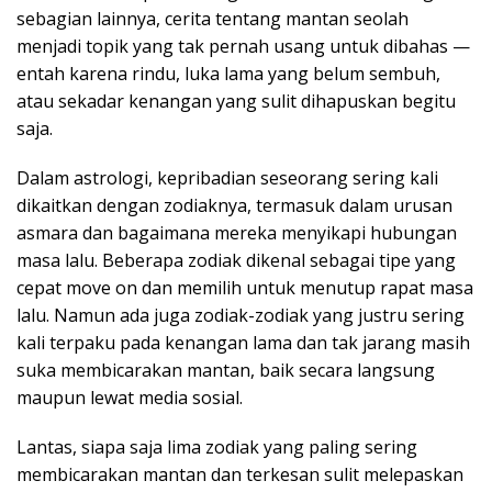
sebagian lainnya, cerita tentang mantan seolah
menjadi topik yang tak pernah usang untuk dibahas —
entah karena rindu, luka lama yang belum sembuh,
atau sekadar kenangan yang sulit dihapuskan begitu
saja.
Dalam astrologi, kepribadian seseorang sering kali
dikaitkan dengan zodiaknya, termasuk dalam urusan
asmara dan bagaimana mereka menyikapi hubungan
masa lalu. Beberapa zodiak dikenal sebagai tipe yang
cepat move on dan memilih untuk menutup rapat masa
lalu. Namun ada juga zodiak-zodiak yang justru sering
kali terpaku pada kenangan lama dan tak jarang masih
suka membicarakan mantan, baik secara langsung
maupun lewat media sosial.
Lantas, siapa saja lima zodiak yang paling sering
membicarakan mantan dan terkesan sulit melepaskan