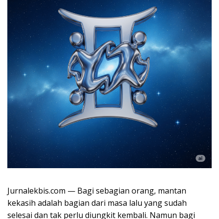
Jurnalekbis.com — Bagi sebagian orang, mantan
kekasih adalah bagian dari masa lalu yang sudah
selesai dan tak perlu diungkit kembali. Namun bagi