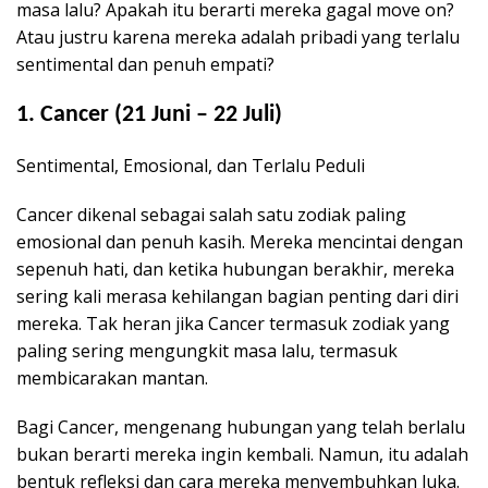
masa lalu? Apakah itu berarti mereka gagal move on?
Atau justru karena mereka adalah pribadi yang terlalu
sentimental dan penuh empati?
1. Cancer (21 Juni – 22 Juli)
Sentimental, Emosional, dan Terlalu Peduli
Cancer dikenal sebagai salah satu zodiak paling
emosional dan penuh kasih. Mereka mencintai dengan
sepenuh hati, dan ketika hubungan berakhir, mereka
sering kali merasa kehilangan bagian penting dari diri
mereka. Tak heran jika Cancer termasuk zodiak yang
paling sering mengungkit masa lalu, termasuk
membicarakan mantan.
Bagi Cancer, mengenang hubungan yang telah berlalu
bukan berarti mereka ingin kembali. Namun, itu adalah
bentuk refleksi dan cara mereka menyembuhkan luka.