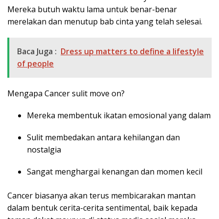
Mereka butuh waktu lama untuk benar-benar
merelakan dan menutup bab cinta yang telah selesai.
Baca Juga :
Dress up matters to define a lifestyle
of people
Mengapa Cancer sulit move on?
Mereka membentuk ikatan emosional yang dalam
Sulit membedakan antara kehilangan dan
nostalgia
Sangat menghargai kenangan dan momen kecil
Cancer biasanya akan terus membicarakan mantan
dalam bentuk cerita-cerita sentimental, baik kepada