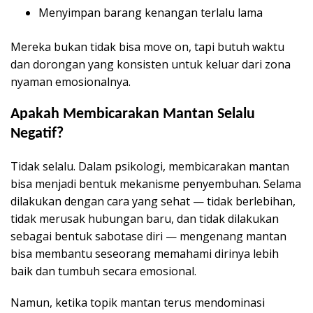
Menyimpan barang kenangan terlalu lama
Mereka bukan tidak bisa move on, tapi butuh waktu
dan dorongan yang konsisten untuk keluar dari zona
nyaman emosionalnya.
Apakah Membicarakan Mantan Selalu
Negatif?
Tidak selalu. Dalam psikologi, membicarakan mantan
bisa menjadi bentuk mekanisme penyembuhan. Selama
dilakukan dengan cara yang sehat — tidak berlebihan,
tidak merusak hubungan baru, dan tidak dilakukan
sebagai bentuk sabotase diri — mengenang mantan
bisa membantu seseorang memahami dirinya lebih
baik dan tumbuh secara emosional.
Namun, ketika topik mantan terus mendominasi