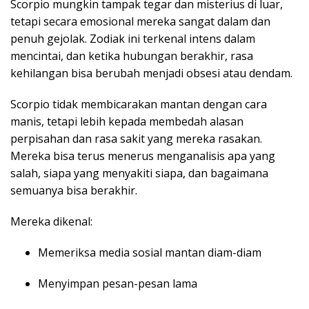
Scorpio mungkin tampak tegar dan misterius di luar,
tetapi secara emosional mereka sangat dalam dan
penuh gejolak. Zodiak ini terkenal intens dalam
mencintai, dan ketika hubungan berakhir, rasa
kehilangan bisa berubah menjadi obsesi atau dendam.
Scorpio tidak membicarakan mantan dengan cara
manis, tetapi lebih kepada membedah alasan
perpisahan dan rasa sakit yang mereka rasakan.
Mereka bisa terus menerus menganalisis apa yang
salah, siapa yang menyakiti siapa, dan bagaimana
semuanya bisa berakhir.
Mereka dikenal:
Memeriksa media sosial mantan diam-diam
Menyimpan pesan-pesan lama