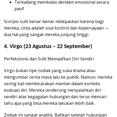
Terkadang membalas dendam emosional secara
pasif
Scorpio sulit benar-benar melepaskan karena bagi
mereka, cinta adalah soal kontrol dan kepercayaan —
dua hal yang sangat mereka junjung tinggi.
4. Virgo (23 Agustus – 22 September)
Perfeksionis dan Sulit Memaafkan Diri Sendiri
Virgo bukan tipe zodiak yang suka drama atau
mengumbar cerita masa lalu ke publik. Namun, mereka
sering kali membicarakan mantan dalam konteks
evaluasi diri. Mereka cenderung menyalahkan diri
sendiri atas kegagalan hubungan dan terus mencari
tahu apa yang bisa mereka lakukan lebih baik.
Zodiak ini sangat analitis. Bahkan setelah hubungan