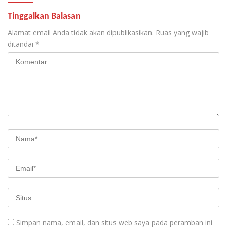
Tinggalkan Balasan
Alamat email Anda tidak akan dipublikasikan.
Ruas yang wajib
ditandai
*
Simpan nama, email, dan situs web saya pada peramban ini