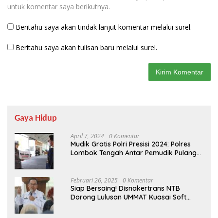
untuk komentar saya berikutnya.
Beritahu saya akan tindak lanjut komentar melalui surel.
Beritahu saya akan tulisan baru melalui surel.
Gaya Hidup
April 7, 2024
0 Komentar
Mudik Gratis Polri Presisi 2024: Polres
Lombok Tengah Antar Pemudik Pulang
Kampung
Februari 26, 2025
0 Komentar
Siap Bersaing! Disnakertrans NTB
Dorong Lulusan UMMAT Kuasai Soft
Skills