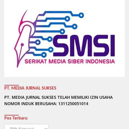
PT. MEDIA JURNAL SUKSES
PT. MEDIA JURNAL SUKSES TELAH MEMILIKI IZIN USAHA
NOMOR INDUK BERUSAHA: 1311250051014
Pos Terbaru
Pos