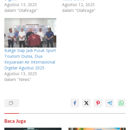
Agustus 13, 2025
Agustus 12, 2025
dalam "Olahraga"
dalam "Olahraga"
Balige Siap Jadi Pusat Sport
Tourism Dunia, Dua
Kejuaraan Air Internasional
Digelar Agustus 2025
Agustus 13, 2025
dalam "News"
Baca Juga