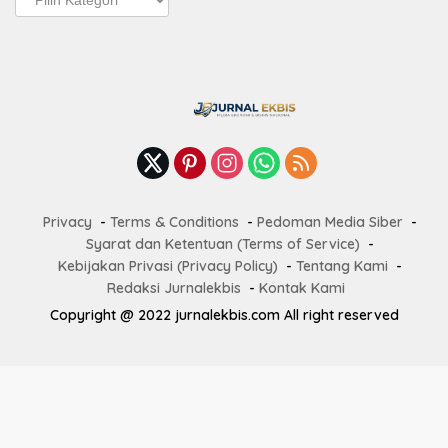
Terbaru
Privacy
Terms & Conditions
Pedoman Media Siber
Syarat dan Ketentuan (Terms of Service)
Kebijakan Privasi (Privacy Policy)
Tentang Kami
Redaksi Jurnalekbis
Kontak Kami
Copyright @ 2022 jurnalekbis.com All right reserved