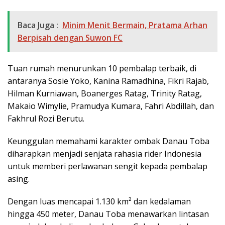
Baca Juga :
Minim Menit Bermain, Pratama Arhan
Berpisah dengan Suwon FC
Tuan rumah menurunkan 10 pembalap terbaik, di
antaranya Sosie Yoko, Kanina Ramadhina, Fikri Rajab,
Hilman Kurniawan, Boanerges Ratag, Trinity Ratag,
Makaio Wimylie, Pramudya Kumara, Fahri Abdillah, dan
Fakhrul Rozi Berutu.
Keunggulan memahami karakter ombak Danau Toba
diharapkan menjadi senjata rahasia rider Indonesia
untuk memberi perlawanan sengit kepada pembalap
asing.
Dengan luas mencapai 1.130 km² dan kedalaman
hingga 450 meter, Danau Toba menawarkan lintasan