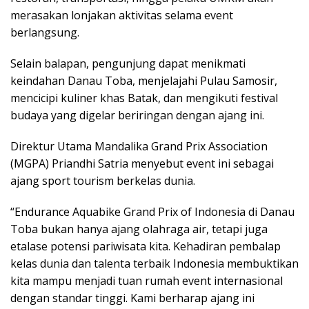
merasakan lonjakan aktivitas selama event
berlangsung.
Selain balapan, pengunjung dapat menikmati
keindahan Danau Toba, menjelajahi Pulau Samosir,
mencicipi kuliner khas Batak, dan mengikuti festival
budaya yang digelar beriringan dengan ajang ini.
Direktur Utama Mandalika Grand Prix Association
(MGPA) Priandhi Satria menyebut event ini sebagai
ajang sport tourism berkelas dunia.
“Endurance Aquabike Grand Prix of Indonesia di Danau
Toba bukan hanya ajang olahraga air, tetapi juga
etalase potensi pariwisata kita. Kehadiran pembalap
kelas dunia dan talenta terbaik Indonesia membuktikan
kita mampu menjadi tuan rumah event internasional
dengan standar tinggi. Kami berharap ajang ini