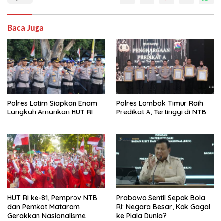
Baca Juga
Polres Lotim Siapkan Enam
Polres Lombok Timur Raih
Langkah Amankan HUT RI
Predikat A, Tertinggi di NTB
HUT RI ke-81, Pemprov NTB
Prabowo Sentil Sepak Bola
dan Pemkot Mataram
RI: Negara Besar, Kok Gagal
Gerakkan Nasionalisme
ke Piala Dunia?