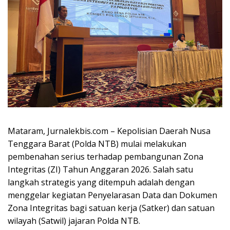
Mataram, Jurnalekbis.com – Kepolisian Daerah Nusa
Tenggara Barat (Polda NTB) mulai melakukan
pembenahan serius terhadap pembangunan Zona
Integritas (ZI) Tahun Anggaran 2026. Salah satu
langkah strategis yang ditempuh adalah dengan
menggelar kegiatan Penyelarasan Data dan Dokumen
Zona Integritas bagi satuan kerja (Satker) dan satuan
wilayah (Satwil) jajaran Polda NTB.