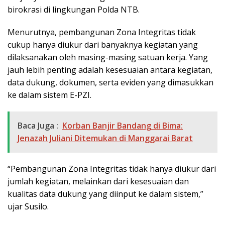
birokrasi di lingkungan Polda NTB.
Menurutnya, pembangunan Zona Integritas tidak
cukup hanya diukur dari banyaknya kegiatan yang
dilaksanakan oleh masing-masing satuan kerja. Yang
jauh lebih penting adalah kesesuaian antara kegiatan,
data dukung, dokumen, serta eviden yang dimasukkan
ke dalam sistem E-PZI.
Baca Juga :
Korban Banjir Bandang di Bima:
Jenazah Juliani Ditemukan di Manggarai Barat
“Pembangunan Zona Integritas tidak hanya diukur dari
jumlah kegiatan, melainkan dari kesesuaian dan
kualitas data dukung yang diinput ke dalam sistem,”
ujar Susilo.