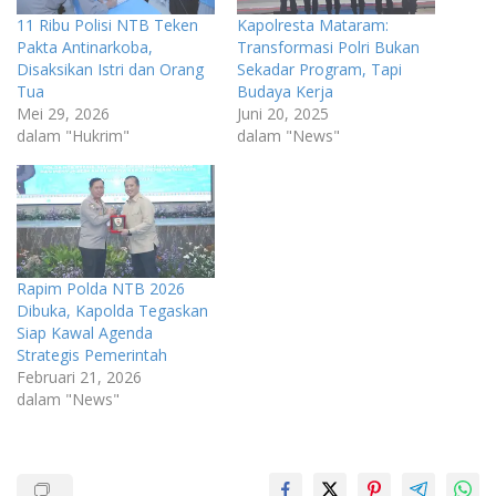
11 Ribu Polisi NTB Teken
Kapolresta Mataram:
Pakta Antinarkoba,
Transformasi Polri Bukan
Disaksikan Istri dan Orang
Sekadar Program, Tapi
Tua
Budaya Kerja
Mei 29, 2026
Juni 20, 2025
dalam "Hukrim"
dalam "News"
Rapim Polda NTB 2026
Dibuka, Kapolda Tegaskan
Siap Kawal Agenda
Strategis Pemerintah
Februari 21, 2026
dalam "News"