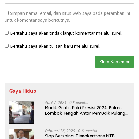
Simpan nama, email, dan situs web saya pada peramban ini
untuk komentar saya berikutnya.
Beritahu saya akan tindak lanjut komentar melalui surel.
Beritahu saya akan tulisan baru melalui surel.
Gaya Hidup
April 7, 2024
0 Komentar
Mudik Gratis Polri Presisi 2024: Polres
Lombok Tengah Antar Pemudik Pulang
Kampung
Februari 26, 2025
0 Komentar
Siap Bersaing! Disnakertrans NTB