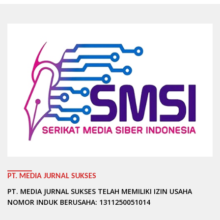
PT. MEDIA JURNAL SUKSES
PT. MEDIA JURNAL SUKSES TELAH MEMILIKI IZIN USAHA
NOMOR INDUK BERUSAHA: 1311250051014