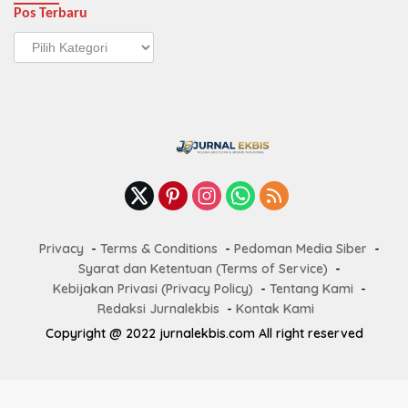
Pos Terbaru
Pos
Terbaru
Privacy
Terms & Conditions
Pedoman Media Siber
Syarat dan Ketentuan (Terms of Service)
Kebijakan Privasi (Privacy Policy)
Tentang Kami
Redaksi Jurnalekbis
Kontak Kami
Copyright @ 2022 jurnalekbis.com All right reserved