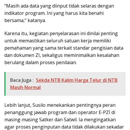
“Masih ada data yang diinput tidak selaras dengan
indikator program. Ini yang harus kita benahi
bersama,” katanya.
Karena itu, kegiatan penyelarasan ini dinilai penting
untuk memastikan seluruh satuan kerja memiliki
pemahaman yang sama terkait standar pengisian data
dan dokumen ZI, sekaligus meminimalkan kesalahan
berulang dalam proses penilaian.
Baca Juga :
Sekda NTB Kalim Harga Telur di NTB
Masih Normal
Lebih lanjut, Susilo menekankan pentingnya peran
penanggung jawab program dan operator E-PZI di
masing-masing Satker dan Satwil. Ia mengingatkan
agar proses penginputan data tidak dilakukan sekadar