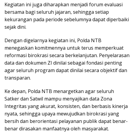
Kegiatan ini juga diharapkan menjadi forum evaluasi
bersama bagi seluruh jajaran, sehingga setiap
kekurangan pada periode sebelumnya dapat diperbaiki
sejak dini.
Dengan digelarnya kegiatan ini, Polda NTB
menegaskan komitmennya untuk terus memperkuat
reformasi birokrasi secara berkelanjutan. Penyelarasan
data dan dokumen ZI dinilai sebagai fondasi penting
agar seluruh program dapat dinilai secara objektif dan
transparan.
Ke depan, Polda NTB menargetkan agar seluruh
Satker dan Satwil mampu menyajikan data Zona
Integritas yang akurat, konsisten, dan berbasis kinerja
nyata, sehingga upaya mewujudkan birokrasi yang
bersih dan berorientasi pelayanan publik dapat benar-
benar dirasakan manfaatnya oleh masyarakat.