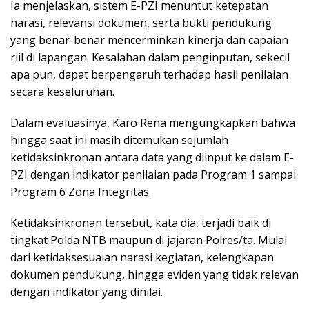
Ia menjelaskan, sistem E-PZI menuntut ketepatan
narasi, relevansi dokumen, serta bukti pendukung
yang benar-benar mencerminkan kinerja dan capaian
riil di lapangan. Kesalahan dalam penginputan, sekecil
apa pun, dapat berpengaruh terhadap hasil penilaian
secara keseluruhan.
Dalam evaluasinya, Karo Rena mengungkapkan bahwa
hingga saat ini masih ditemukan sejumlah
ketidaksinkronan antara data yang diinput ke dalam E-
PZI dengan indikator penilaian pada Program 1 sampai
Program 6 Zona Integritas.
Ketidaksinkronan tersebut, kata dia, terjadi baik di
tingkat Polda NTB maupun di jajaran Polres/ta. Mulai
dari ketidaksesuaian narasi kegiatan, kelengkapan
dokumen pendukung, hingga eviden yang tidak relevan
dengan indikator yang dinilai.