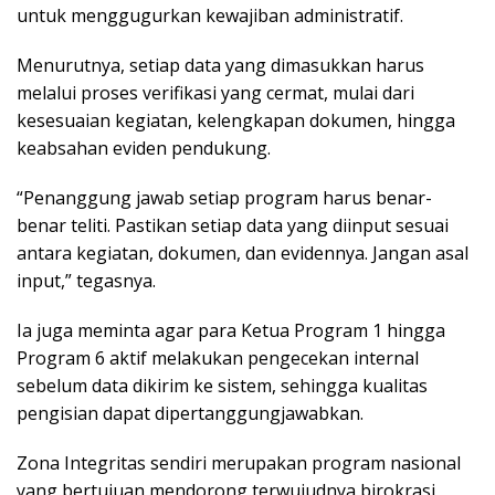
untuk menggugurkan kewajiban administratif.
Menurutnya, setiap data yang dimasukkan harus
melalui proses verifikasi yang cermat, mulai dari
kesesuaian kegiatan, kelengkapan dokumen, hingga
keabsahan eviden pendukung.
“Penanggung jawab setiap program harus benar-
benar teliti. Pastikan setiap data yang diinput sesuai
antara kegiatan, dokumen, dan evidennya. Jangan asal
input,” tegasnya.
Ia juga meminta agar para Ketua Program 1 hingga
Program 6 aktif melakukan pengecekan internal
sebelum data dikirim ke sistem, sehingga kualitas
pengisian dapat dipertanggungjawabkan.
Zona Integritas sendiri merupakan program nasional
yang bertujuan mendorong terwujudnya birokrasi