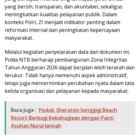
yang bersih, transparan, dan akuntabel, sekaligus
meningkatkan kualitas pelayanan publik. Dalam
konteks Polri, ZI menjadi indikator penting dalam
reformasi internal dan peningkatan kepercayaan
masyarakat.
Melalui kegiatan penyelarasan data dan dokumen ini,
Polda NTB berharap pembangunan Zona Integritas
Tahun Anggaran 2026 dapat berjalan lebih terarah dan
terukur. Tidak hanya memenuhi aspek administratif,
tetapi juga mencerminkan perubahan nyata dalam tata
kelola organisasi dan pelayanan kepada masyarakat.
Baca Juga :
Peduli, Sheraton Senggigi Beach
Resort Berbagi Kebahagiaan dengan Panti
Asuhan Nurul Jannah