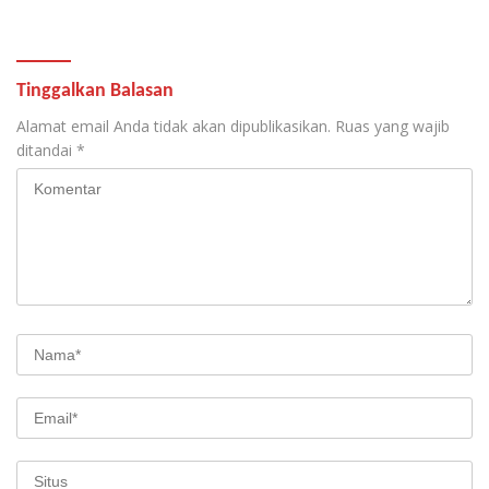
Tinggalkan Balasan
Alamat email Anda tidak akan dipublikasikan.
Ruas yang wajib
ditandai
*