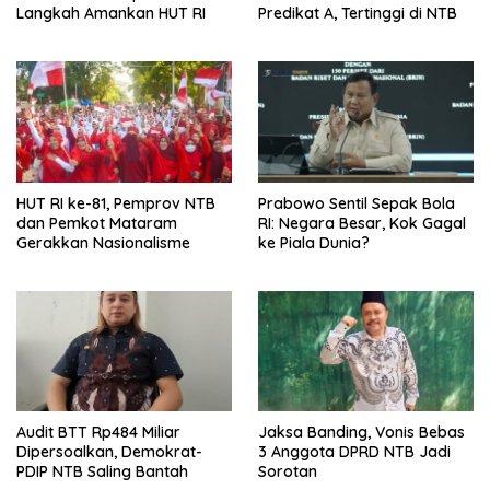
Langkah Amankan HUT RI
Predikat A, Tertinggi di NTB
HUT RI ke-81, Pemprov NTB
Prabowo Sentil Sepak Bola
dan Pemkot Mataram
RI: Negara Besar, Kok Gagal
Gerakkan Nasionalisme
ke Piala Dunia?
Audit BTT Rp484 Miliar
Jaksa Banding, Vonis Bebas
Dipersoalkan, Demokrat-
3 Anggota DPRD NTB Jadi
PDIP NTB Saling Bantah
Sorotan