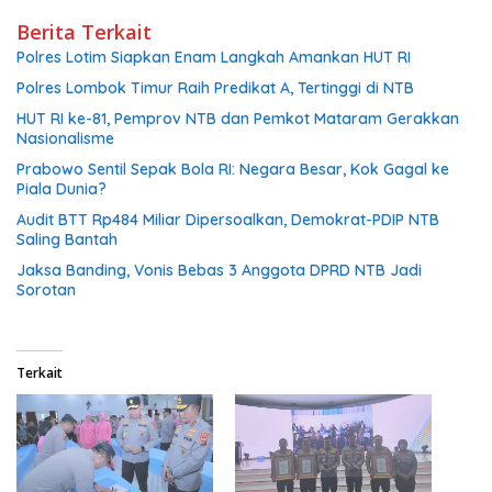
Berita Terkait
Polres Lotim Siapkan Enam Langkah Amankan HUT RI
Polres Lombok Timur Raih Predikat A, Tertinggi di NTB
HUT RI ke-81, Pemprov NTB dan Pemkot Mataram Gerakkan
Nasionalisme
Prabowo Sentil Sepak Bola RI: Negara Besar, Kok Gagal ke
Piala Dunia?
Audit BTT Rp484 Miliar Dipersoalkan, Demokrat-PDIP NTB
Saling Bantah
Jaksa Banding, Vonis Bebas 3 Anggota DPRD NTB Jadi
Sorotan
Terkait