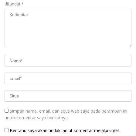
ditandai
*
Simpan nama, email, dan situs web saya pada peramban ini
untuk komentar saya berikutnya.
Beritahu saya akan tindak lanjut komentar melalui surel.