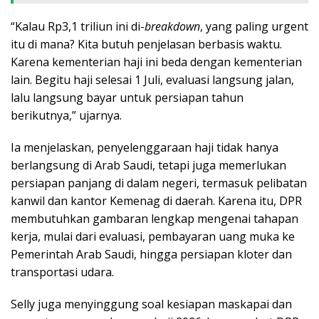
“Kalau Rp3,1 triliun ini di-
breakdown
, yang paling urgent
itu di mana? Kita butuh penjelasan berbasis waktu.
Karena kementerian haji ini beda dengan kementerian
lain. Begitu haji selesai 1 Juli, evaluasi langsung jalan,
lalu langsung bayar untuk persiapan tahun
berikutnya,” ujarnya.
Ia menjelaskan, penyelenggaraan haji tidak hanya
berlangsung di Arab Saudi, tetapi juga memerlukan
persiapan panjang di dalam negeri, termasuk pelibatan
kanwil dan kantor Kemenag di daerah. Karena itu, DPR
membutuhkan gambaran lengkap mengenai tahapan
kerja, mulai dari evaluasi, pembayaran uang muka ke
Pemerintah Arab Saudi, hingga persiapan kloter dan
transportasi udara.
Selly juga menyinggung soal kesiapan maskapai dan