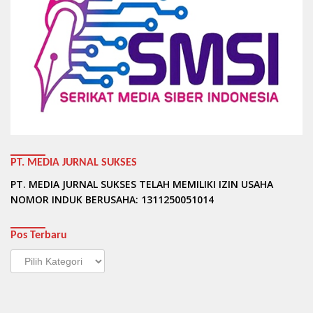
PT. MEDIA JURNAL SUKSES
PT. MEDIA JURNAL SUKSES TELAH MEMILIKI IZIN USAHA
NOMOR INDUK BERUSAHA: 1311250051014
Pos Terbaru
Pos
Terbaru