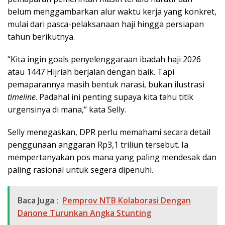
belum menggambarkan alur waktu kerja yang konkret,
mulai dari pasca-pelaksanaan haji hingga persiapan
tahun berikutnya.
“Kita ingin goals penyelenggaraan ibadah haji 2026
atau 1447 Hijriah berjalan dengan baik. Tapi
pemaparannya masih bentuk narasi, bukan ilustrasi
timeline
. Padahal ini penting supaya kita tahu titik
urgensinya di mana,” kata Selly.
Selly menegaskan, DPR perlu memahami secara detail
penggunaan anggaran Rp3,1 triliun tersebut. Ia
mempertanyakan pos mana yang paling mendesak dan
paling rasional untuk segera dipenuhi.
Baca Juga :
Pemprov NTB Kolaborasi Dengan
Danone Turunkan Angka Stunting