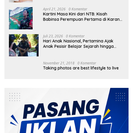
April 21, 2026
0 Komentar
Kartini Masa Kini dari NTB: Kisah
Babinsa Perempuan Pertama di Karang
Bayan
Juli 23, 2026
0 Komentar
Hari Anak Nasional, Pertamina Ajak
Anak Pesisir Belajar Sejarah hingga
Tanam 1.000 Mangrove
November 21, 2018
0 Komentar
Taking photos are best lifestyle to live