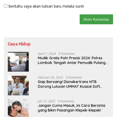
Beritahu saya akan tulisan baru melalui surel.
Gaya Hidup
April 7, 2024
0 Komentar
Mudik Gratis Polri Presisi 2024: Polres
Lombok Tengah Antar Pemudik Pulang
Kampung
Februari 26, 2025
0 Komentar
Siap Bersaing! Disnakertrans NTB
Dorong Lulusan UMMAT Kuasai Soft
Skills
Juli 13, 2025
0 Komentar
Jangan Cuma Masuk, Ini Cara Bercinta
yang Bikin Pasangan Klepek-klepek!