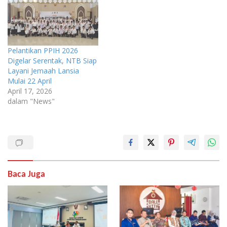
Pelantikan PPIH 2026
Digelar Serentak, NTB Siap
Layani Jemaah Lansia
Mulai 22 April
April 17, 2026
dalam "News"
Baca Juga