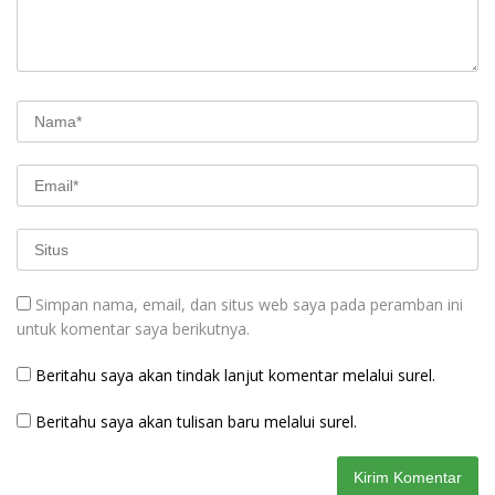
Simpan nama, email, dan situs web saya pada peramban ini
untuk komentar saya berikutnya.
Beritahu saya akan tindak lanjut komentar melalui surel.
Beritahu saya akan tulisan baru melalui surel.