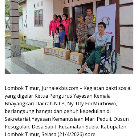
Lombok Timur, Jurnalekbis.com – Kegiatan bakti sosial
yang digelar Ketua Pengurus Yayasan Kemala
Bhayangkari Daerah NTB, Ny. Uty Edi Murbowo,
berlangsung hangat dan penuh kepedulian di
Sekretariat Yayasan Kemanusiaan Mari Peduli, Dusun
Pesugulan, Desa Sapit, Kecamatan Suela, Kabupaten
Lombok Timur, Selasa (21/4/2026) sore.