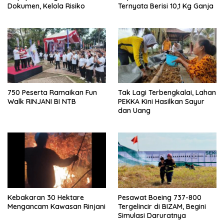
Dokumen, Kelola Risiko
Ternyata Berisi 10,1 Kg Ganja
750 Peserta Ramaikan Fun
Tak Lagi Terbengkalai, Lahan
Walk RINJANI BI NTB
PEKKA Kini Hasilkan Sayur
dan Uang
Kebakaran 30 Hektare
Pesawat Boeing 737-800
Mengancam Kawasan Rinjani
Tergelincir di BIZAM, Begini
Simulasi Daruratnya