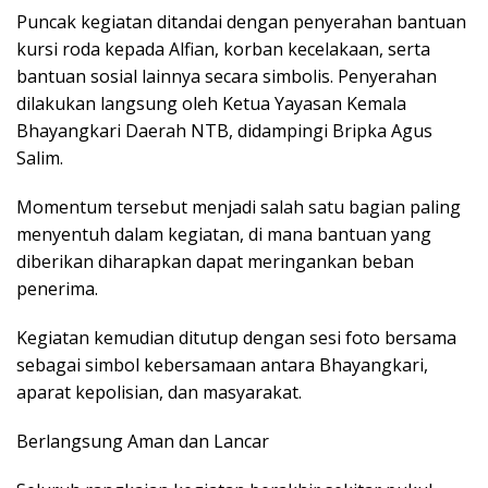
Puncak kegiatan ditandai dengan penyerahan bantuan
kursi roda kepada Alfian, korban kecelakaan, serta
bantuan sosial lainnya secara simbolis. Penyerahan
dilakukan langsung oleh Ketua Yayasan Kemala
Bhayangkari Daerah NTB, didampingi Bripka Agus
Salim.
Momentum tersebut menjadi salah satu bagian paling
menyentuh dalam kegiatan, di mana bantuan yang
diberikan diharapkan dapat meringankan beban
penerima.
Kegiatan kemudian ditutup dengan sesi foto bersama
sebagai simbol kebersamaan antara Bhayangkari,
aparat kepolisian, dan masyarakat.
Berlangsung Aman dan Lancar