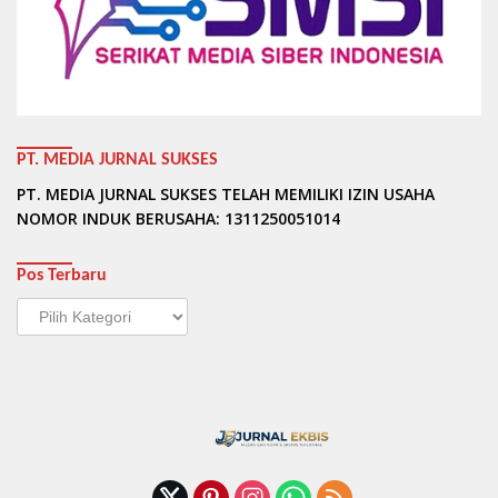
PT. MEDIA JURNAL SUKSES
PT. MEDIA JURNAL SUKSES TELAH MEMILIKI IZIN USAHA
NOMOR INDUK BERUSAHA: 1311250051014
Pos Terbaru
Pos
Terbaru