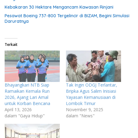
Kebakaran 30 Hektare Mengancam Kawasan Rinjani
Pesawat Boeing 737-800 Tergelincir di BIZAM, Begini Simulasi
Daruratnya
Terkait
Bhayangkari NTB Siap
Tak Ingin ODGJ Terlantar,
Ramaikan Kemala Run
Bripka Agus Salim Inisiasi
2026, Ajang Lari Amal
Yayasan Kemanusiaan di
untuk Korban Bencana
Lombok Timur
April 13, 2026
November 9, 2025
dalam "Gaya Hidup"
dalam "News"