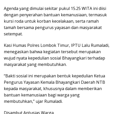
Agenda yang dimulai sekitar pukul 15.25 WITA ini diisi
dengan penyerahan bantuan kemanusiaan, termasuk
kursi roda untuk korban kecelakaan, serta ramah
tamah bersama pengurus yayasan dan masyarakat
setempat.
Kasi Humas Polres Lombok Timur, IPTU Lalu Rumaladi,
menegaskan bahwa kegiatan tersebut merupakan
wujud nyata kepedulian sosial Bhayangkari terhadap
masyarakat yang membutuhkan.
“Bakti sosial ini merupakan bentuk kepedulian Ketua
Pengurus Yayasan Kemala Bhayangkari Daerah NTB
kepada masyarakat, khususnya dalam memberikan
bantuan kemanusiaan bagi warga yang
membutuhkan,” ujar Rumaladi.
Disambut Antusias Warga