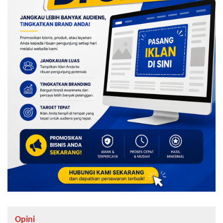
Opini