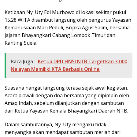
Ketibaan Ny. Uty Edi Murbowo di lokasi sekitar pukul
15.28 WITA disambut langsung oleh pengurus Yayasan
Kemanusiaan Mari Peduli, Bripka Agus Salim, bersama
jajaran Bhayangkari Cabang Lombok Timur dan
Ranting Suela.
Baca Juga :
Ketua DPD HNSI NTB Targetkan 3.000
Nelayan Memiliki KTA Berbasis Online
Suasana hangat langsung terasa sejak awal kegiatan.
Acara diawali dengan doa bersama yang dipimpin oleh
Amaq Indah, sebelum dilanjutkan dengan sambutan
dari Ketua Yayasan Kemala Bhayangkari Daerah NTB.
Dalam sambutannya, Ny. Uty mengaku tidak
menyangka akan mendapat sambutan meriah dari