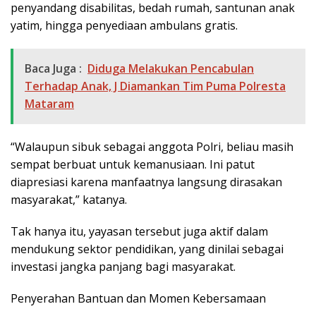
penyandang disabilitas, bedah rumah, santunan anak
yatim, hingga penyediaan ambulans gratis.
Baca Juga :
Diduga Melakukan Pencabulan
Terhadap Anak, J Diamankan Tim Puma Polresta
Mataram
“Walaupun sibuk sebagai anggota Polri, beliau masih
sempat berbuat untuk kemanusiaan. Ini patut
diapresiasi karena manfaatnya langsung dirasakan
masyarakat,” katanya.
Tak hanya itu, yayasan tersebut juga aktif dalam
mendukung sektor pendidikan, yang dinilai sebagai
investasi jangka panjang bagi masyarakat.
Penyerahan Bantuan dan Momen Kebersamaan