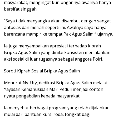
masyarakat, mengingat kunjungannya awalnya hanya
bersifat singgah.
“Saya tidak menyangka akan disambut dengan sangat
antusias dan meriah seperti ini. Awalnya saya hanya
berencana mampir ke tempat Pak Agus Salim,” ujarnya.
Ia juga menyampaikan apresiasi terhadap kiprah
Bripka Agus Salim yang dinilai konsisten menjalankan
aksi sosial di luar tugasnya sebagai anggota Polri.
Soroti Kiprah Sosial Bripka Agus Salim
Menurut Ny. Uty, dedikasi Bripka Agus Salim melalui
Yayasan Kemanusiaan Mari Peduli menjadi contoh
nyata pengabdian kepada masyarakat.
Ia menyebut berbagai program yang telah dijalankan,
mulai dari bantuan kursi roda, tongkat bagi