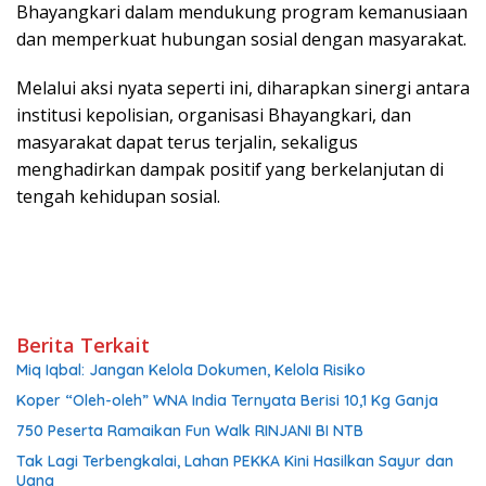
Bhayangkari dalam mendukung program kemanusiaan
dan memperkuat hubungan sosial dengan masyarakat.
Melalui aksi nyata seperti ini, diharapkan sinergi antara
institusi kepolisian, organisasi Bhayangkari, dan
masyarakat dapat terus terjalin, sekaligus
menghadirkan dampak positif yang berkelanjutan di
tengah kehidupan sosial.
Berita Terkait
Miq Iqbal: Jangan Kelola Dokumen, Kelola Risiko
Koper “Oleh-oleh” WNA India Ternyata Berisi 10,1 Kg Ganja
750 Peserta Ramaikan Fun Walk RINJANI BI NTB
Tak Lagi Terbengkalai, Lahan PEKKA Kini Hasilkan Sayur dan
Uang