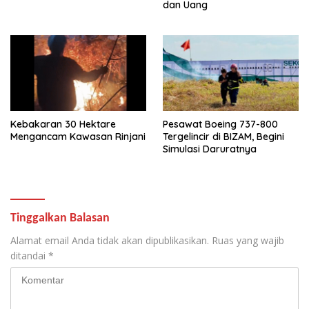
dan Uang
Kebakaran 30 Hektare
Pesawat Boeing 737-800
Mengancam Kawasan Rinjani
Tergelincir di BIZAM, Begini
Simulasi Daruratnya
Tinggalkan Balasan
Alamat email Anda tidak akan dipublikasikan.
Ruas yang wajib
ditandai
*