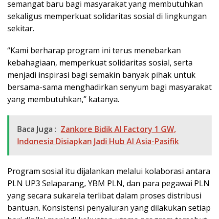
semangat baru bagi masyarakat yang membutuhkan
sekaligus memperkuat solidaritas sosial di lingkungan
sekitar.
“Kami berharap program ini terus menebarkan
kebahagiaan, memperkuat solidaritas sosial, serta
menjadi inspirasi bagi semakin banyak pihak untuk
bersama-sama menghadirkan senyum bagi masyarakat
yang membutuhkan,” katanya.
Baca Juga :
Zankore Bidik AI Factory 1 GW,
Indonesia Disiapkan Jadi Hub AI Asia-Pasifik
Program sosial itu dijalankan melalui kolaborasi antara
PLN UP3 Selaparang, YBM PLN, dan para pegawai PLN
yang secara sukarela terlibat dalam proses distribusi
bantuan. Konsistensi penyaluran yang dilakukan setiap