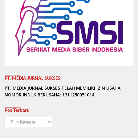
PT. MEDIA JURNAL SUKSES
PT. MEDIA JURNAL SUKSES TELAH MEMILIKI IZIN USAHA
NOMOR INDUK BERUSAHA: 1311250051014
Pos Terbaru
Pos
Terbaru