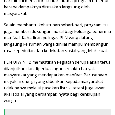
hari dinilai menjadi kekuatan utama program tersebut
karena dampaknya dirasakan langsung oleh
masyarakat.
Selain membantu kebutuhan sehari-hari, program itu
juga memberi dukungan moral bagi keluarga penerima
manfaat. Kehadiran petugas PLN yang datang
langsung ke rumah warga dinilai mampu membangun
rasa kepedulian dan kedekatan sosial yang lebih kuat.
PLN UIW NTB memastikan kegiatan serupa akan terus
dilanjutkan dan diperluas agar semakin banyak
masyarakat yang mendapatkan manfaat. Perusahaan
meyakini energi yang diberikan kepada masyarakat
tidak hanya melalui pasokan listrik, tetapi juga lewat
aksi sosial yang berdampak nyata bagi kehidupan
warga.