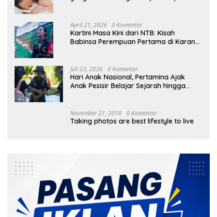
April 21, 2026
0 Komentar
Kartini Masa Kini dari NTB: Kisah
Babinsa Perempuan Pertama di Karang
Bayan
Juli 23, 2026
0 Komentar
Hari Anak Nasional, Pertamina Ajak
Anak Pesisir Belajar Sejarah hingga
Tanam 1.000 Mangrove
November 21, 2018
0 Komentar
Taking photos are best lifestyle to live