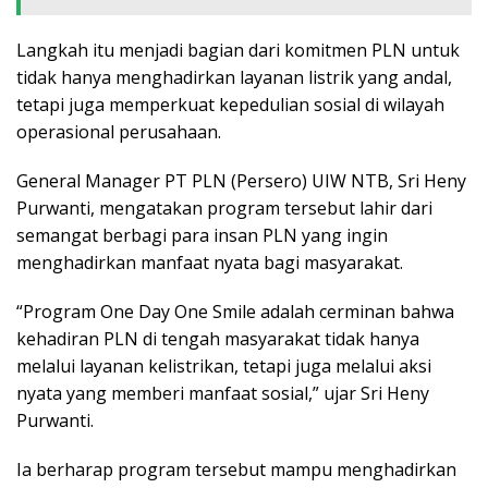
Langkah itu menjadi bagian dari komitmen PLN untuk
tidak hanya menghadirkan layanan listrik yang andal,
tetapi juga memperkuat kepedulian sosial di wilayah
operasional perusahaan.
General Manager PT PLN (Persero) UIW NTB,
Sri Heny
Purwanti
, mengatakan program tersebut lahir dari
semangat berbagi para insan PLN yang ingin
menghadirkan manfaat nyata bagi masyarakat.
“Program One Day One Smile adalah cerminan bahwa
kehadiran PLN di tengah masyarakat tidak hanya
melalui layanan kelistrikan, tetapi juga melalui aksi
nyata yang memberi manfaat sosial,” ujar Sri Heny
Purwanti.
Ia berharap program tersebut mampu menghadirkan