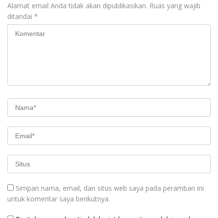
Alamat email Anda tidak akan dipublikasikan.
Ruas yang wajib
ditandai
*
Simpan nama, email, dan situs web saya pada peramban ini
untuk komentar saya berikutnya.