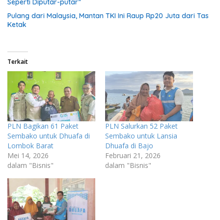
Seperti Diputar-putar”
Pulang dari Malaysia, Mantan TKI Ini Raup Rp20 Juta dari Tas
Ketak
Terkait
PLN Bagikan 61 Paket
PLN Salurkan 52 Paket
Sembako untuk Dhuafa di
Sembako untuk Lansia
Lombok Barat
Dhuafa di Bajo
Mei 14, 2026
Februari 21, 2026
dalam "Bisnis"
dalam "Bisnis"