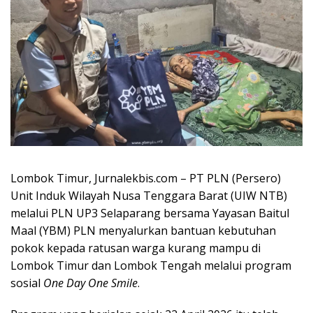
Lombok Timur, Jurnalekbis.com – PT PLN (Persero)
Unit Induk Wilayah Nusa Tenggara Barat (UIW NTB)
melalui PLN UP3 Selaparang bersama Yayasan Baitul
Maal (YBM) PLN menyalurkan bantuan kebutuhan
pokok kepada ratusan warga kurang mampu di
Lombok Timur dan Lombok Tengah melalui program
sosial
One Day One Smile
.