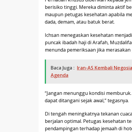
berisiko tinggi. Mereka diminta aktif
maupun petugas kesehatan apabila men
dada, demam, atau batuk berat.
Ichsan menegaskan kesehatan menjadi
puncak ibadah haji di Arafah, Muzdalifa
menunda pemeriksaan jika merasakan 
Baca Juga :
Iran-AS Kembali Negosia
Agenda
“Jangan menunggu kondisi memburuk. 
dapat ditangani sejak awal,” tegasnya.
Di tengah meningkatnya tekanan cuaca,
berjalan optimal. Petugas kesehatan t
pendampingan terhadap jemaah di hotel