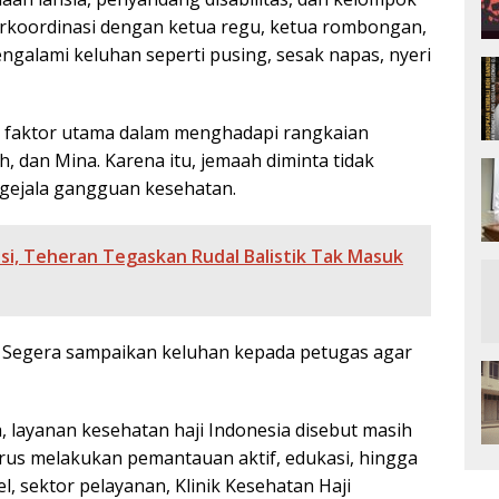
 berkoordinasi dengan ketua regu, ketua rombongan,
galami keluhan seperti pusing, sesak napas, nyeri
 faktor utama dalam menghadapi rangkaian
h, dan Mina. Karena itu, jemaah diminta tidak
gejala gangguan kesehatan.
si, Teheran Tegaskan Rudal Balistik Tak Masuk
Segera sampaikan keluhan kepada petugas agar
 layanan kesehatan haji Indonesia disebut masih
erus melakukan pemantauan aktif, edukasi, hingga
, sektor pelayanan, Klinik Kesehatan Haji