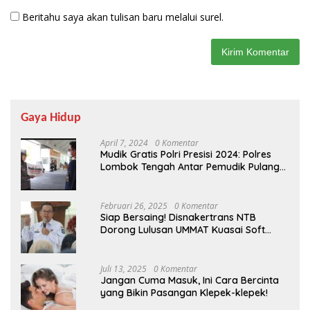
Beritahu saya akan tulisan baru melalui surel.
Gaya Hidup
April 7, 2024
0 Komentar
Mudik Gratis Polri Presisi 2024: Polres
Lombok Tengah Antar Pemudik Pulang
Kampung
Februari 26, 2025
0 Komentar
Siap Bersaing! Disnakertrans NTB
Dorong Lulusan UMMAT Kuasai Soft
Skills
Juli 13, 2025
0 Komentar
Jangan Cuma Masuk, Ini Cara Bercinta
yang Bikin Pasangan Klepek-klepek!