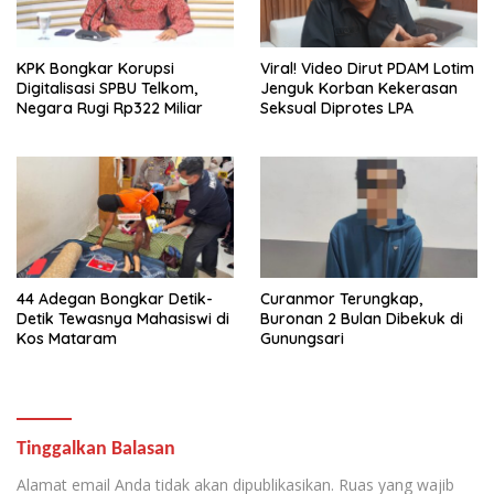
KPK Bongkar Korupsi
Viral! Video Dirut PDAM Lotim
Digitalisasi SPBU Telkom,
Jenguk Korban Kekerasan
Negara Rugi Rp322 Miliar
Seksual Diprotes LPA
44 Adegan Bongkar Detik-
Curanmor Terungkap,
Detik Tewasnya Mahasiswi di
Buronan 2 Bulan Dibekuk di
Kos Mataram
Gunungsari
Tinggalkan Balasan
Alamat email Anda tidak akan dipublikasikan.
Ruas yang wajib