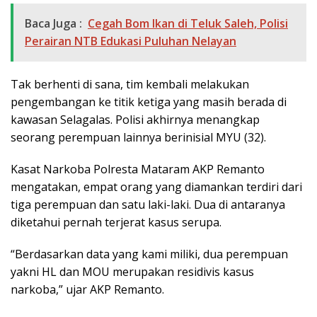
Baca Juga :
Cegah Bom Ikan di Teluk Saleh, Polisi
Perairan NTB Edukasi Puluhan Nelayan
Tak berhenti di sana, tim kembali melakukan
pengembangan ke titik ketiga yang masih berada di
kawasan Selagalas. Polisi akhirnya menangkap
seorang perempuan lainnya berinisial MYU (32).
Kasat Narkoba Polresta Mataram AKP Remanto
mengatakan, empat orang yang diamankan terdiri dari
tiga perempuan dan satu laki-laki. Dua di antaranya
diketahui pernah terjerat kasus serupa.
“Berdasarkan data yang kami miliki, dua perempuan
yakni HL dan MOU merupakan residivis kasus
narkoba,” ujar AKP Remanto.