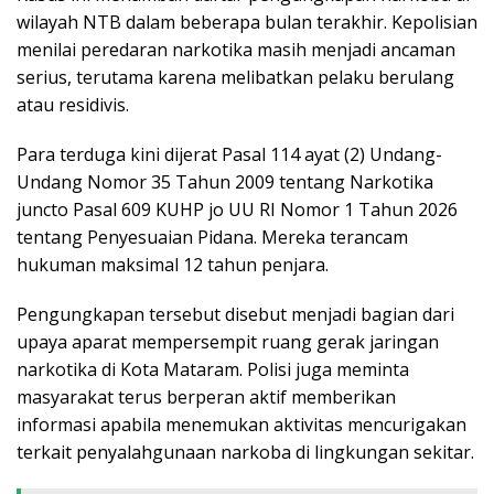
wilayah NTB dalam beberapa bulan terakhir. Kepolisian
menilai peredaran narkotika masih menjadi ancaman
serius, terutama karena melibatkan pelaku berulang
atau residivis.
Para terduga kini dijerat Pasal 114 ayat (2) Undang-
Undang Nomor 35 Tahun 2009 tentang Narkotika
juncto Pasal 609 KUHP jo UU RI Nomor 1 Tahun 2026
tentang Penyesuaian Pidana. Mereka terancam
hukuman maksimal 12 tahun penjara.
Pengungkapan tersebut disebut menjadi bagian dari
upaya aparat mempersempit ruang gerak jaringan
narkotika di Kota Mataram. Polisi juga meminta
masyarakat terus berperan aktif memberikan
informasi apabila menemukan aktivitas mencurigakan
terkait penyalahgunaan narkoba di lingkungan sekitar.