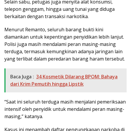
Selain sabu, petugas juga menyita alat konsumsi,
telepon genggam, hingga uang tunai yang diduga
berkaitan dengan transaksi narkotika.
Menurut Remanto, seluruh barang bukti kini
diamankan untuk kepentingan penyidikan lebih lanjut.
Polisi juga masih mendalami peran masing-masing
terduga, termasuk kemungkinan adanya jaringan lain
yang terlibat dalam peredaran barang haram tersebut.
Baca Juga :
34 Kosmetik Dilarang BPOM: Bahaya
dari Krim Pemutih hingga Lipstik
“Saat ini seluruh terduga masih menjalani pemeriksaan
intensif oleh penyidik untuk mendalami peran masing-
masing,” katanya.
Kasus ini menambah daftar pengungkapan narkoba di