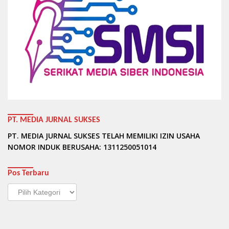
PT. MEDIA JURNAL SUKSES
PT. MEDIA JURNAL SUKSES TELAH MEMILIKI IZIN USAHA
NOMOR INDUK BERUSAHA: 1311250051014
Pos Terbaru
Pos
Terbaru