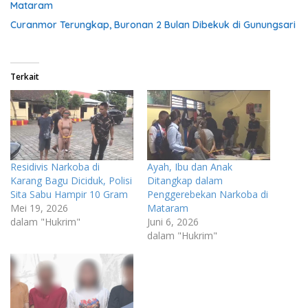
Mataram
Curanmor Terungkap, Buronan 2 Bulan Dibekuk di Gunungsari
Terkait
Residivis Narkoba di
Ayah, Ibu dan Anak
Karang Bagu Diciduk, Polisi
Ditangkap dalam
Sita Sabu Hampir 10 Gram
Penggerebekan Narkoba di
Mei 19, 2026
Mataram
dalam "Hukrim"
Juni 6, 2026
dalam "Hukrim"