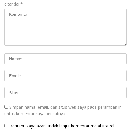
ditandai
*
Simpan nama, email, dan situs web saya pada peramban ini
untuk komentar saya berikutnya.
Beritahu saya akan tindak lanjut komentar melalui surel.