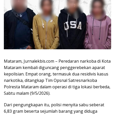
Mataram, Jurnalekbis.com – Peredaran narkoba di Kota
Mataram kembali diguncang penggerebekan aparat
kepolisian. Empat orang, termasuk dua residivis kasus
narkotika, ditangkap Tim Opsnal Satresnarkoba
Polresta Mataram dalam operasi di tiga lokasi berbeda,
Sabtu malam (9/5/2026).
Dari pengungkapan itu, polisi menyita sabu seberat
6,83 gram beserta sejumlah barang yang diduga