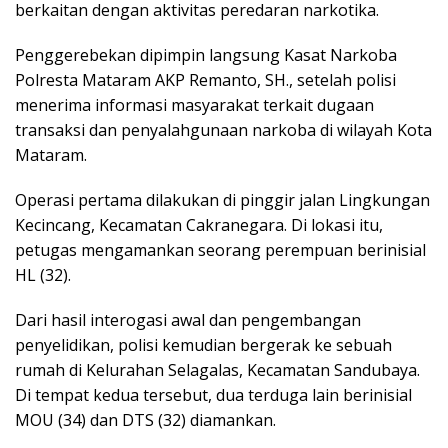
berkaitan dengan aktivitas peredaran narkotika.
Penggerebekan dipimpin langsung Kasat Narkoba
Polresta Mataram AKP Remanto, SH., setelah polisi
menerima informasi masyarakat terkait dugaan
transaksi dan penyalahgunaan narkoba di wilayah Kota
Mataram.
Operasi pertama dilakukan di pinggir jalan Lingkungan
Kecincang, Kecamatan Cakranegara. Di lokasi itu,
petugas mengamankan seorang perempuan berinisial
HL (32).
Dari hasil interogasi awal dan pengembangan
penyelidikan, polisi kemudian bergerak ke sebuah
rumah di Kelurahan Selagalas, Kecamatan Sandubaya.
Di tempat kedua tersebut, dua terduga lain berinisial
MOU (34) dan DTS (32) diamankan.