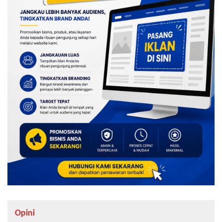
Opini