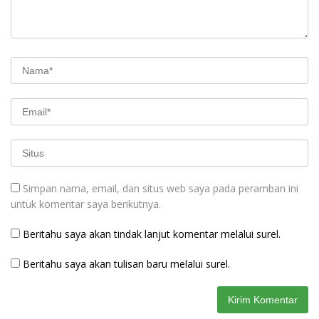
Simpan nama, email, dan situs web saya pada peramban ini
untuk komentar saya berikutnya.
Beritahu saya akan tindak lanjut komentar melalui surel.
Beritahu saya akan tulisan baru melalui surel.