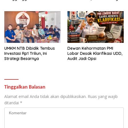
Hijau
UMKM NTB Dibidik Tembus
Dewan Kehormatan PMI
Investasi Rp1 Triliun, Ini
Lobar Desak Klarifikasi UDD,
Strategi Besarnya
Audit Jadi Opsi
Tinggalkan Balasan
Alamat email Anda tidak akan dipublikasikan.
Ruas yang wajib
ditandai
*