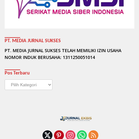
PT. MEDIA JURNAL SUKSES
PT. MEDIA JURNAL SUKSES TELAH MEMILIKI IZIN USAHA
NOMOR INDUK BERUSAHA: 1311250051014
Pos Terbaru
Pos
Terbaru