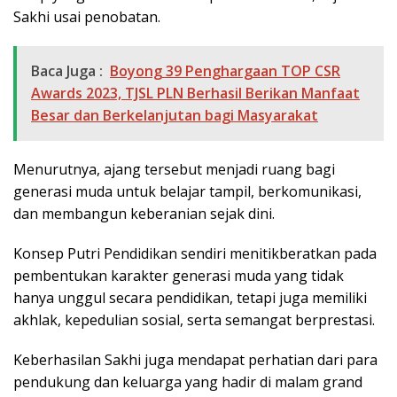
Sakhi usai penobatan.
Baca Juga :
Boyong 39 Penghargaan TOP CSR
Awards 2023, TJSL PLN Berhasil Berikan Manfaat
Besar dan Berkelanjutan bagi Masyarakat
Menurutnya, ajang tersebut menjadi ruang bagi
generasi muda untuk belajar tampil, berkomunikasi,
dan membangun keberanian sejak dini.
Konsep Putri Pendidikan sendiri menitikberatkan pada
pembentukan karakter generasi muda yang tidak
hanya unggul secara pendidikan, tetapi juga memiliki
akhlak, kepedulian sosial, serta semangat berprestasi.
Keberhasilan Sakhi juga mendapat perhatian dari para
pendukung dan keluarga yang hadir di malam grand