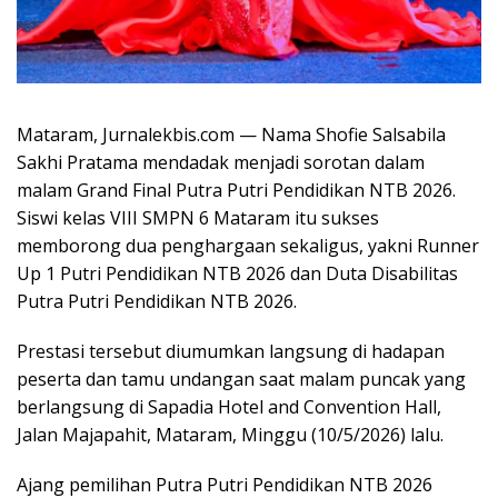
Mataram, Jurnalekbis.com — Nama
Shofie Salsabila
Sakhi Pratama
mendadak menjadi sorotan dalam
malam Grand Final Putra Putri Pendidikan NTB 2026.
Siswi kelas VIII SMPN 6 Mataram itu sukses
memborong dua penghargaan sekaligus, yakni Runner
Up 1 Putri Pendidikan NTB 2026 dan Duta Disabilitas
Putra Putri Pendidikan NTB 2026.
Prestasi tersebut diumumkan langsung di hadapan
peserta dan tamu undangan saat malam puncak yang
berlangsung di Sapadia Hotel and Convention Hall,
Jalan Majapahit, Mataram, Minggu (10/5/2026) lalu.
Ajang pemilihan Putra Putri Pendidikan NTB 2026