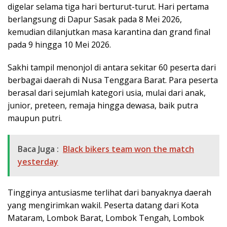
digelar selama tiga hari berturut-turut. Hari pertama
berlangsung di Dapur Sasak pada 8 Mei 2026,
kemudian dilanjutkan masa karantina dan grand final
pada 9 hingga 10 Mei 2026.
Sakhi tampil menonjol di antara sekitar 60 peserta dari
berbagai daerah di Nusa Tenggara Barat. Para peserta
berasal dari sejumlah kategori usia, mulai dari anak,
junior, preteen, remaja hingga dewasa, baik putra
maupun putri.
Baca Juga :
Black bikers team won the match
yesterday
Tingginya antusiasme terlihat dari banyaknya daerah
yang mengirimkan wakil. Peserta datang dari Kota
Mataram, Lombok Barat, Lombok Tengah, Lombok