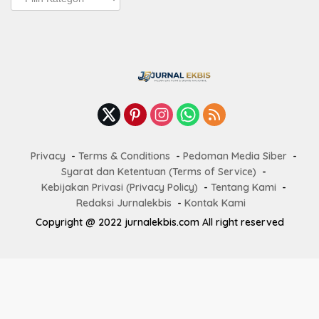
Terbaru
Privacy
Terms & Conditions
Pedoman Media Siber
Syarat dan Ketentuan (Terms of Service)
Kebijakan Privasi (Privacy Policy)
Tentang Kami
Redaksi Jurnalekbis
Kontak Kami
Copyright @ 2022 jurnalekbis.com All right reserved