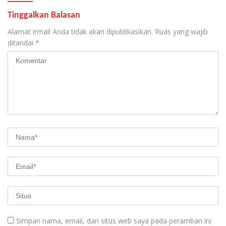
Tinggalkan Balasan
Alamat email Anda tidak akan dipublikasikan.
Ruas yang wajib
ditandai
*
Simpan nama, email, dan situs web saya pada peramban ini