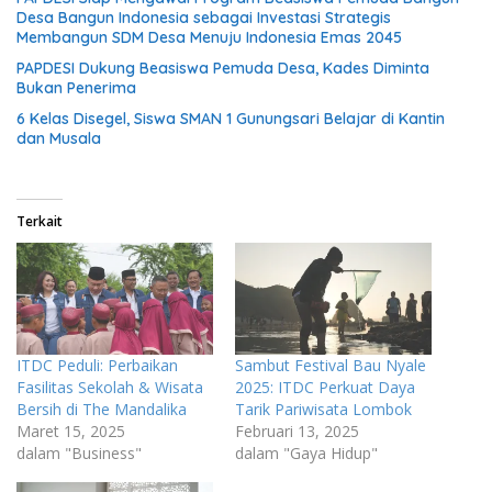
Desa Bangun Indonesia sebagai Investasi Strategis
Membangun SDM Desa Menuju Indonesia Emas 2045
PAPDESI Dukung Beasiswa Pemuda Desa, Kades Diminta
Bukan Penerima
6 Kelas Disegel, Siswa SMAN 1 Gunungsari Belajar di Kantin
dan Musala
Terkait
ITDC Peduli: Perbaikan
Sambut Festival Bau Nyale
Fasilitas Sekolah & Wisata
2025: ITDC Perkuat Daya
Bersih di The Mandalika
Tarik Pariwisata Lombok
Maret 15, 2025
Februari 13, 2025
dalam "Business"
dalam "Gaya Hidup"