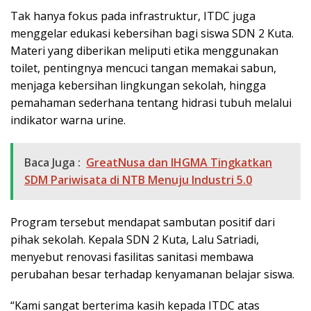
Tak hanya fokus pada infrastruktur, ITDC juga
menggelar edukasi kebersihan bagi siswa SDN 2 Kuta.
Materi yang diberikan meliputi etika menggunakan
toilet, pentingnya mencuci tangan memakai sabun,
menjaga kebersihan lingkungan sekolah, hingga
pemahaman sederhana tentang hidrasi tubuh melalui
indikator warna urine.
Baca Juga :
GreatNusa dan IHGMA Tingkatkan
SDM Pariwisata di NTB Menuju Industri 5.0
Program tersebut mendapat sambutan positif dari
pihak sekolah. Kepala SDN 2 Kuta,
Lalu Satriadi
,
menyebut renovasi fasilitas sanitasi membawa
perubahan besar terhadap kenyamanan belajar siswa.
“Kami sangat berterima kasih kepada ITDC atas