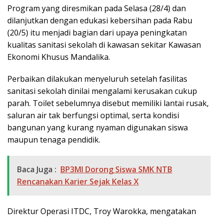
Program yang diresmikan pada Selasa (28/4) dan
dilanjutkan dengan edukasi kebersihan pada Rabu
(20/5) itu menjadi bagian dari upaya peningkatan
kualitas sanitasi sekolah di kawasan sekitar
Kawasan
Ekonomi Khusus Mandalika
.
Perbaikan dilakukan menyeluruh setelah fasilitas
sanitasi sekolah dinilai mengalami kerusakan cukup
parah. Toilet sebelumnya disebut memiliki lantai rusak,
saluran air tak berfungsi optimal, serta kondisi
bangunan yang kurang nyaman digunakan siswa
maupun tenaga pendidik.
Baca Juga :
BP3MI Dorong Siswa SMK NTB
Rencanakan Karier Sejak Kelas X
Direktur Operasi ITDC,
Troy Warokka
, mengatakan