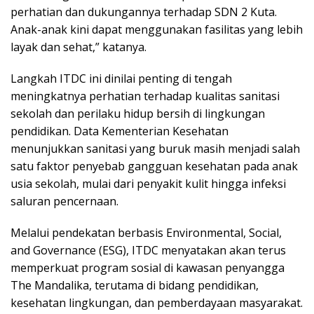
perhatian dan dukungannya terhadap SDN 2 Kuta.
Anak-anak kini dapat menggunakan fasilitas yang lebih
layak dan sehat,” katanya.
Langkah ITDC ini dinilai penting di tengah
meningkatnya perhatian terhadap kualitas sanitasi
sekolah dan perilaku hidup bersih di lingkungan
pendidikan. Data Kementerian Kesehatan
menunjukkan sanitasi yang buruk masih menjadi salah
satu faktor penyebab gangguan kesehatan pada anak
usia sekolah, mulai dari penyakit kulit hingga infeksi
saluran pencernaan.
Melalui pendekatan berbasis Environmental, Social,
and Governance (ESG), ITDC menyatakan akan terus
memperkuat program sosial di kawasan penyangga
The Mandalika, terutama di bidang pendidikan,
kesehatan lingkungan, dan pemberdayaan masyarakat.