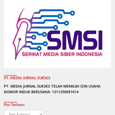
PT. MEDIA JURNAL SUKSES
PT. MEDIA JURNAL SUKSES TELAH MEMILIKI IZIN USAHA
NOMOR INDUK BERUSAHA: 1311250051014
Pos Terbaru
Pos