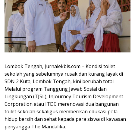
Lombok Tengah, Jurnalekbis.com – Kondisi toilet
sekolah yang sebelumnya rusak dan kurang layak di
SDN 2 Kuta, Lombok Tengah, kini berubah total.
Melalui program Tanggung Jawab Sosial dan
Lingkungan (TJSL),
InJourney Tourism Development
Corporation
atau ITDC merenovasi dua bangunan
toilet sekolah sekaligus memberikan edukasi pola
hidup bersih dan sehat kepada para siswa di kawasan
penyangga
The Mandalika
.