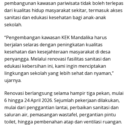
pembangunan kawasan pariwisata tidak boleh terlepas
dari kualitas hidup masyarakat sekitar, termasuk akses
sanitasi dan edukasi kesehatan bagi anak-anak
sekolah.
“Pengembangan kawasan KEK Mandalika harus
berjalan selaras dengan peningkatan kualitas
kesehatan dan kesejahteraan masyarakat di desa
penyangga. Melalui renovasi fasilitas sanitasi dan
edukasi kebersihan ini, kami ingin menciptakan
lingkungan sekolah yang lebih sehat dan nyaman,”
ujarnya.
Renovasi berlangsung selama hampir tiga pekan, mulai
6 hingga 24 April 2026. Sejumlah pekerjaan dilakukan,
mulai dari penggantian lantai, perbaikan sanitasi dan
saluran air, pemasangan wastafel, pergantian pintu
toilet, hingga pembenahan atap dan ventilasi ruangan.