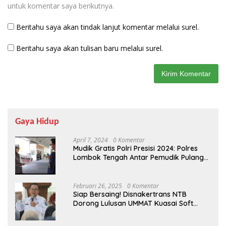
untuk komentar saya berikutnya.
Beritahu saya akan tindak lanjut komentar melalui surel.
Beritahu saya akan tulisan baru melalui surel.
Gaya Hidup
April 7, 2024
0 Komentar
Mudik Gratis Polri Presisi 2024: Polres
Lombok Tengah Antar Pemudik Pulang
Kampung
Februari 26, 2025
0 Komentar
Siap Bersaing! Disnakertrans NTB
Dorong Lulusan UMMAT Kuasai Soft
Skills