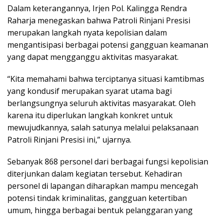
Dalam keterangannya, Irjen Pol. Kalingga Rendra
Raharja menegaskan bahwa Patroli Rinjani Presisi
merupakan langkah nyata kepolisian dalam
mengantisipasi berbagai potensi gangguan keamanan
yang dapat mengganggu aktivitas masyarakat.
“Kita memahami bahwa terciptanya situasi kamtibmas
yang kondusif merupakan syarat utama bagi
berlangsungnya seluruh aktivitas masyarakat. Oleh
karena itu diperlukan langkah konkret untuk
mewujudkannya, salah satunya melalui pelaksanaan
Patroli Rinjani Presisi ini,” ujarnya.
Sebanyak 868 personel dari berbagai fungsi kepolisian
diterjunkan dalam kegiatan tersebut. Kehadiran
personel di lapangan diharapkan mampu mencegah
potensi tindak kriminalitas, gangguan ketertiban
umum, hingga berbagai bentuk pelanggaran yang