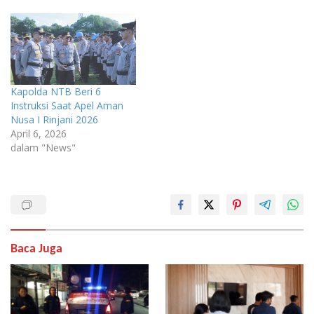
Kapolda NTB Beri 6
Instruksi Saat Apel Aman
Nusa I Rinjani 2026
April 6, 2026
dalam "News"
Baca Juga