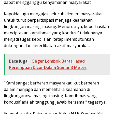
dapat mengganggu kenyamanan masyarakat.
Kapolda juga mengajak seluruh elemen masyarakat
untuk turut berpartisipasi menjaga keamanan
lingkungan masing-masing. Menurutnya, keberhasilan
menciptakan kamtibmas yang kondusif tidak hanya
menjadi tugas kepolisian, tetapi membutuhkan
dukungan dan keterlibatan aktif masyarakat.
Baca Juga :
Geger Lombok Barat, Jasad
Perempuan Dicor Dalam Sumur 3 Meter
“Kami sangat berharap masyarakat ikut berperan
dalam menjaga dan memelihara keamanan di
lingkungannya masing-masing. Kamtibmas yang
kondusif adalah tanggung jawab bersama,” tegasnya.
Sementara itu, Kabid Humas Polda NTB Kombes Pol.