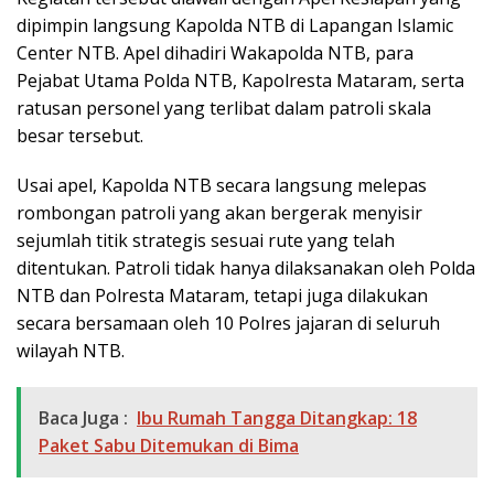
dipimpin langsung Kapolda NTB di Lapangan Islamic
Center NTB. Apel dihadiri Wakapolda NTB, para
Pejabat Utama Polda NTB, Kapolresta Mataram, serta
ratusan personel yang terlibat dalam patroli skala
besar tersebut.
Usai apel, Kapolda NTB secara langsung melepas
rombongan patroli yang akan bergerak menyisir
sejumlah titik strategis sesuai rute yang telah
ditentukan. Patroli tidak hanya dilaksanakan oleh Polda
NTB dan Polresta Mataram, tetapi juga dilakukan
secara bersamaan oleh 10 Polres jajaran di seluruh
wilayah NTB.
Baca Juga :
Ibu Rumah Tangga Ditangkap: 18
Paket Sabu Ditemukan di Bima