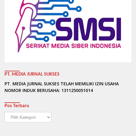
PT. MEDIA JURNAL SUKSES
PT. MEDIA JURNAL SUKSES TELAH MEMILIKI IZIN USAHA
NOMOR INDUK BERUSAHA: 1311250051014
Pos Terbaru
Pos
Terbaru