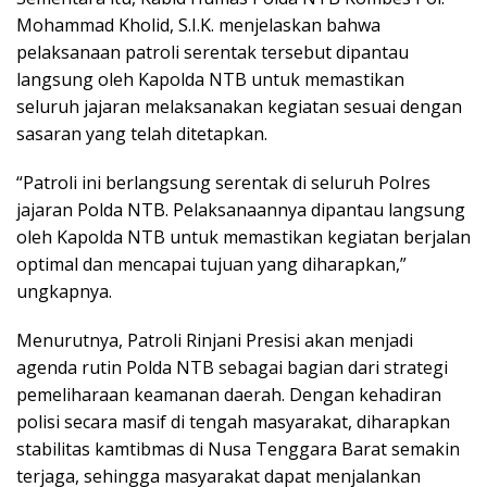
Mohammad Kholid, S.I.K. menjelaskan bahwa
pelaksanaan patroli serentak tersebut dipantau
langsung oleh Kapolda NTB untuk memastikan
seluruh jajaran melaksanakan kegiatan sesuai dengan
sasaran yang telah ditetapkan.
“Patroli ini berlangsung serentak di seluruh Polres
jajaran Polda NTB. Pelaksanaannya dipantau langsung
oleh Kapolda NTB untuk memastikan kegiatan berjalan
optimal dan mencapai tujuan yang diharapkan,”
ungkapnya.
Menurutnya, Patroli Rinjani Presisi akan menjadi
agenda rutin Polda NTB sebagai bagian dari strategi
pemeliharaan keamanan daerah. Dengan kehadiran
polisi secara masif di tengah masyarakat, diharapkan
stabilitas kamtibmas di Nusa Tenggara Barat semakin
terjaga, sehingga masyarakat dapat menjalankan