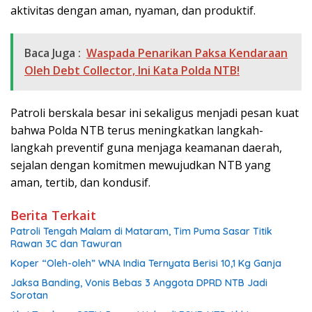
aktivitas dengan aman, nyaman, dan produktif.
Baca Juga :
Waspada Penarikan Paksa Kendaraan
Oleh Debt Collector, Ini Kata Polda NTB!
Patroli berskala besar ini sekaligus menjadi pesan kuat
bahwa Polda NTB terus meningkatkan langkah-
langkah preventif guna menjaga keamanan daerah,
sejalan dengan komitmen mewujudkan NTB yang
aman, tertib, dan kondusif.
Berita Terkait
Patroli Tengah Malam di Mataram, Tim Puma Sasar Titik
Rawan 3C dan Tawuran
Koper “Oleh-oleh” WNA India Ternyata Berisi 10,1 Kg Ganja
Jaksa Banding, Vonis Bebas 3 Anggota DPRD NTB Jadi
Sorotan