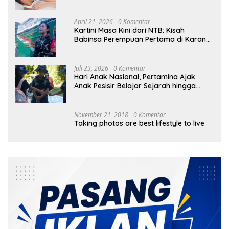
April 21, 2026
0 Komentar
Kartini Masa Kini dari NTB: Kisah
Babinsa Perempuan Pertama di Karang
Bayan
Juli 23, 2026
0 Komentar
Hari Anak Nasional, Pertamina Ajak
Anak Pesisir Belajar Sejarah hingga
Tanam 1.000 Mangrove
November 21, 2018
0 Komentar
Taking photos are best lifestyle to live