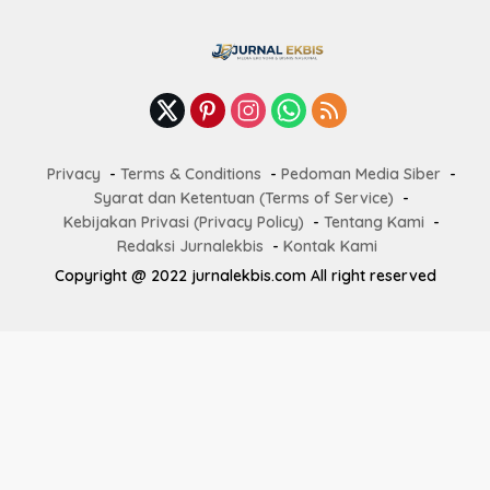
Privacy
Terms & Conditions
Pedoman Media Siber
Syarat dan Ketentuan (Terms of Service)
Kebijakan Privasi (Privacy Policy)
Tentang Kami
Redaksi Jurnalekbis
Kontak Kami
Copyright @ 2022 jurnalekbis.com All right reserved