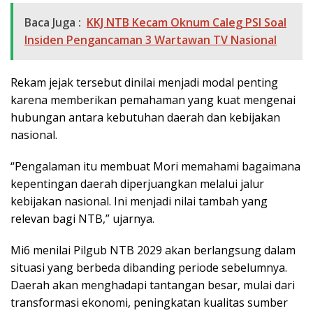
Baca Juga :
KKJ NTB Kecam Oknum Caleg PSI Soal
Insiden Pengancaman 3 Wartawan TV Nasional
Rekam jejak tersebut dinilai menjadi modal penting
karena memberikan pemahaman yang kuat mengenai
hubungan antara kebutuhan daerah dan kebijakan
nasional.
“Pengalaman itu membuat Mori memahami bagaimana
kepentingan daerah diperjuangkan melalui jalur
kebijakan nasional. Ini menjadi nilai tambah yang
relevan bagi NTB,” ujarnya.
Mi6 menilai Pilgub NTB 2029 akan berlangsung dalam
situasi yang berbeda dibanding periode sebelumnya.
Daerah akan menghadapi tantangan besar, mulai dari
transformasi ekonomi, peningkatan kualitas sumber