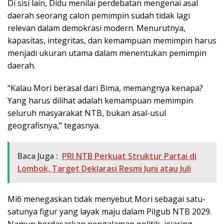
Di sisi lain, Didu menilai perdebatan mengenai asal
daerah seorang calon pemimpin sudah tidak lagi
relevan dalam demokrasi modern. Menurutnya,
kapasitas, integritas, dan kemampuan memimpin harus
menjadi ukuran utama dalam menentukan pemimpin
daerah.
“Kalau Mori berasal dari Bima, memangnya kenapa?
Yang harus dilihat adalah kemampuan memimpin
seluruh masyarakat NTB, bukan asal-usul
geografisnya,” tegasnya.
Baca Juga :
PRI NTB Perkuat Struktur Partai di
Lombok, Target Deklarasi Resmi Juni atau Juli
Mi6 menegaskan tidak menyebut Mori sebagai satu-
satunya figur yang layak maju dalam Pilgub NTB 2029.