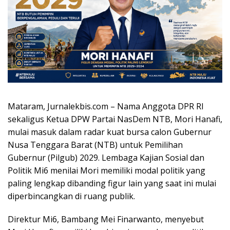
Mataram, Jurnalekbis.com – Nama Anggota DPR RI
sekaligus Ketua DPW Partai NasDem NTB, Mori Hanafi,
mulai masuk dalam radar kuat bursa calon Gubernur
Nusa Tenggara Barat (NTB) untuk Pemilihan
Gubernur (Pilgub) 2029. Lembaga Kajian Sosial dan
Politik Mi6 menilai Mori memiliki modal politik yang
paling lengkap dibanding figur lain yang saat ini mulai
diperbincangkan di ruang publik.
Direktur Mi6, Bambang Mei Finarwanto, menyebut