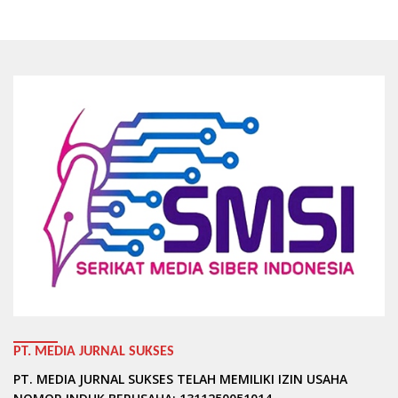
PT. MEDIA JURNAL SUKSES
PT. MEDIA JURNAL SUKSES TELAH MEMILIKI IZIN USAHA