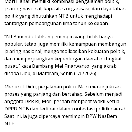
Mori Hanafi memiliki kombinasi pengalaman politik,
jejaring nasional, kapasitas organisasi, dan daya tahan
politik yang dibutuhkan NTB untuk menghadapi
tantangan pembangunan lima tahun ke depan.
“NTB membutuhkan pemimpin yang tidak hanya
populer, tetapi juga memiliki kemampuan membangun
jejaring nasional, mengonsolidasikan kekuatan politik,
dan memperjuangkan kepentingan daerah di tingkat
pusat,” kata Bambang Mei Finarwanto, yang akrab
disapa Didu, di Mataram, Senin (1/6/2026).
Menurut Didu, perjalanan politik Mori menunjukkan
proses yang panjang dan bertahap. Sebelum menjadi
anggota DPR RI, Mori pernah menjabat Wakil Ketua
DPRD NTB dan terlibat dalam kontestasi politik daerah.
Saat ini, ia juga dipercaya memimpin DPW NasDem
NTB.