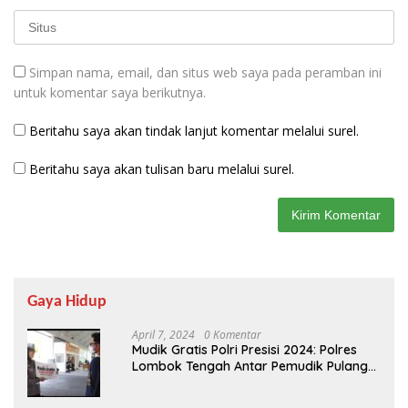
Simpan nama, email, dan situs web saya pada peramban ini
untuk komentar saya berikutnya.
Beritahu saya akan tindak lanjut komentar melalui surel.
Beritahu saya akan tulisan baru melalui surel.
Gaya Hidup
April 7, 2024
0 Komentar
Mudik Gratis Polri Presisi 2024: Polres
Lombok Tengah Antar Pemudik Pulang
Kampung