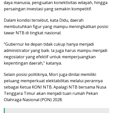
daya manusia, penguatan konektivitas wilayah, hingga
persaingan investasi yang semakin kompetitif.
Dalam kondisi tersebut, kata Didu, daerah
membutuhkan figur yang mampu meningkatkan posisi
tawar NTB di tingkat nasional.
“Gubernur ke depan tidak cukup hanya menjadi
administrator yang baik. Ia juga harus mampu menjadi
negosiator yang efektif untuk memperjuangkan
kepentingan daerah,” katanya.
Selain posisi politiknya, Mori juga dinilai memiliki
peluang memperkuat elektabilitas melalui perannya
sebagai Ketua KONI NTB. Apalagi NTB bersama Nusa
Tenggara Timur akan menjadi tuan rumah Pekan
Olahraga Nasional (PON) 2028.