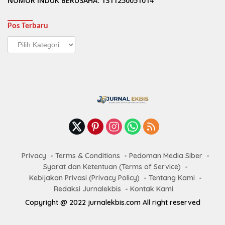
NOMOR INDUK BERUSAHA: 1311250051014
Pos Terbaru
Pos
Terbaru
Privacy
Terms & Conditions
Pedoman Media Siber
Syarat dan Ketentuan (Terms of Service)
Kebijakan Privasi (Privacy Policy)
Tentang Kami
Redaksi Jurnalekbis
Kontak Kami
Copyright @ 2022 jurnalekbis.com All right reserved