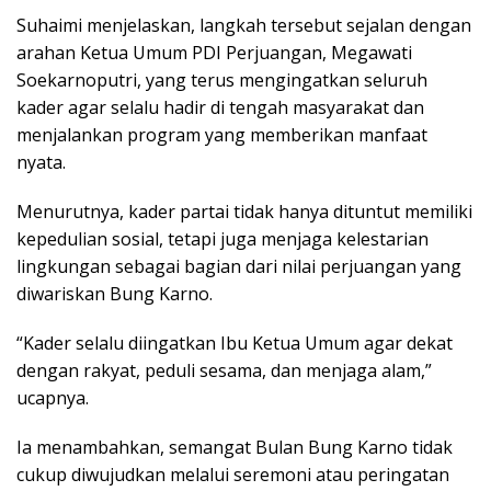
Suhaimi menjelaskan, langkah tersebut sejalan dengan
arahan Ketua Umum PDI Perjuangan, Megawati
Soekarnoputri, yang terus mengingatkan seluruh
kader agar selalu hadir di tengah masyarakat dan
menjalankan program yang memberikan manfaat
nyata.
Menurutnya, kader partai tidak hanya dituntut memiliki
kepedulian sosial, tetapi juga menjaga kelestarian
lingkungan sebagai bagian dari nilai perjuangan yang
diwariskan Bung Karno.
“Kader selalu diingatkan Ibu Ketua Umum agar dekat
dengan rakyat, peduli sesama, dan menjaga alam,”
ucapnya.
Ia menambahkan, semangat Bulan Bung Karno tidak
cukup diwujudkan melalui seremoni atau peringatan