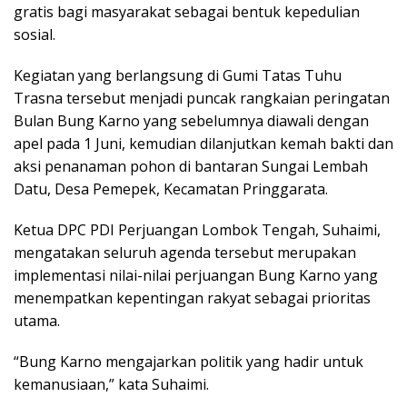
gratis bagi masyarakat sebagai bentuk kepedulian
sosial.
Kegiatan yang berlangsung di Gumi Tatas Tuhu
Trasna tersebut menjadi puncak rangkaian peringatan
Bulan Bung Karno yang sebelumnya diawali dengan
apel pada 1 Juni, kemudian dilanjutkan kemah bakti dan
aksi penanaman pohon di bantaran Sungai Lembah
Datu, Desa Pemepek, Kecamatan Pringgarata.
Ketua DPC PDI Perjuangan Lombok Tengah, Suhaimi,
mengatakan seluruh agenda tersebut merupakan
implementasi nilai-nilai perjuangan Bung Karno yang
menempatkan kepentingan rakyat sebagai prioritas
utama.
“Bung Karno mengajarkan politik yang hadir untuk
kemanusiaan,” kata Suhaimi.