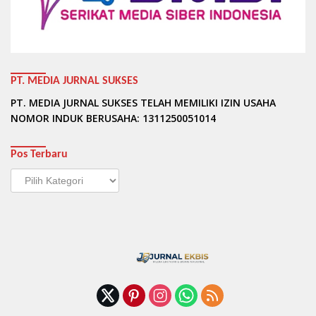
PT. MEDIA JURNAL SUKSES
PT. MEDIA JURNAL SUKSES TELAH MEMILIKI IZIN USAHA
NOMOR INDUK BERUSAHA: 1311250051014
Pos Terbaru
Pos
Terbaru