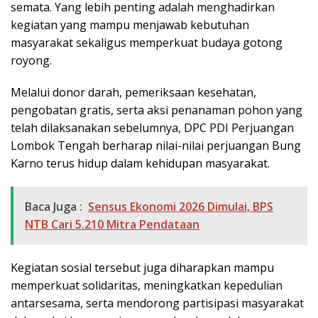
semata. Yang lebih penting adalah menghadirkan
kegiatan yang mampu menjawab kebutuhan
masyarakat sekaligus memperkuat budaya gotong
royong.
Melalui donor darah, pemeriksaan kesehatan,
pengobatan gratis, serta aksi penanaman pohon yang
telah dilaksanakan sebelumnya, DPC PDI Perjuangan
Lombok Tengah berharap nilai-nilai perjuangan Bung
Karno terus hidup dalam kehidupan masyarakat.
Baca Juga :
Sensus Ekonomi 2026 Dimulai, BPS
NTB Cari 5.210 Mitra Pendataan
Kegiatan sosial tersebut juga diharapkan mampu
memperkuat solidaritas, meningkatkan kepedulian
antarsesama, serta mendorong partisipasi masyarakat