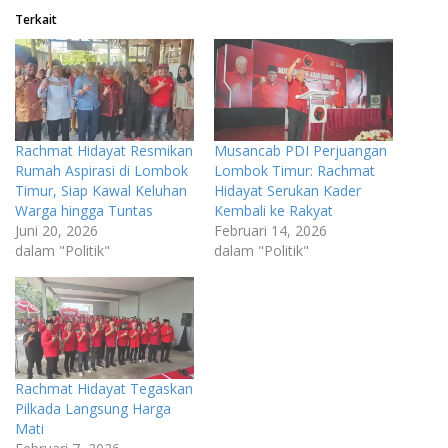
Terkait
Rachmat Hidayat Resmikan
Musancab PDI Perjuangan
Rumah Aspirasi di Lombok
Lombok Timur: Rachmat
Timur, Siap Kawal Keluhan
Hidayat Serukan Kader
Warga hingga Tuntas
Kembali ke Rakyat
Juni 20, 2026
Februari 14, 2026
dalam "Politik"
dalam "Politik"
Rachmat Hidayat Tegaskan
Pilkada Langsung Harga
Mati