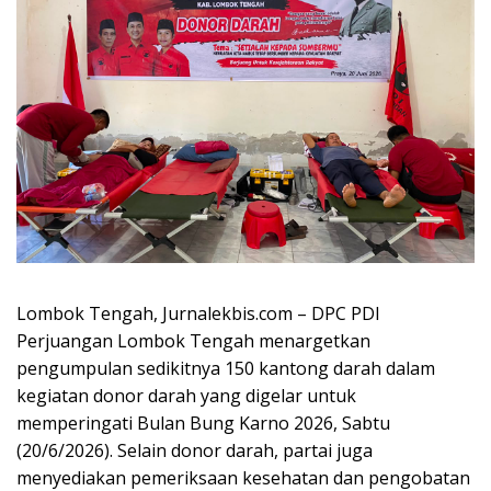
Lombok Tengah, Jurnalekbis.com – DPC PDI
Perjuangan Lombok Tengah menargetkan
pengumpulan sedikitnya 150 kantong darah dalam
kegiatan donor darah yang digelar untuk
memperingati Bulan Bung Karno 2026, Sabtu
(20/6/2026). Selain donor darah, partai juga
menyediakan pemeriksaan kesehatan dan pengobatan