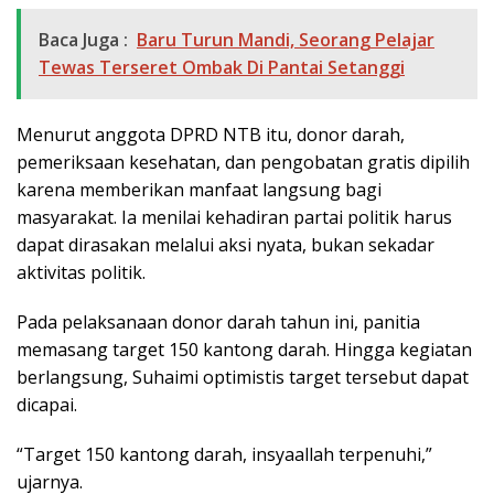
Baca Juga :
Baru Turun Mandi, Seorang Pelajar
Tewas Terseret Ombak Di Pantai Setanggi
Menurut anggota DPRD NTB itu, donor darah,
pemeriksaan kesehatan, dan pengobatan gratis dipilih
karena memberikan manfaat langsung bagi
masyarakat. Ia menilai kehadiran partai politik harus
dapat dirasakan melalui aksi nyata, bukan sekadar
aktivitas politik.
Pada pelaksanaan donor darah tahun ini, panitia
memasang target 150 kantong darah. Hingga kegiatan
berlangsung, Suhaimi optimistis target tersebut dapat
dicapai.
“Target 150 kantong darah, insyaallah terpenuhi,”
ujarnya.