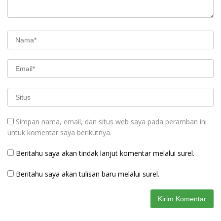
Simpan nama, email, dan situs web saya pada peramban ini
untuk komentar saya berikutnya.
Beritahu saya akan tindak lanjut komentar melalui surel.
Beritahu saya akan tulisan baru melalui surel.