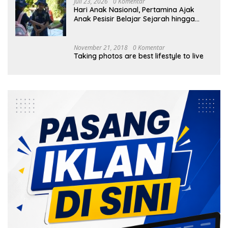
Juli 23, 2026
0 Komentar
Hari Anak Nasional, Pertamina Ajak
Anak Pesisir Belajar Sejarah hingga
Tanam 1.000 Mangrove
November 21, 2018
0 Komentar
Taking photos are best lifestyle to live