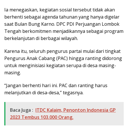
Ia menegaskan, kegiatan sosial tersebut tidak akan
berhenti sebagai agenda tahunan yang hanya digelar
saat Bulan Bung Karno. DPC PDI Perjuangan Lombok
Tengah berkomitmen menjadikannya sebagai program
berkelanjutan di berbagai wilayah.
Karena itu, seluruh pengurus partai mulai dari tingkat
Pengurus Anak Cabang (PAC) hingga ranting didorong
untuk menginisiasi kegiatan serupa di desa masing-
masing.
“Jangan berhenti hari ini. PAC dan ranting harus
melanjutkan di desa-desa,” tegasnya.
Baca Juga :
ITDC Kalaim, Penonton Indonesia GP
2023 Tembus 103.000 Orang.