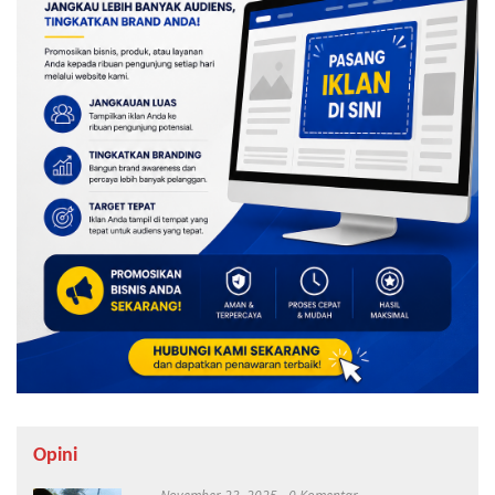
Opini