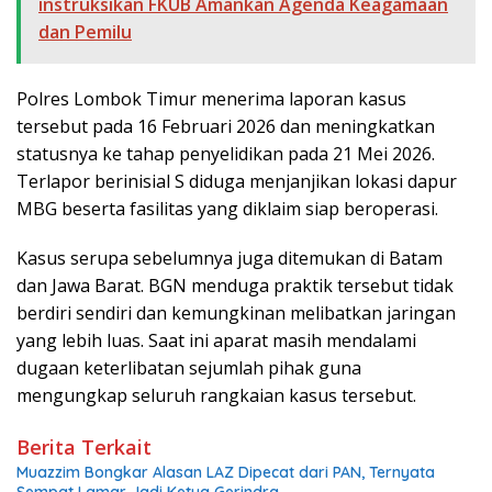
instruksikan FKUB Amankan Agenda Keagamaan
dan Pemilu
Polres Lombok Timur menerima laporan kasus
tersebut pada 16 Februari 2026 dan meningkatkan
statusnya ke tahap penyelidikan pada 21 Mei 2026.
Terlapor berinisial S diduga menjanjikan lokasi dapur
MBG beserta fasilitas yang diklaim siap beroperasi.
Kasus serupa sebelumnya juga ditemukan di Batam
dan Jawa Barat. BGN menduga praktik tersebut tidak
berdiri sendiri dan kemungkinan melibatkan jaringan
yang lebih luas. Saat ini aparat masih mendalami
dugaan keterlibatan sejumlah pihak guna
mengungkap seluruh rangkaian kasus tersebut.
Berita Terkait
Muazzim Bongkar Alasan LAZ Dipecat dari PAN, Ternyata