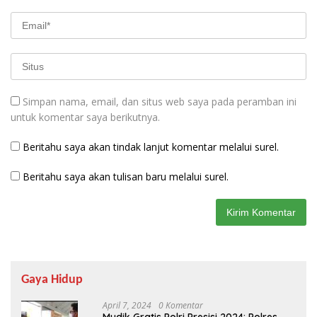
Simpan nama, email, dan situs web saya pada peramban ini
untuk komentar saya berikutnya.
Beritahu saya akan tindak lanjut komentar melalui surel.
Beritahu saya akan tulisan baru melalui surel.
Gaya Hidup
April 7, 2024
0 Komentar
Mudik Gratis Polri Presisi 2024: Polres