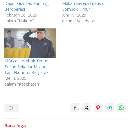
Dapur Gizi Tak Kunjung
Makan Bergizi Gratis di
Beroperasi
Lombok Timur
Februari 26, 2026
Juni 19, 2025
dalam "Hukrim"
dalam "Kesehatan"
MBG di Lombok Timur:
Bukan Sekadar Makan,
Tapi Ekonomi Bergerak
Mei 4, 2025
dalam "Kesehatan"
Baca Juga