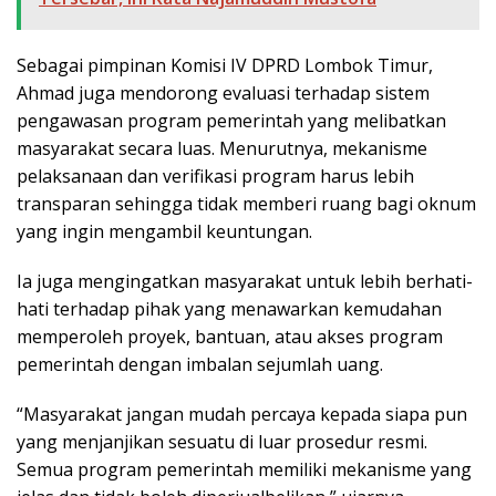
Sebagai pimpinan Komisi IV DPRD Lombok Timur,
Ahmad juga mendorong evaluasi terhadap sistem
pengawasan program pemerintah yang melibatkan
masyarakat secara luas. Menurutnya, mekanisme
pelaksanaan dan verifikasi program harus lebih
transparan sehingga tidak memberi ruang bagi oknum
yang ingin mengambil keuntungan.
Ia juga mengingatkan masyarakat untuk lebih berhati-
hati terhadap pihak yang menawarkan kemudahan
memperoleh proyek, bantuan, atau akses program
pemerintah dengan imbalan sejumlah uang.
“Masyarakat jangan mudah percaya kepada siapa pun
yang menjanjikan sesuatu di luar prosedur resmi.
Semua program pemerintah memiliki mekanisme yang