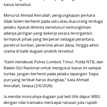
kasus tersebut.
Menurut Ahmad Amrullah, pengungkapan perkara
tidak boleh berhenti pada satu atau dua orang terduga
pelaku. Aparat diminta menelusuri kemungkinan
adanya jaringan yang bekerja secara terorganisir,
termasuk pihak yang berperan sebagai perantara,
perekrut korban, penerima aliran dana, hingga aktor
utama di balik dugaan praktik tersebut.
“Kami mendesak Polres Lombok Timur, Polda NTB, dan
Badan Gizi Nasional untuk mengusut kasus ini sampai
tuntas. Jangan berhenti pada pelaku lapangan. Siapa
pun yang terlibat harus diungkap,” kata Ahmad
Amrullah, Selasa (2/6/2026).
Ia menilai munculnya dugaan jual beli titik dapur MBG
dengan nilai transaksi mencapai ratusan juta rupiah