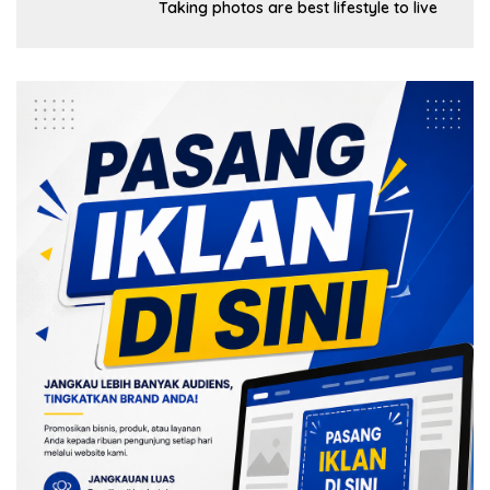
Taking photos are best lifestyle to live