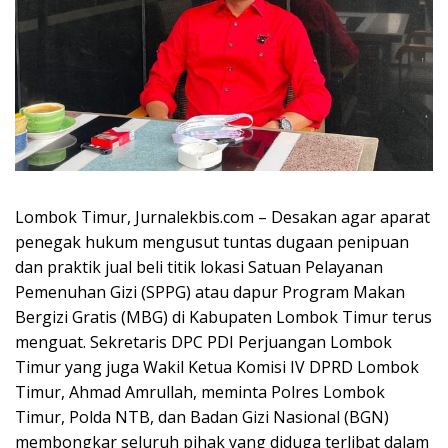
Lombok Timur, Jurnalekbis.com – Desakan agar aparat
penegak hukum mengusut tuntas dugaan penipuan
dan praktik jual beli titik lokasi Satuan Pelayanan
Pemenuhan Gizi (SPPG) atau dapur Program Makan
Bergizi Gratis (MBG) di Kabupaten Lombok Timur terus
menguat. Sekretaris DPC PDI Perjuangan Lombok
Timur yang juga Wakil Ketua Komisi IV DPRD Lombok
Timur, Ahmad Amrullah, meminta Polres Lombok
Timur, Polda NTB, dan Badan Gizi Nasional (BGN)
membongkar seluruh pihak yang diduga terlibat dalam