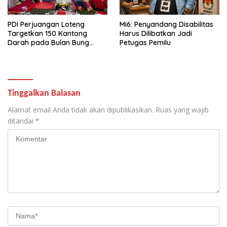
PDI Perjuangan Loteng
Mi6: Penyandang Disabilitas
Targetkan 150 Kantong
Harus Dilibatkan Jadi
Darah pada Bulan Bung
Petugas Pemilu
Karno 2026
Tinggalkan Balasan
Alamat email Anda tidak akan dipublikasikan.
Ruas yang wajib
ditandai
*