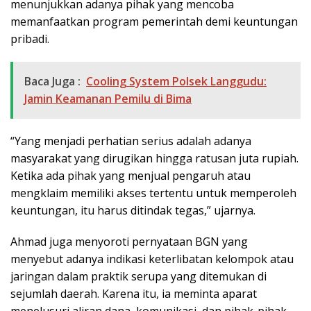
menunjukkan adanya pihak yang mencoba
memanfaatkan program pemerintah demi keuntungan
pribadi.
Baca Juga :
Cooling System Polsek Langgudu:
Jamin Keamanan Pemilu di Bima
“Yang menjadi perhatian serius adalah adanya
masyarakat yang dirugikan hingga ratusan juta rupiah.
Ketika ada pihak yang menjual pengaruh atau
mengklaim memiliki akses tertentu untuk memperoleh
keuntungan, itu harus ditindak tegas,” ujarnya.
Ahmad juga menyoroti pernyataan BGN yang
menyebut adanya indikasi keterlibatan kelompok atau
jaringan dalam praktik serupa yang ditemukan di
sejumlah daerah. Karena itu, ia meminta aparat